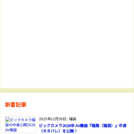
新着記事
2025年12月30日
:
福袋
ビックカメラ2026年 AV機器『福箱（福袋）』中身
（ネタバレ）を公開！