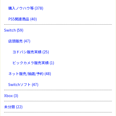
購入ノウハウ等
(378)
PS5関連商品
(40)
Switch
(59)
店頭販売
(47)
ヨドバシ販売実績
(25)
ビックカメラ販売実績
(1)
ネット販売/抽選/予約
(48)
Switchソフト
(47)
Xbox
(3)
未分類
(22)