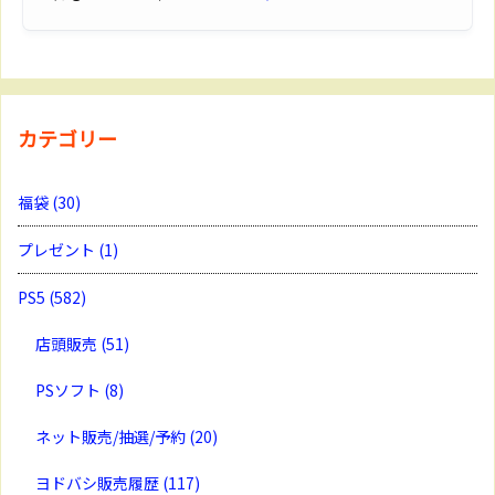
カテゴリー
福袋
(30)
プレゼント
(1)
PS5
(582)
店頭販売
(51)
PSソフト
(8)
ネット販売/抽選/予約
(20)
ヨドバシ販売履歴
(117)