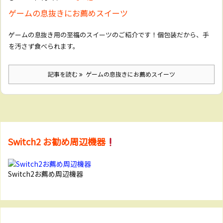
ゲームの息抜きにお薦めスイーツ
ゲームの息抜き用の至福のスイーツのご紹介です！個包装だから、手
を汚さず食べられます。
記事を読む
ゲームの息抜きにお薦めスイーツ
Switch2 お勧め周辺機器
Switch2お薦め周辺機器