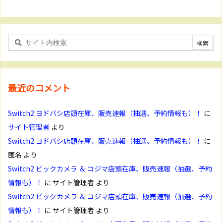
最近のコメント
Switch2 ヨドバシ店頭在庫、販売速報（抽選、予約情報も）！
に
サイト管理者
より
Switch2 ヨドバシ店頭在庫、販売速報（抽選、予約情報も）！
に
匿名
より
Switch2 ビックカメラ ＆ コジマ店頭在庫、販売速報（抽選、予約
情報も）！
に
サイト管理者
より
Switch2 ビックカメラ ＆ コジマ店頭在庫、販売速報（抽選、予約
情報も）！
に
サイト管理者
より