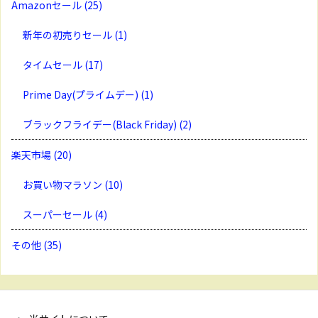
Amazonセール
(25)
新年の初売りセール
(1)
タイムセール
(17)
Prime Day(プライムデー)
(1)
ブラックフライデー(Black Friday)
(2)
楽天市場
(20)
お買い物マラソン
(10)
スーパーセール
(4)
その他
(35)