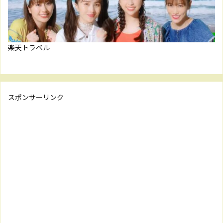
楽天トラベル
スポンサーリンク