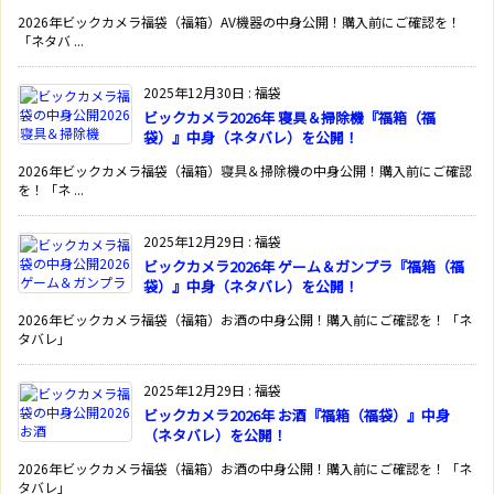
2026年ビックカメラ福袋（福箱）AV機器の中身公開！購入前にご確認を！
「ネタバ ...
2025年12月30日
:
福袋
ビックカメラ2026年 寝具＆掃除機『福箱（福
袋）』中身（ネタバレ）を公開！
2026年ビックカメラ福袋（福箱）寝具＆掃除機の中身公開！購入前にご確認
を！「ネ ...
2025年12月29日
:
福袋
ビックカメラ2026年 ゲーム＆ガンプラ『福箱（福
袋）』中身（ネタバレ）を公開！
2026年ビックカメラ福袋（福箱）お酒の中身公開！購入前にご確認を！「ネ
タバレ」
2025年12月29日
:
福袋
ビックカメラ2026年 お酒『福箱（福袋）』中身
（ネタバレ）を公開！
2026年ビックカメラ福袋（福箱）お酒の中身公開！購入前にご確認を！「ネ
タバレ」