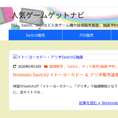
人気ゲームゲットナビ
PS5、Swich、xboxなど人気ゲーム機の店頭販売履歴、抽選
Switch販売
PS5販売
2026年5月16日
店頭販売
,
Switch
,
ネット販売/抽選/予約
,
Nintendo Switch2 イトーヨーカドー ＆ アリオ
待望のSwitch2が「イトーヨーカドー」「アリオ」で抽選開始とな
に、当サイトでは ...
記事を読む
Ninte