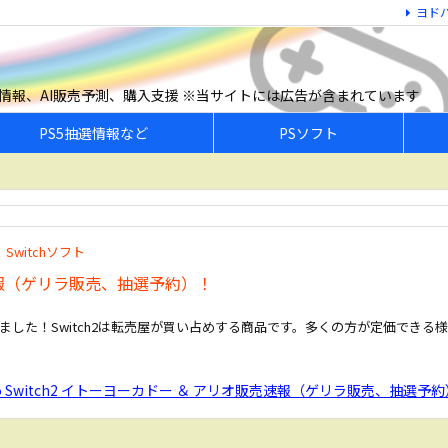
ヨド
予約情報、AI販売予測、購入支援 ※当サイトには広告が含まれています
PS5抽選情報など
PSソフト
Switchソフト
販売速報（ゲリラ販売、抽選予約）！
りました！Switch2は転売屋が買い占めする商品です。多くの方が定価できる様
ndo Switch2 イトーヨーカドー ＆ アリオ販売速報（ゲリラ販売、抽選予