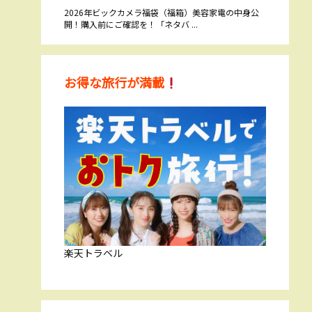
2026年ビックカメラ福袋（福箱）美容家電の中身公
開！購入前にご確認を！「ネタバ ...
お得な旅行が満載
楽天トラベル