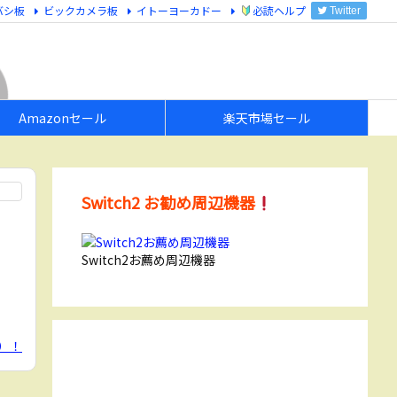
バシ板
ビックカメラ板
イトーヨーカドー
必読ヘルプ
Twitter
Amazonセール
楽天市場セール
Switch2 お勧め周辺機器
Switch2お薦め周辺機器
約）！