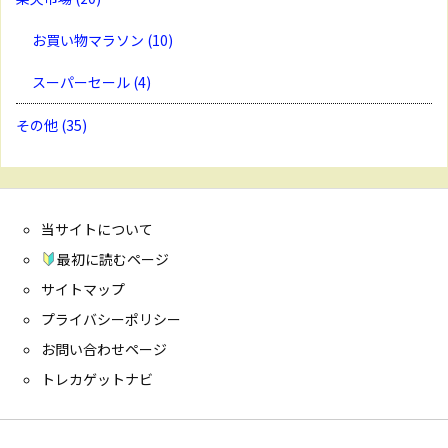
お買い物マラソン
(10)
スーパーセール
(4)
その他
(35)
当サイトについて
最初に読むページ
サイトマップ
プライバシーポリシー
お問い合わせページ
トレカゲットナビ