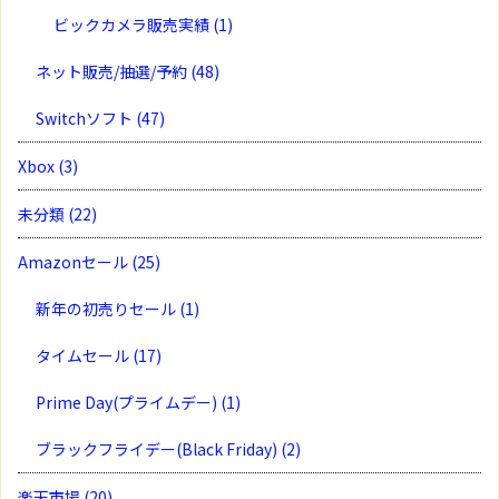
ビックカメラ販売実績
(1)
ネット販売/抽選/予約
(48)
Switchソフト
(47)
Xbox
(3)
未分類
(22)
Amazonセール
(25)
新年の初売りセール
(1)
タイムセール
(17)
Prime Day(プライムデー)
(1)
ブラックフライデー(Black Friday)
(2)
楽天市場
(20)