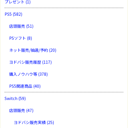
プレゼント
(1)
PS5
(582)
店頭販売
(51)
PSソフト
(8)
ネット販売/抽選/予約
(20)
ヨドバシ販売履歴
(117)
購入ノウハウ等
(378)
PS5関連商品
(40)
Switch
(59)
店頭販売
(47)
ヨドバシ販売実績
(25)