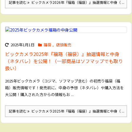
記事を読む
ビックカメラ2026年『福箱（福袋）』抽選情報と中身（ ...
2025年1月1日
福袋
,
店頭販売
ビックカメラ2025年『福箱（福袋）』抽選情報と中身
（ネタバレ）を公開！（一部商品はソフマップでも取り
扱い）
2025年ビックカメラ（コジマ、ソフマップ含む）の初売り福袋（福
箱）販売情報です！発売前に、中身の予想（ネタバレ）や購入方法を
大公開！購入された方からの情報もお ...
記事を読む
ビックカメラ2025年『福箱（福袋）』抽選情報と中身（ ...