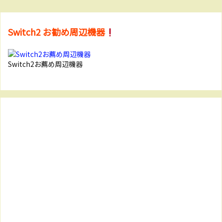
Switch2 お勧め周辺機器
Switch2お薦め周辺機器