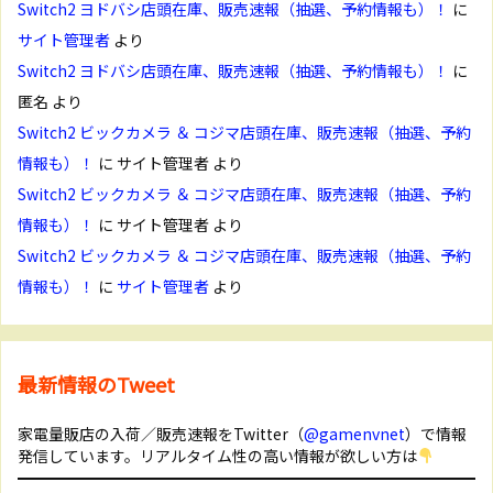
Switch2 ヨドバシ店頭在庫、販売速報（抽選、予約情報も）！
に
サイト管理者
より
Switch2 ヨドバシ店頭在庫、販売速報（抽選、予約情報も）！
に
匿名
より
Switch2 ビックカメラ ＆ コジマ店頭在庫、販売速報（抽選、予約
情報も）！
に
サイト管理者
より
Switch2 ビックカメラ ＆ コジマ店頭在庫、販売速報（抽選、予約
情報も）！
に
サイト管理者
より
Switch2 ビックカメラ ＆ コジマ店頭在庫、販売速報（抽選、予約
情報も）！
に
サイト管理者
より
最新情報のTweet
家電量販店の入荷／販売速報をTwitter（
@gamenvnet
）で情報
発信しています。リアルタイム性の高い情報が欲しい方は