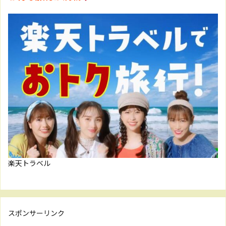
楽天トラベル
スポンサーリンク