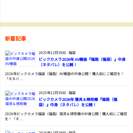
新着記事
2025年12月30日
:
福袋
ビックカメラ2026年 AV機器『福箱（福袋）』中身
（ネタバレ）を公開！
2026年ビックカメラ福袋（福箱）AV機器の中身公開！購入前にご確認を！
「ネタバ ...
2025年12月30日
:
福袋
ビックカメラ2026年 寝具＆掃除機『福箱（福
袋）』中身（ネタバレ）を公開！
2026年ビックカメラ福袋（福箱）寝具＆掃除機の中身公開！購入前にご確認
を！「ネ ...
2025年12月29日
:
福袋