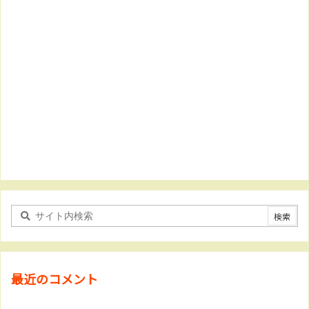
最近のコメント