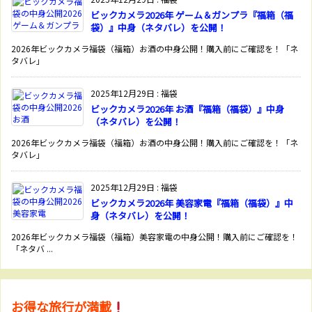
ビックカメラ2026年 ゲーム＆ガンプラ『福箱（福
袋）』中身（ネタバレ）を公開！
2026年ビックカメラ福袋（福箱）お酒の中身公開！購入前にご確認を！「ネ
タバレ」
2025年12月29日
:
福袋
ビックカメラ2026年 お酒『福箱（福袋）』中身
（ネタバレ）を公開！
2026年ビックカメラ福袋（福箱）お酒の中身公開！購入前にご確認を！「ネ
タバレ」
2025年12月29日
:
福袋
ビックカメラ2026年 美容家電『福箱（福袋）』中
身（ネタバレ）を公開！
2026年ビックカメラ福袋（福箱）美容家電の中身公開！購入前にご確認を！
「ネタバ ...
お得な旅行が満載