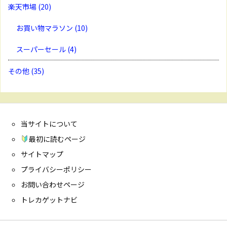
楽天市場
(20)
お買い物マラソン
(10)
スーパーセール
(4)
その他
(35)
当サイトについて
最初に読むページ
サイトマップ
プライバシーポリシー
お問い合わせページ
トレカゲットナビ