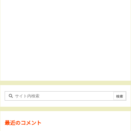
最近のコメント