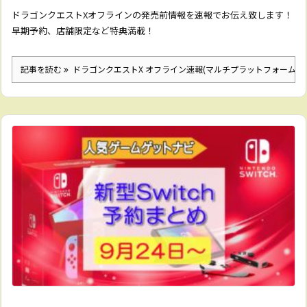
ドラゴンクエストXオフラインの発売前情報を速報でお伝え致します！
早期予約、店舗限定など特典満載！
記事を読む
ドラゴンクエストX オフライン速報(マルチプラットフォーム)