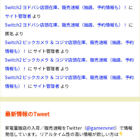
Switch2 ヨドバシ店頭在庫、販売速報（抽選、予約情報も）！
に
サイト管理者
より
Switch2 ヨドバシ店頭在庫、販売速報（抽選、予約情報も）！
に
匿名
より
Switch2 ビックカメラ ＆ コジマ店頭在庫、販売速報（抽選、予約
情報も）！
に
サイト管理者
より
Switch2 ビックカメラ ＆ コジマ店頭在庫、販売速報（抽選、予約
情報も）！
に
サイト管理者
より
Switch2 ビックカメラ ＆ コジマ店頭在庫、販売速報（抽選、予約
情報も）！
に
サイト管理者
より
最新情報のTweet
家電量販店の入荷／販売速報をTwitter（
@gamenvnet
）で情報
発信しています。リアルタイム性の高い情報が欲しい方は