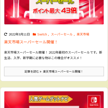
2022年3月11日
Switch
,
スーパーセール
,
楽天市場
楽天市場スーパーセール開催！
楽天市場スーパーセール開催！ 2022年最初のスーパーセールです。新
生活、入学、新学期に必要な物はこの機会がオススメ！
記事を読む
楽天市場スーパーセール開催！