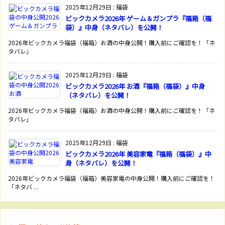
2025年12月29日
:
福袋
ビックカメラ2026年 ゲーム＆ガンプラ『福箱（福
袋）』中身（ネタバレ）を公開！
2026年ビックカメラ福袋（福箱）お酒の中身公開！購入前にご確認を！「ネ
タバレ」
2025年12月29日
:
福袋
ビックカメラ2026年 お酒『福箱（福袋）』中身
（ネタバレ）を公開！
2026年ビックカメラ福袋（福箱）お酒の中身公開！購入前にご確認を！「ネ
タバレ」
2025年12月29日
:
福袋
ビックカメラ2026年 美容家電『福箱（福袋）』中
身（ネタバレ）を公開！
2026年ビックカメラ福袋（福箱）美容家電の中身公開！購入前にご確認を！
「ネタバ ...