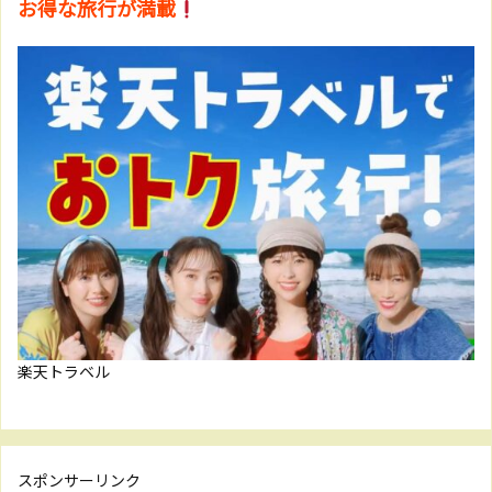
お得な旅行が満載
楽天トラベル
スポンサーリンク