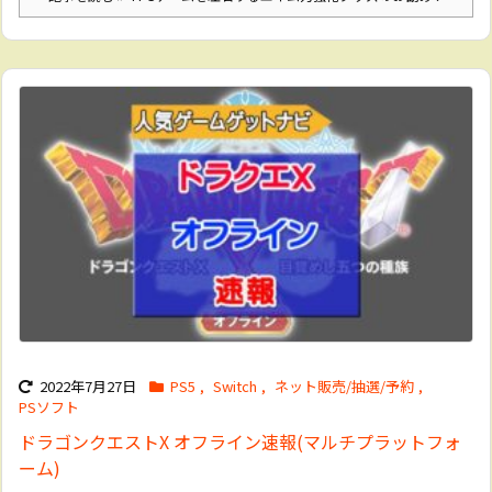
2022年7月27日
PS5
,
Switch
,
ネット販売/抽選/予約
,
PSソフト
ドラゴンクエストX オフライン速報(マルチプラットフォ
ーム)