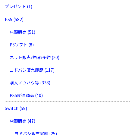
プレゼント
(1)
PS5
(582)
店頭販売
(51)
PSソフト
(8)
ネット販売/抽選/予約
(20)
ヨドバシ販売履歴
(117)
購入ノウハウ等
(378)
PS5関連商品
(40)
Switch
(59)
店頭販売
(47)
ヨドバシ販売実績
(25)