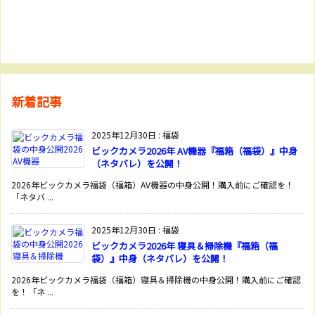
新着記事
2025年12月30日
:
福袋
ビックカメラ2026年 AV機器『福箱（福袋）』中身
（ネタバレ）を公開！
2026年ビックカメラ福袋（福箱）AV機器の中身公開！購入前にご確認を！
「ネタバ ...
2025年12月30日
:
福袋
ビックカメラ2026年 寝具＆掃除機『福箱（福
袋）』中身（ネタバレ）を公開！
2026年ビックカメラ福袋（福箱）寝具＆掃除機の中身公開！購入前にご確認
を！「ネ ...