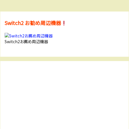
Switch2 お勧め周辺機器
Switch2お薦め周辺機器