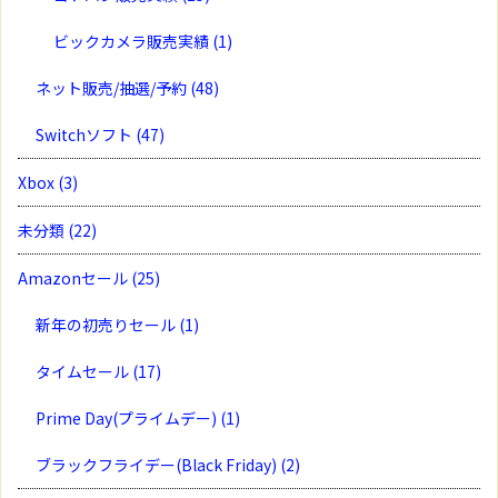
ビックカメラ販売実績
(1)
ネット販売/抽選/予約
(48)
Switchソフト
(47)
Xbox
(3)
未分類
(22)
Amazonセール
(25)
新年の初売りセール
(1)
タイムセール
(17)
Prime Day(プライムデー)
(1)
ブラックフライデー(Black Friday)
(2)