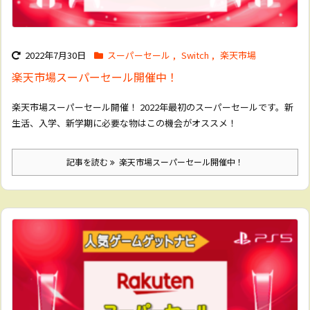
2022年7月30日
スーパーセール
,
Switch
,
楽天市場
楽天市場スーパーセール開催中！
楽天市場スーパーセール開催！ 2022年最初のスーパーセールです。新
生活、入学、新学期に必要な物はこの機会がオススメ！
記事を読む
楽天市場スーパーセール開催中！