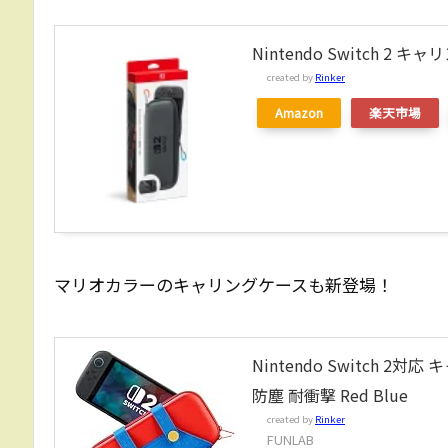
Nintendo Switch 
created by
Rinker
Amazon
楽天市場
マリオカラーのキャリングケースも新登場！
Nintendo Switch 2
防塵 耐衝撃 Red Blue
created by
Rinker
FUNLAB