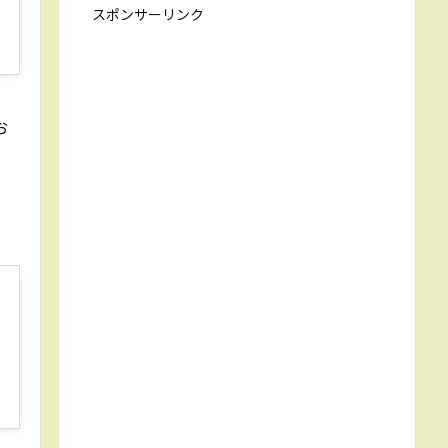
スポンサーリンク
お