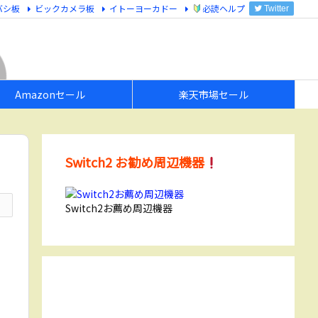
バシ板
ビックカメラ板
イトーヨーカドー
必読ヘルプ
Twitter
Amazonセール
楽天市場セール
Switch2 お勧め周辺機器
Switch2お薦め周辺機器