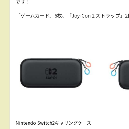
です！
「ゲームカード」6枚、「Joy-Con 2 ストラッ
Nintendo Switch2キャリングケース