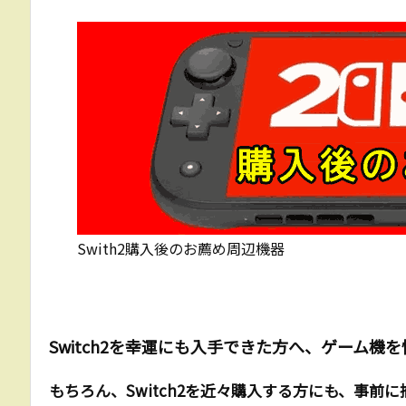
Swith2購入後のお薦め周辺機器
Switch2を幸運にも入手できた方へ、ゲーム
もちろん、Switch2を近々購入する方にも、事