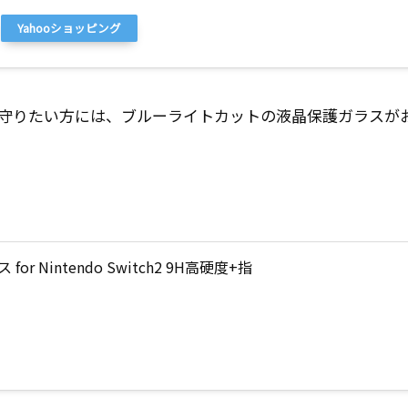
Yahooショッピング
守りたい方には、ブルーライトカットの液晶保護ガラスが
intendo Switch2 9H高硬度+指