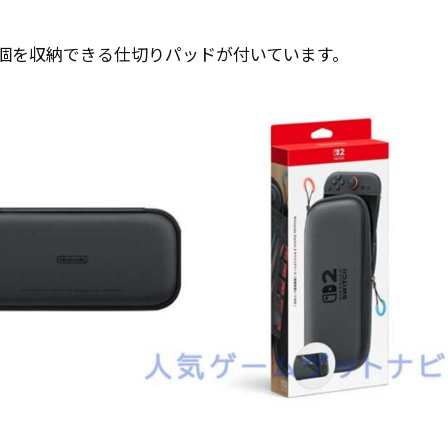
プ」2個を収納できる仕切りパッドが付いています。