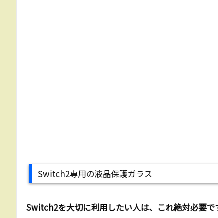
Switch2専用の液晶保護ガラス
Switch2を大切に利用したい人は、これ絶対必要で