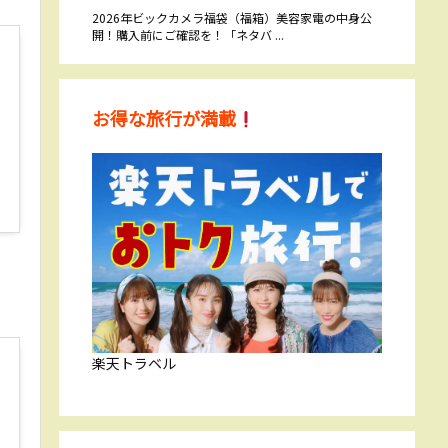
2026年ビックカメラ福袋（福箱）美容家電の中身公
開！購入前にご確認を！「ネタバ ...
お得な旅行が満載
楽天トラベル