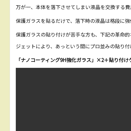
万が一、本体を落下させてしまい液晶を交換する費
保護ガラスを貼るだけで、落下時の液晶は格段に強
保護ガラスの貼り付けが苦手な方も、下記の革命的
ジェットにより、あっという間にプロ並みの貼り付
「ナノコーティング9H強化ガラス」×2＋貼り付け