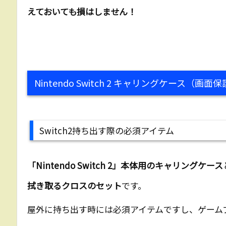
えておいても損はしません！
Nintendo Switch 2 キャリングケース（画
Switch2持ち出す際の必須アイテム
「Nintendo Switch 2」本体用のキャリングケース
拭き取るクロスのセット
です。
屋外に持ち出す時には必須アイテムですし、ゲーム