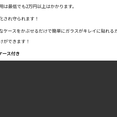
用は最低でも2万円以上はかかります。
化され守られます！
なケースをかぶせるだけで簡単にガラスがキレイに貼れる
けができます！
ケース付き