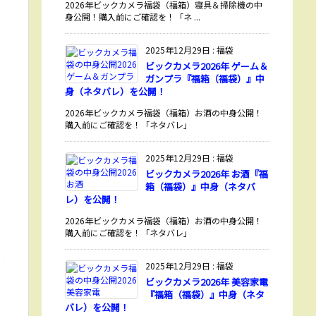
2026年ビックカメラ福袋（福箱）寝具＆掃除機の中
身公開！購入前にご確認を！「ネ ...
2025年12月29日
:
福袋
ビックカメラ2026年 ゲーム＆
ガンプラ『福箱（福袋）』中
身（ネタバレ）を公開！
2026年ビックカメラ福袋（福箱）お酒の中身公開！
購入前にご確認を！「ネタバレ」
2025年12月29日
:
福袋
ビックカメラ2026年 お酒『福
箱（福袋）』中身（ネタバ
レ）を公開！
2026年ビックカメラ福袋（福箱）お酒の中身公開！
購入前にご確認を！「ネタバレ」
2025年12月29日
:
福袋
ビックカメラ2026年 美容家電
『福箱（福袋）』中身（ネタ
バレ）を公開！