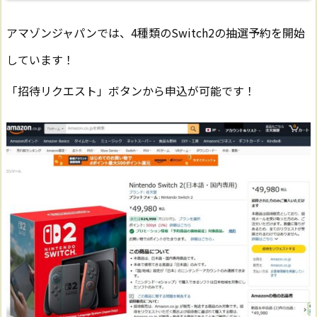
アマゾンジャパンでは、4種類のSwitch2の抽選予約を開始
しています！
「招待リクエスト」ボタンから申込が可能です！