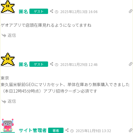
匿名
ゲスト
2025年12月13日 16:06
ゲオアプリで店頭在庫見れるようになってますね
返信
匿名
ゲスト
2025年11月29日 12:46
東京
東久留米駅前GEOにマリカセット、単体在庫あり無事購入できました
（本日12時45分時点）アプリ招待クーポン必須です
返信
サイト管理者
著者
2025年11月9日 13:32