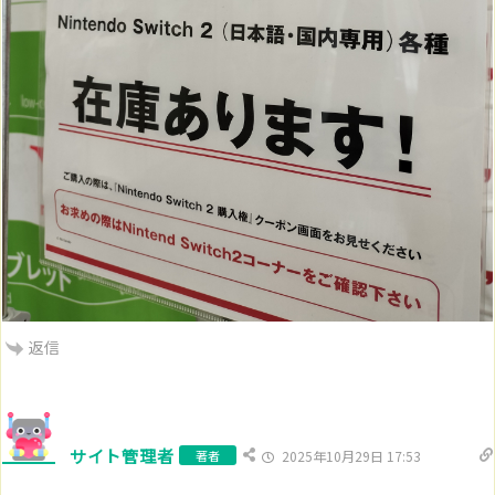
返信
サイト管理者
著者
2025年10月29日 17:53