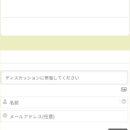
Name
メ