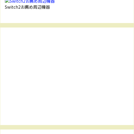
Switch2お薦め周辺機器