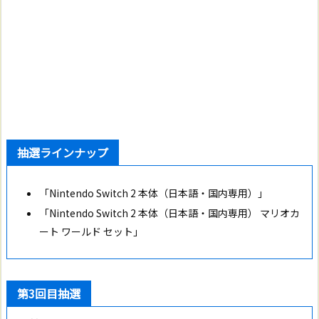
抽選ラインナップ
「Nintendo Switch 2 本体（日本語・国内専用）」
「Nintendo Switch 2 本体（日本語・国内専用） マリオカ
ート ワールド セット」
第3回目抽選