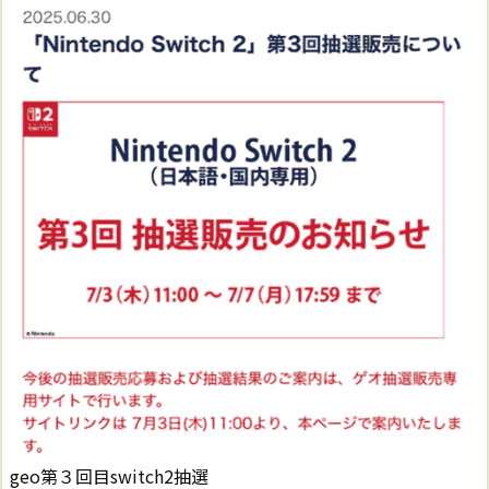
geo第３回目switch2抽選