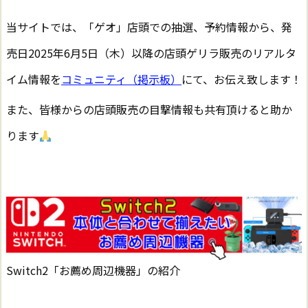
当サイトでは、「ゲオ」店頭での抽選、予約情報から、発
売日2025年6月5日（木）以降の店頭ゲリラ販売のリアルタ
イム情報を
コミュニティ（掲示板）
にて、お伝え致します！
また、皆様からの店頭販売の目撃情報も共有頂けると助か
ります
Switch2「お薦め周辺機器」の紹介