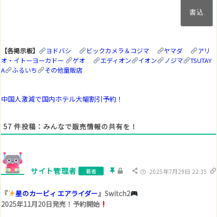
ー
ル
ア
ド
レ
ス
【各掲示板】
ヨドバシ
ビックカメラ＆コジマ
ヤマダ
アリ
(任
オ・イトーヨーカドー
ゲオ
エディオン
イオン
ノジマ
TSUTAY
意)
A
ふるいち
その他量販店
中国人激減で国内ホテル大幅割引予約！
57
件投稿：みんなで販売情報の共有を！
サイト管理者
著者
2025年7月29日 22:35
『
星のカービィ エアライダー
』Switch2
2025年11月20日発売！予約開始