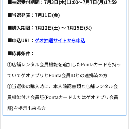
■抽選受付期間：7月3日(木)11:00～7月7日(月)17:59
■当選発表：7月11日(金)
■購入期限：7月12日(土) ～ 7月15日(火)
■申込URL：
ゲオ抽選サイトから申込
■応募条件：
①店舗レンタル会員機能を追加したPontaカードを持っ
ていてゲオアプリとPonta会員IDとの連携済の方
②当選後の購入時に、本人確認書類と店舗レンタル会
員機能付き会員証(Pontaカードまたはゲオアプリ会員
証)を提示出来る方