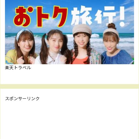
楽天トラベル
スポンサーリンク