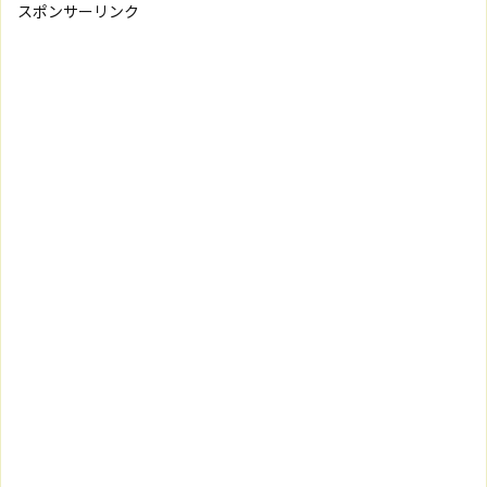
スポンサーリンク