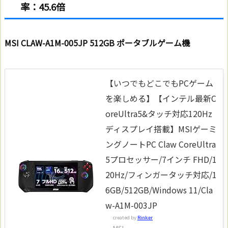
率：45.6倍
MSI CLAW-A1M-005JP 512GB ポータブルゲーム機
【いつでもどこでもPCゲーム
を楽しめる】【インテル最新C
oreUltra5&タッチ対応120Hz
ディスプレイ搭載】MSIゲーミ
ングノートPC Claw CoreUltra
5プロセッサー/7インチ FHD/1
20Hz/フィンガータッチ対応/1
6GB/512GB/Windows 11/Cla
w-A1M-003JP
created by
Rinker
MSI