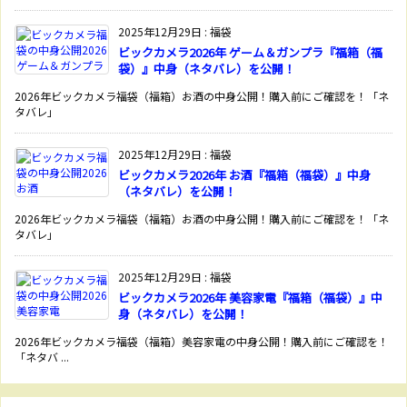
2025年12月29日
:
福袋
ビックカメラ2026年 ゲーム＆ガンプラ『福箱（福
袋）』中身（ネタバレ）を公開！
2026年ビックカメラ福袋（福箱）お酒の中身公開！購入前にご確認を！「ネ
タバレ」
2025年12月29日
:
福袋
ビックカメラ2026年 お酒『福箱（福袋）』中身
（ネタバレ）を公開！
2026年ビックカメラ福袋（福箱）お酒の中身公開！購入前にご確認を！「ネ
タバレ」
2025年12月29日
:
福袋
ビックカメラ2026年 美容家電『福箱（福袋）』中
身（ネタバレ）を公開！
2026年ビックカメラ福袋（福箱）美容家電の中身公開！購入前にご確認を！
「ネタバ ...