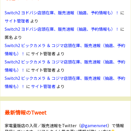
Switch2 ヨドバシ店頭在庫、販売速報（抽選、予約情報も）！
に
サイト管理者
より
Switch2 ヨドバシ店頭在庫、販売速報（抽選、予約情報も）！
に
匿名
より
Switch2 ビックカメラ ＆ コジマ店頭在庫、販売速報（抽選、予約
情報も）！
に
サイト管理者
より
Switch2 ビックカメラ ＆ コジマ店頭在庫、販売速報（抽選、予約
情報も）！
に
サイト管理者
より
Switch2 ビックカメラ ＆ コジマ店頭在庫、販売速報（抽選、予約
情報も）！
に
サイト管理者
より
最新情報のTweet
家電量販店の入荷／販売速報をTwitter（
@gamenvnet
）で情報