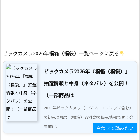
ビックカメラ2026年福箱（福袋）一覧ページに戻る
ビックカメラ2026年『福箱（福袋）』
抽選情報と中身（ネタバレ）を公開！
（一部商品は
2026年ビックカメラ（コジマ、ソフマップ含む）
の初売り福袋（福箱）77種類の販売情報です！発
売前に、 ...