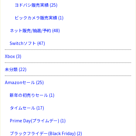
ヨドバシ販売実績
(25)
ビックカメラ販売実績
(1)
ネット販売/抽選/予約
(48)
Switchソフト
(47)
Xbox
(3)
未分類
(22)
Amazonセール
(25)
新年の初売りセール
(1)
タイムセール
(17)
Prime Day(プライムデー)
(1)
ブラックフライデー(Black Friday)
(2)