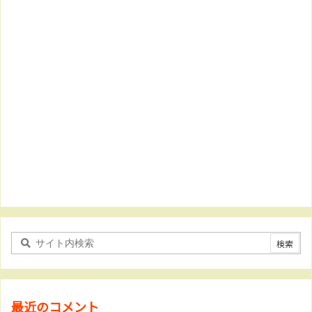
最近のコメント