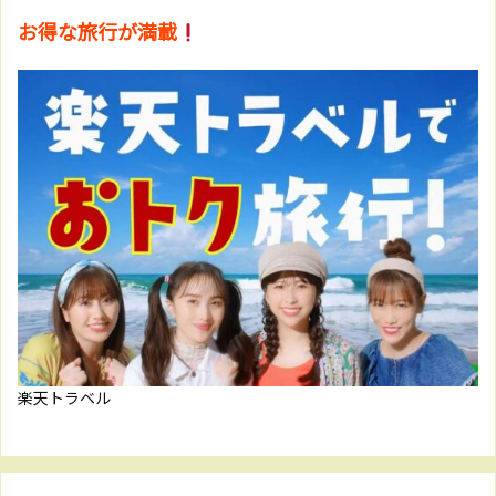
お得な旅行が満載
楽天トラベル