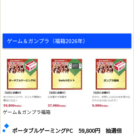
ゲーム＆ガンプラ（福箱2026年）
ゲーム＆ガンプラ福箱
ポータブルゲーミングPC
59,800
円 抽選倍