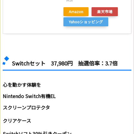
Amazon
楽天市場
Yahooショッピング
Switchセット 37,980円 抽選倍率：3.7倍
心を動かす体験を
Nintendo Switch有機EL
スクリーンプロテクタ
クリアケース
Switchソフト30％引きクーポン