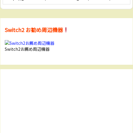
Switch2 お勧め周辺機器
Switch2お薦め周辺機器