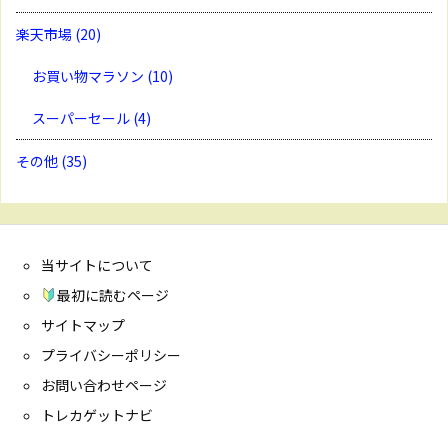
楽天市場
(20)
お買い物マラソン
(10)
スーパーセール
(4)
その他
(35)
当サイトについて
最初に読むページ
サイトマップ
プライバシーポリシー
お問い合わせページ
トレカゲットナビ