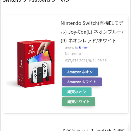
Nintendo Switch(有機ELモデ
ル) Joy-Con(L) ネオンブルー/
(R) ネオンレッド/ホワイト
created by
Rinker
Nintendo
¥37,979
2021/9/24 09:29
Amazonネオン
Amazonホワイト
楽天ネオン
楽天ホワイト