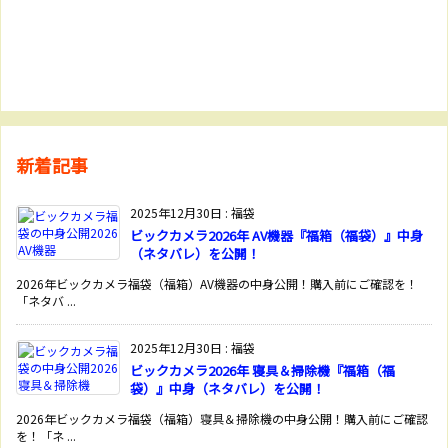
新着記事
2025年12月30日
:
福袋
ビックカメラ2026年 AV機器『福箱（福袋）』中身
（ネタバレ）を公開！
2026年ビックカメラ福袋（福箱）AV機器の中身公開！購入前にご確認を！
「ネタバ ...
2025年12月30日
:
福袋
ビックカメラ2026年 寝具＆掃除機『福箱（福
袋）』中身（ネタバレ）を公開！
2026年ビックカメラ福袋（福箱）寝具＆掃除機の中身公開！購入前にご確認
を！「ネ ...