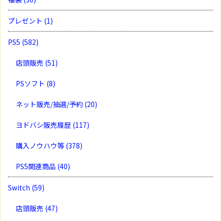
プレゼント
(1)
PS5
(582)
店頭販売
(51)
PSソフト
(8)
ネット販売/抽選/予約
(20)
ヨドバシ販売履歴
(117)
購入ノウハウ等
(378)
PS5関連商品
(40)
Switch
(59)
店頭販売
(47)