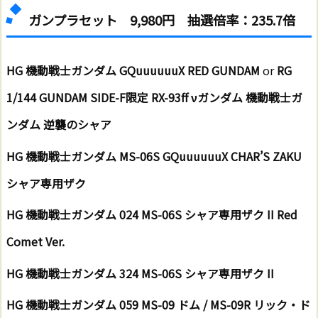
ガンプラセット 9,980円 抽選倍率：235.7倍
HG 機動戦士ガンダム GQuuuuuuX RED GUNDAM
or
RG
1/144 GUNDAM SIDE-F限定 RX-93ff νガンダム 機動戦士ガ
ンダム 逆襲のシャア
HG 機動戦士ガンダム MS-06S GQuuuuuuX CHAR’S ZAKU
シャア専用ザク
HG 機動戦士ガンダム 024 MS-06S シャア専用ザク II Red
Comet Ver.
HG 機動戦士ガンダム 324 MS-06S シャア専用ザク II
HG 機動戦士ガンダム 059 MS-09 ドム / MS-09R リック・ド