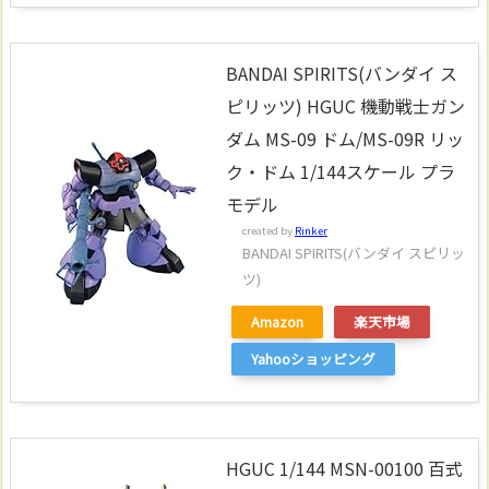
BANDAI SPIRITS(バンダイ ス
ピリッツ) HGUC 機動戦士ガン
ダム MS-09 ドム/MS-09R リッ
ク・ドム 1/144スケール プラ
モデル
created by
Rinker
BANDAI SPIRITS(バンダイ スピリッ
ツ)
Amazon
楽天市場
Yahooショッピング
HGUC 1/144 MSN-00100 百式