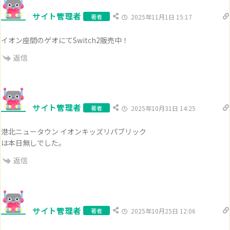
サイト管理者
著者
2025年11月1日 15:17
イオン座間のゲオにてSwitch2販売中！
返信
サイト管理者
著者
2025年10月31日 14:25
港北ニュータウン イオンキッズリパブリック
は本日無しでした。
返信
サイト管理者
著者
2025年10月25日 12:06