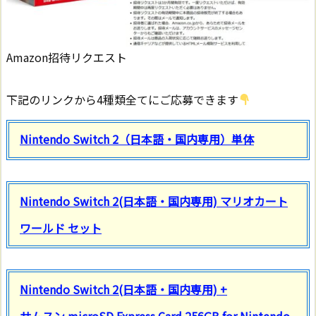
Amazon招待リクエスト
下記のリンクから4種類全てにご応募できます
Nintendo Switch 2（日本語・国内専用）単体
Nintendo Switch 2(日本語・国内専用) マリオカート
ワールド セット
Nintendo Switch 2(日本語・国内専用) +
サムスン microSD Express Card 256GB for Nintendo