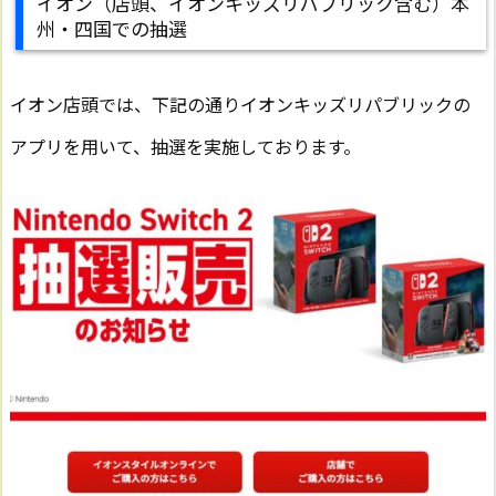
イオン（店頭、イオンキッズリパブリック含む）本
州・四国での抽選
イオン店頭では、下記の通りイオンキッズリパブリックの
アプリを用いて、抽選を実施しております。