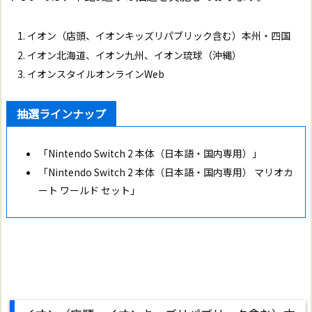
イオン（店頭、イオンキッズリパブリック含む）本州・四国
イオン北海道、イオン九州、イオン琉球（沖縄）
イオンスタイルオンラインWeb
抽選ラインナップ
「Nintendo Switch 2 本体（日本語・国内専用）」
「Nintendo Switch 2 本体（日本語・国内専用） マリオカ
ート ワールド セット」