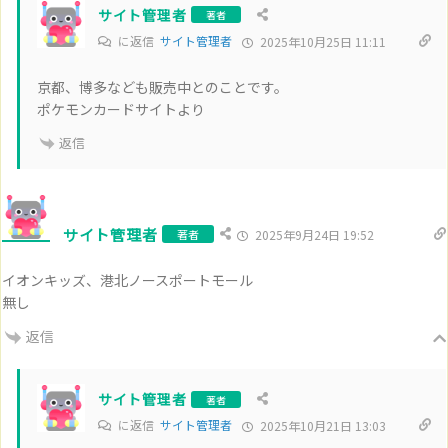
サイト管理者
著者
に返信
サイト管理者
2025年10月25日 11:11
京都、博多なども販売中とのことです。
ポケモンカードサイトより
返信
サイト管理者
著者
2025年9月24日 19:52
イオンキッズ、港北ノースポートモール
無し
返信
サイト管理者
著者
に返信
サイト管理者
2025年10月21日 13:03