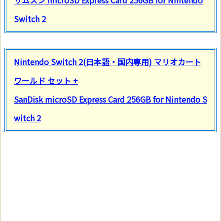
Switch 2
Nintendo Switch 2(日本語・国内専用) マリオカート
ワールド セット +
SanDisk microSD Express Card 256GB for Nintendo S
witch 2