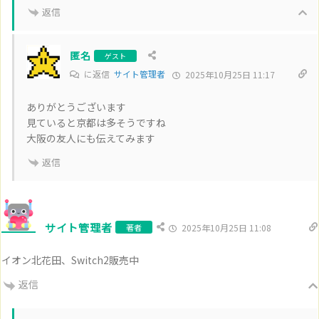
返信
匿名
ゲスト
に返信
サイト管理者
2025年10月25日 11:17
ありがとうございます
見ていると京都は多そうですね
大阪の友人にも伝えてみます
返信
サイト管理者
著者
2025年10月25日 11:08
イオン北花田、Switch2販売中
返信