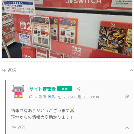
返信
サイト管理者
著者
に返信
匿名
2025年9月13日 09:30
情報共有ありがとうございます
現地からの情報大変助かります！
返信