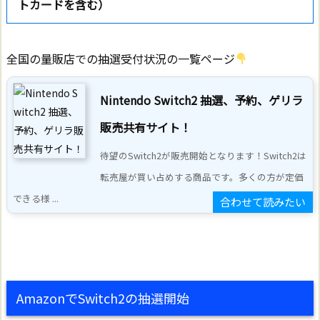
トカードを含む）
全国の量販店での抽選受付状況の一覧ページ
Nintendo Switch2 抽選、予約、ゲリラ
販売共有サイト！
待望のSwitch2が販売開始となります！Switch2は
転売屋が買い占めする商品です。多くの方が定価
できる様 ...
AmazonでSwitch2の抽選開始