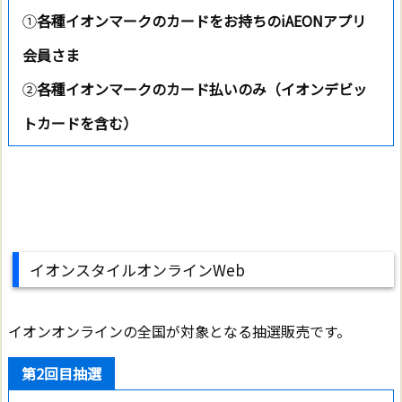
①
各種イオンマークのカードをお持ちのiAEONアプリ
会員さま
②
各種イオンマークのカード払いのみ（イオンデビッ
トカードを含む）
イオンスタイルオンラインWeb
イオンオンラインの全国が対象となる抽選販売です。
第2回目抽選