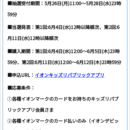
■抽選受付期間：5月26日(月)11:00～5月28日(水)23時
59分
■当選発表：
第1回:6月4日(水)12時以降順次、第2回:6
月11日(水)12時以降順次
■購入期間：
第1回:6月4日(水)12:00～6月5日(木)23時
59分、第2回:6月11日(水)12:00～6月12日(木)23時59分
■申込URL：
イオンキッズリパブリックアプリ
■応募条件：
①
各種イオンマークのカードをお持ちのキッズリパブ
リックアプリ会員さま
②
各種イオンマークのカード払いのみ（イオンデビッ