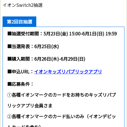
イオンSwitch2抽選
第2回目抽選
■抽選受付期間：5月23日(金) 15:00-6月1日(日) 19:59
■当選発表：
6月25日(水)
■購入期間：
6月26日(木)-6月29日(日)
■申込URL：
イオンキッズリパブリックアプリ
■応募条件：
①
各種イオンマークのカードをお持ちのキッズリパブ
リックアプリ会員さま
②
各種イオンマークのカード払いのみ（イオンデビッ