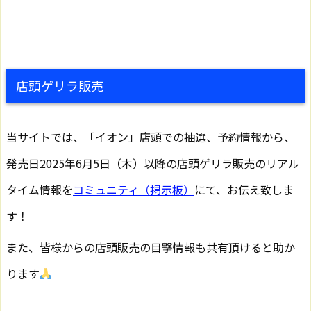
店頭ゲリラ販売
当サイトでは、「イオン」店頭での抽選、予約情報から、
発売日2025年6月5日（木）以降の店頭ゲリラ販売のリアル
タイム情報を
コミュニティ（掲示板）
にて、お伝え致しま
す！
また、皆様からの店頭販売の目撃情報も共有頂けると助か
ります