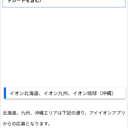
トカードを含む）
イオン北海道、イオン九州、イオン琉球（沖縄）
北海道、九州、沖縄エリアは下記の通り、アイイオンアプリ
からの応募となります。