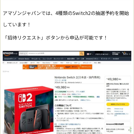
アマゾンジャパンでは、4種類のSwitch2の抽選予約を開始
しています！
「招待リクエスト」ボタンから申込が可能です！