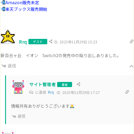
Amazon販売未定
楽天ブックス販売開始
Rrq
ゲスト
2025年11月29日 15:23
新百合ヶ丘 イオン Switch2の発売中の貼り出しありました。
返信
サイト管理者
著者
に返信
Rrq
2025年11月29日 17:27
情報共有ありがとうございます
返信