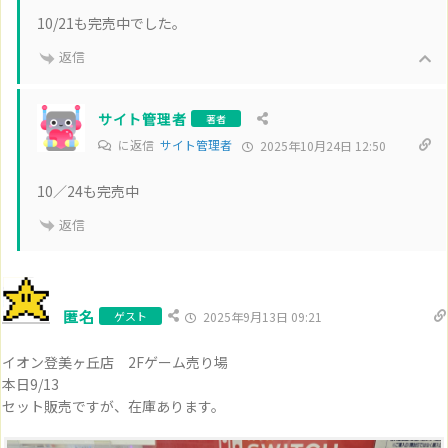
10/21も完売中でした。
返信
サイト管理者
著者
に返信
サイト管理者
2025年10月24日 12:50
10／24も完売中
返信
匿名
ゲスト
2025年9月13日 09:21
イオン登美ヶ丘店 2Fゲーム売り場
本日9/13
セット販売ですが、在庫あります。