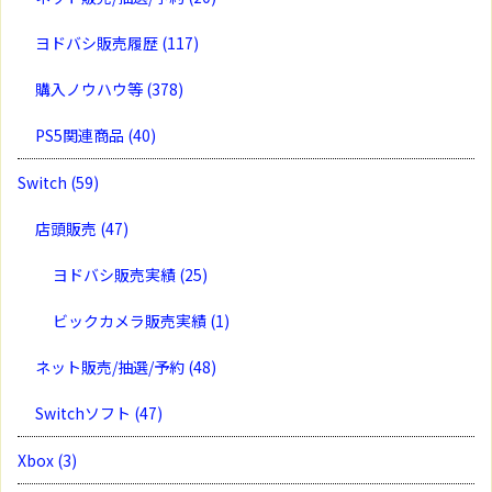
ヨドバシ販売履歴
(117)
購入ノウハウ等
(378)
PS5関連商品
(40)
Switch
(59)
店頭販売
(47)
ヨドバシ販売実績
(25)
ビックカメラ販売実績
(1)
ネット販売/抽選/予約
(48)
Switchソフト
(47)
Xbox
(3)