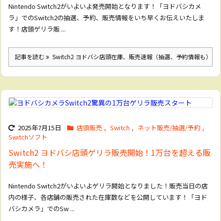
Nintendo Switch2がいよいよ発売開始となります！「ヨドバシカメ
ラ」でのSwitch2の抽選、予約、販売情報をいち早くお伝えいたしま
す！店頭ゲリラ販 ...
記事を読む
Switch2 ヨドバシ店頭在庫、販売速報（抽選、予約情報も） 20
2025年7月15日
店頭販売
,
Switch
,
ネット販売/抽選/予約
,
Switchソフト
Switch2 ヨドバシ店頭ゲリラ販売開始！1万台を超える販
売実施へ！
Nintendo Switch2がいよいよゲリラ開始となりました！販売当日の店
内の様子、各店舗の販売された在庫数などを公開しています！「ヨド
バシカメラ」でのSw ...