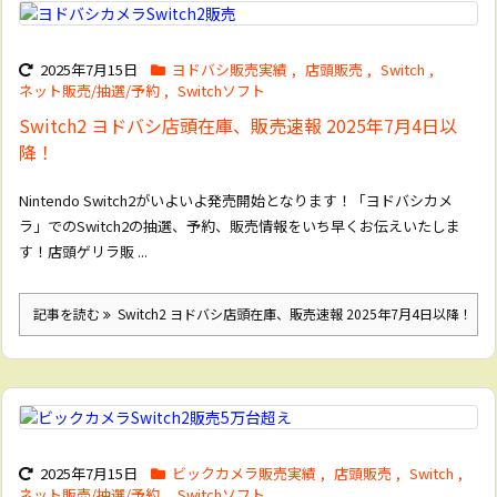
2025年7月15日
ヨドバシ販売実績
,
店頭販売
,
Switch
,
ネット販売/抽選/予約
,
Switchソフト
Switch2 ヨドバシ店頭在庫、販売速報 2025年7月4日以
降！
Nintendo Switch2がいよいよ発売開始となります！「ヨドバシカメ
ラ」でのSwitch2の抽選、予約、販売情報をいち早くお伝えいたしま
す！店頭ゲリラ販 ...
記事を読む
Switch2 ヨドバシ店頭在庫、販売速報 2025年7月4日以降！
2025年7月15日
ビックカメラ販売実績
,
店頭販売
,
Switch
,
ネット販売/抽選/予約
,
Switchソフト