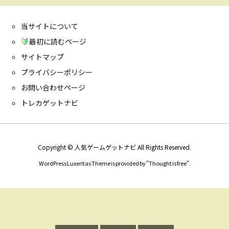
当サイトについて
最初に読むページ
サイトマップ
プライバシーポリシー
お問い合わせページ
トレカゲットナビ
Copyright ©
人気ゲームゲットナビ
All Rights Reserved.
WordPress Luxeritas Theme is provided by "
Thought is free
".