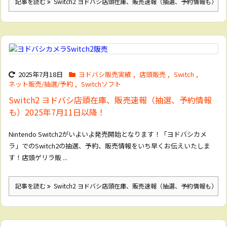
記事を読む
Switch2 ヨドバシ店頭在庫、販売速報（抽選、予約情報も）202
2025年7月18日
ヨドバシ販売実績
,
店頭販売
,
Switch
,
ネット販売/抽選/予約
,
Switchソフト
Switch2 ヨドバシ店頭在庫、販売速報（抽選、予約情報
も）2025年7月11日以降！
Nintendo Switch2がいよいよ発売開始となります！「ヨドバシカメ
ラ」でのSwitch2の抽選、予約、販売情報をいち早くお伝えいたしま
す！店頭ゲリラ販 ...
記事を読む
Switch2 ヨドバシ店頭在庫、販売速報（抽選、予約情報も）202