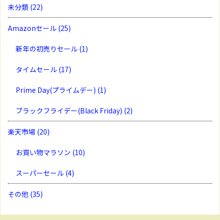
未分類
(22)
Amazonセール
(25)
新年の初売りセール
(1)
タイムセール
(17)
Prime Day(プライムデー)
(1)
ブラックフライデー(Black Friday)
(2)
楽天市場
(20)
お買い物マラソン
(10)
スーパーセール
(4)
その他
(35)