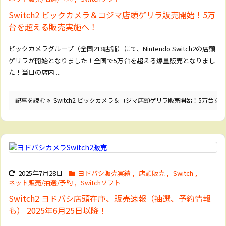
Switch2 ビックカメラ＆コジマ店頭ゲリラ販売開始！5万
台を超える販売実施へ！
ビックカメラグループ（全国218店舗）にて、Nintendo Switch2の店頭
ゲリラが開始となりました！全国で5万台を超える爆量販売となりまし
た！当日の店内 ...
記事を読む
Switch2 ビックカメラ＆コジマ店頭ゲリラ販売開始！5万台を
2025年7月28日
ヨドバシ販売実績
,
店頭販売
,
Switch
,
ネット販売/抽選/予約
,
Switchソフト
Switch2 ヨドバシ店頭在庫、販売速報（抽選、予約情報
も） 2025年6月25日以降！