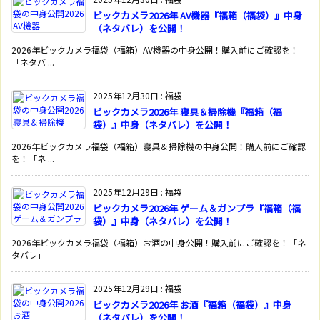
ビックカメラ2026年 AV機器『福箱（福袋）』中身
（ネタバレ）を公開！
2026年ビックカメラ福袋（福箱）AV機器の中身公開！購入前にご確認を！
「ネタバ ...
2025年12月30日
:
福袋
ビックカメラ2026年 寝具＆掃除機『福箱（福
袋）』中身（ネタバレ）を公開！
2026年ビックカメラ福袋（福箱）寝具＆掃除機の中身公開！購入前にご確認
を！「ネ ...
2025年12月29日
:
福袋
ビックカメラ2026年 ゲーム＆ガンプラ『福箱（福
袋）』中身（ネタバレ）を公開！
2026年ビックカメラ福袋（福箱）お酒の中身公開！購入前にご確認を！「ネ
タバレ」
2025年12月29日
:
福袋
ビックカメラ2026年 お酒『福箱（福袋）』中身
（ネタバレ）を公開！