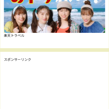
楽天トラベル
スポンサーリンク