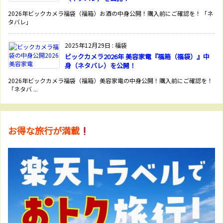
2026年ビックカメラ福袋（福箱）お酒の中身公開！購入前にご確認を！「ネ
タバレ」
2025年12月29日
:
福袋
ビックカメラ2026年 美容家電『福箱（福袋）』中
身（ネタバレ）を公開！
2026年ビックカメラ福袋（福箱）美容家電の中身公開！購入前にご確認を！
「ネタバ ...
お得な旅行が満載