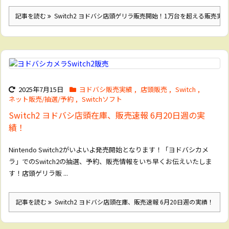
記事を読む
Switch2 ヨドバシ店頭ゲリラ販売開始！1万台を超える販売実
2025年7月15日
ヨドバシ販売実績
,
店頭販売
,
Switch
,
ネット販売/抽選/予約
,
Switchソフト
Switch2 ヨドバシ店頭在庫、販売速報 6月20日週の実
績！
Nintendo Switch2がいよいよ発売開始となります！「ヨドバシカメ
ラ」でのSwitch2の抽選、予約、販売情報をいち早くお伝えいたしま
す！店頭ゲリラ販 ...
記事を読む
Switch2 ヨドバシ店頭在庫、販売速報 6月20日週の実績！