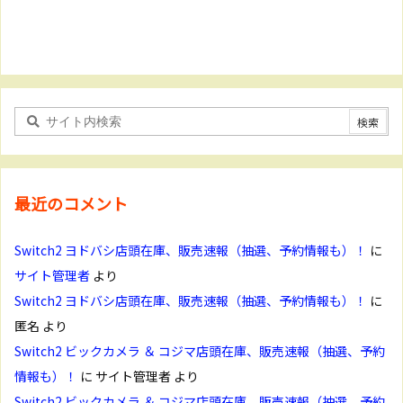
最近のコメント
Switch2 ヨドバシ店頭在庫、販売速報（抽選、予約情報も）！
に
サイト管理者
より
Switch2 ヨドバシ店頭在庫、販売速報（抽選、予約情報も）！
に
匿名
より
Switch2 ビックカメラ ＆ コジマ店頭在庫、販売速報（抽選、予約
情報も）！
に
サイト管理者
より
Switch2 ビックカメラ ＆ コジマ店頭在庫、販売速報（抽選、予約