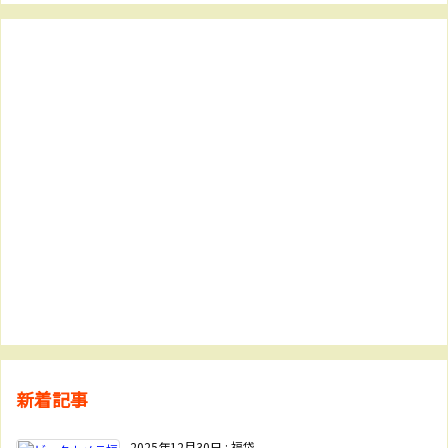
新着記事
2025年12月30日
:
福袋