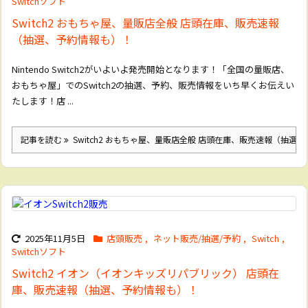
Switchソフト
Switch2 おもちゃ屋、量販店全般 店頭在庫、販売速報
（抽選、予約情報も）！
Nintendo Switch2がいよいよ発売開始となります！「全国の量販店、
おもちゃ屋」でのSwitch2の抽選、予約、販売情報をいち早くお伝えい
たします！店 ...
記事を読む
Switch2 おもちゃ屋、量販店全般 店頭在庫、販売速報（抽選
2025年11月5日
店頭販売
,
ネット販売/抽選/予約
,
Switch
,
Switchソフト
Switch2 イオン（イオンキッズリパブリック） 店頭在
庫、販売速報（抽選、予約情報も）！