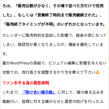
ろは、「販売台数が少なく、その場で並べた方だけで完売
した」、もしくは「営業終了時刻まで販売継続された」、
「販売終了タイミングが不明」のいずれかとなっています。
カレンダーに販売時刻を追加した影響で、縦長の表になって
しまい、視認性が悪くなりましたが、機能を優先していま
す。
誰かWordPressの表組で、ビジュアル編集に影響を与えない
状態での、改行高さを調整するやり方を教えて下さい
ファンを守る為の意思表明
これまで、
「助け合い掲示板」
に対して、嘘の書き込みを
複数行い、皆様に対する嫌がらせと運営の妨げを行ったユ