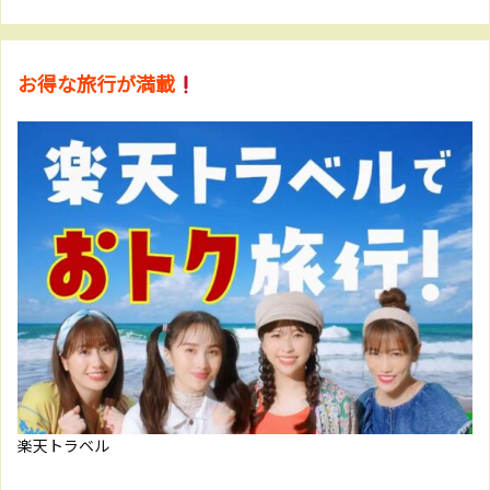
お得な旅行が満載
楽天トラベル