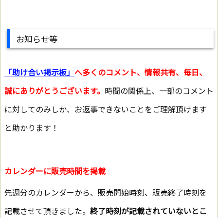
お知らせ等
「助け合い掲示板」
へ多くのコメント、情報共有、毎日、
誠にありがとうございます。
時間の関係上、一部のコメント
に対してのみしか、お返事できないことをご理解頂けます
と助かります！
カレンダーに販売時間を掲載
先週分のカレンダーから、販売開始時刻、販売終了時刻を
記載させて頂きました。
終了時刻が記載されていないとこ