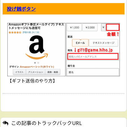
投げ銭ボタン
【ギフト送信のやり方】
この記事のトラックバックURL