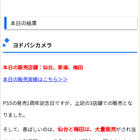
本日の結果
ヨドバシカメラ
本日の販売店舗：仙台、新潟、梅田
本日の販売実績はこちら＞＞
PS5の発売1周年記念日ですが、上記の3店舗での販売とな
りました。
仙台と梅田は、大量販売
そして、喜ばしいのは、
がされ当