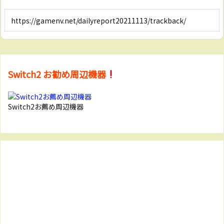
Switch2 お勧め周辺機器
Switch2お薦め周辺機器