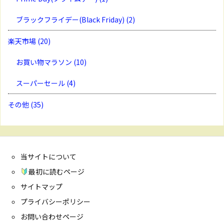
ブラックフライデー(Black Friday)
(2)
楽天市場
(20)
お買い物マラソン
(10)
スーパーセール
(4)
その他
(35)
当サイトについて
最初に読むページ
サイトマップ
プライバシーポリシー
お問い合わせページ