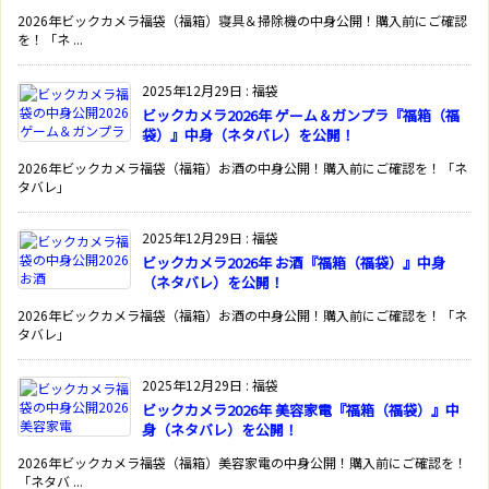
2026年ビックカメラ福袋（福箱）寝具＆掃除機の中身公開！購入前にご確認
を！「ネ ...
2025年12月29日
:
福袋
ビックカメラ2026年 ゲーム＆ガンプラ『福箱（福
袋）』中身（ネタバレ）を公開！
2026年ビックカメラ福袋（福箱）お酒の中身公開！購入前にご確認を！「ネ
タバレ」
2025年12月29日
:
福袋
ビックカメラ2026年 お酒『福箱（福袋）』中身
（ネタバレ）を公開！
2026年ビックカメラ福袋（福箱）お酒の中身公開！購入前にご確認を！「ネ
タバレ」
2025年12月29日
:
福袋
ビックカメラ2026年 美容家電『福箱（福袋）』中
身（ネタバレ）を公開！
2026年ビックカメラ福袋（福箱）美容家電の中身公開！購入前にご確認を！
「ネタバ ...