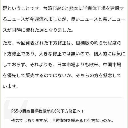
足ということです。台湾TSMCと熊本に半導体工場を建設す
るニュースが今週流れましたが、良いニュースと悪いニュー
スが同時に流れた週となりました。
ただ、今回発表された下方修正は、目標数の約６％程度の
下方修正であり、大きな修正では無いので、個人的には気に
しておらず、それよりも、日本市場よりも欧米、中国市場
を優先して販売するのではないか、そちらの方を懸念して
います。
PS5の販売目標数量が約6%下方修正へ！
残念ではありますが、世界情勢を鑑みると仕方ないのか。