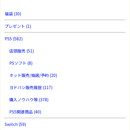
福袋
(30)
プレゼント
(1)
PS5
(582)
店頭販売
(51)
PSソフト
(8)
ネット販売/抽選/予約
(20)
ヨドバシ販売履歴
(117)
購入ノウハウ等
(378)
PS5関連商品
(40)
Switch
(59)