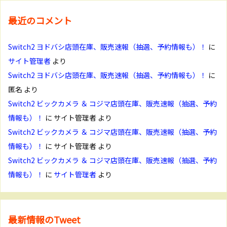
最近のコメント
Switch2 ヨドバシ店頭在庫、販売速報（抽選、予約情報も）！
に
サイト管理者
より
Switch2 ヨドバシ店頭在庫、販売速報（抽選、予約情報も）！
に
匿名
より
Switch2 ビックカメラ ＆ コジマ店頭在庫、販売速報（抽選、予約
情報も）！
に
サイト管理者
より
Switch2 ビックカメラ ＆ コジマ店頭在庫、販売速報（抽選、予約
情報も）！
に
サイト管理者
より
Switch2 ビックカメラ ＆ コジマ店頭在庫、販売速報（抽選、予約
情報も）！
に
サイト管理者
より
最新情報のTweet