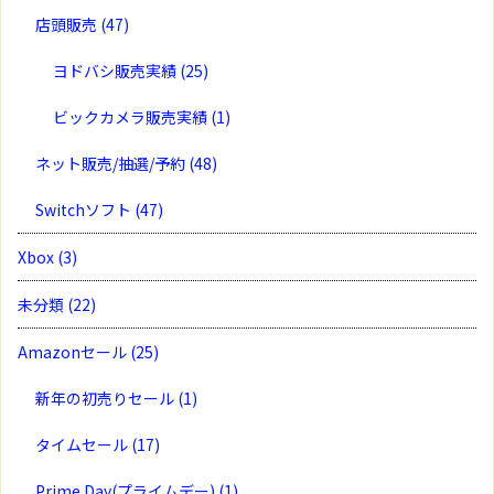
店頭販売
(47)
ヨドバシ販売実績
(25)
ビックカメラ販売実績
(1)
ネット販売/抽選/予約
(48)
Switchソフト
(47)
Xbox
(3)
未分類
(22)
Amazonセール
(25)
新年の初売りセール
(1)
タイムセール
(17)
Prime Day(プライムデー)
(1)