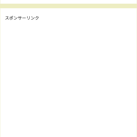
スポンサーリンク