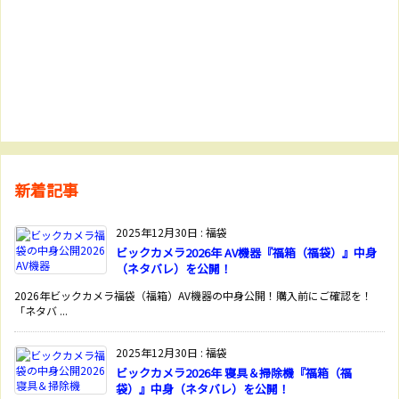
新着記事
2025年12月30日
:
福袋
ビックカメラ2026年 AV機器『福箱（福袋）』中身
（ネタバレ）を公開！
2026年ビックカメラ福袋（福箱）AV機器の中身公開！購入前にご確認を！
「ネタバ ...
2025年12月30日
:
福袋
ビックカメラ2026年 寝具＆掃除機『福箱（福
袋）』中身（ネタバレ）を公開！