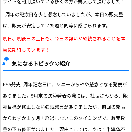
サイトを利用頂いている多くの方が購入して頂けました！
1周年の記念日を少し懸念していましたが、本日の販売量
は、販売が安定していた週と同等に感じられます。
明日、明後日の土日も、今日の勢いが継続されることを本
当に期待しています！
気になるトピックの紹介
PS5発売1周年記念日に、ソニーからやや懸念となる発表が
ありました。9月末の決算発表の際には、社長さんから、販
売目標が修正しない強気発言がありましたが、前回の発表
からわずか１ヶ月も経過しないこのタイミングで、販売数
量の下方修正が出ました。理由としては、やはり半導体不