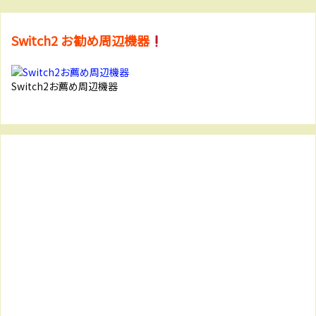
Switch2 お勧め周辺機器
Switch2お薦め周辺機器