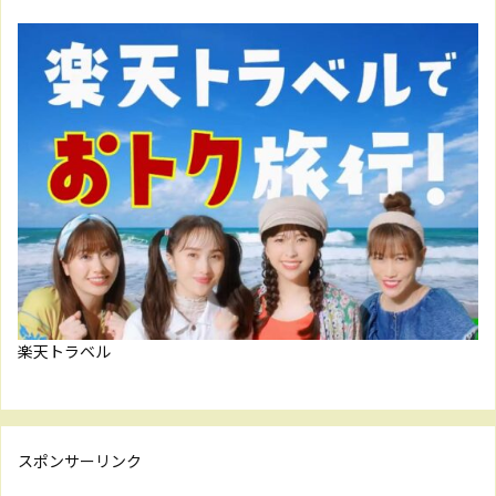
楽天トラベル
スポンサーリンク