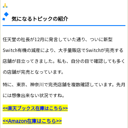
気になるトピックの紹介
任天堂の社長が12月に発言していた通り、ついに新型
Switch有機の減産により、大手量販店でSwitchが完売する
店舗が目立ってきました。私も、自分の目で確認しても多く
の店舗が完売となっています。
特に、東京、神奈川で完売店舗を複数確認しています。先月
には想像出来ない状況ですね。
<<楽天ブックス在庫はこちら>>
<<Amazon在庫はこちら>>