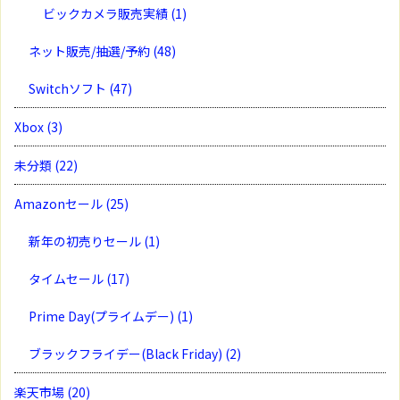
ビックカメラ販売実績
(1)
ネット販売/抽選/予約
(48)
Switchソフト
(47)
Xbox
(3)
未分類
(22)
Amazonセール
(25)
新年の初売りセール
(1)
タイムセール
(17)
Prime Day(プライムデー)
(1)
ブラックフライデー(Black Friday)
(2)
楽天市場
(20)