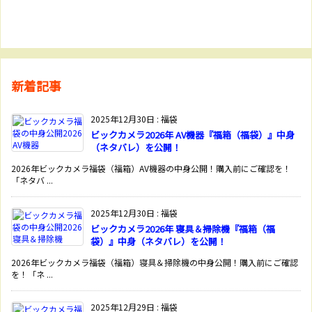
新着記事
2025年12月30日
:
福袋
ビックカメラ2026年 AV機器『福箱（福袋）』中身
（ネタバレ）を公開！
2026年ビックカメラ福袋（福箱）AV機器の中身公開！購入前にご確認を！
「ネタバ ...
2025年12月30日
:
福袋
ビックカメラ2026年 寝具＆掃除機『福箱（福
袋）』中身（ネタバレ）を公開！
2026年ビックカメラ福袋（福箱）寝具＆掃除機の中身公開！購入前にご確認
を！「ネ ...
2025年12月29日
:
福袋