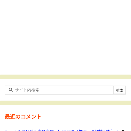
最近のコメント