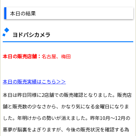
本日の結果
ヨドバシカメラ
本日の販売店舗：
名古屋、梅田
本日の販売実績はこちら＞＞
本日は昨日同様に2店舗での販売確認となりました。販売店
舗と販売数の少なさから、かなり気になる金曜日になりま
した。年明けからの勢いが消えました。昨年10月〜12月の
悪夢が脳裏をよぎりますが、今後の販売状況を確認する為