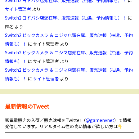
Switch2 ヨドバシ店頭在庫、販売速報（抽選、予約情報も）！
に
サイト管理者
より
Switch2 ヨドバシ店頭在庫、販売速報（抽選、予約情報も）！
に
匿名
より
Switch2 ビックカメラ ＆ コジマ店頭在庫、販売速報（抽選、予約
情報も）！
に
サイト管理者
より
Switch2 ビックカメラ ＆ コジマ店頭在庫、販売速報（抽選、予約
情報も）！
に
サイト管理者
より
Switch2 ビックカメラ ＆ コジマ店頭在庫、販売速報（抽選、予約
情報も）！
に
サイト管理者
より
最新情報のTweet
家電量販店の入荷／販売速報をTwitter（
@gamenvnet
）で情報
発信しています。リアルタイム性の高い情報が欲しい方は