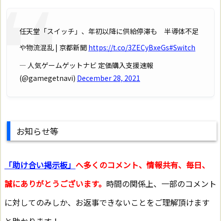
任天堂「スイッチ」、年初以降に供給停滞も 半導体不足
や物流混乱 | 京都新聞
https://t.co/3ZECyBxeGs
#Switch
— 人気ゲームゲットナビ 定価購入支援速報
(@gamegetnavi)
December 28, 2021
お知らせ等
「助け合い掲示板」
へ多くのコメント、情報共有、毎日、
誠にありがとうございます。
時間の関係上、一部のコメント
に対してのみしか、お返事できないことをご理解頂けます