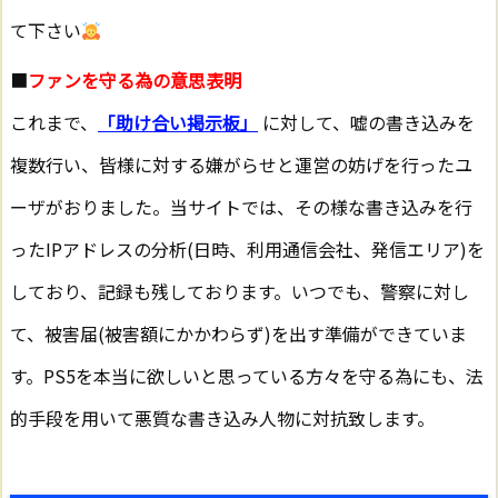
て下さい
■
ファンを守る為の意思表明
これまで、
「助け合い掲示板」
に対して、嘘の書き込みを
複数行い、皆様に対する嫌がらせと運営の妨げを行ったユ
ーザがおりました。当サイトでは、その様な書き込みを行
ったIPアドレスの分析(日時、利用通信会社、発信エリア)を
しており、記録も残しております。いつでも、警察に対し
て、被害届(被害額にかかわらず)を出す準備ができていま
す。PS5を本当に欲しいと思っている方々を守る為にも、法
的手段を用いて悪質な書き込み人物に対抗致します。