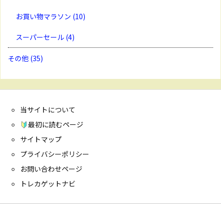
お買い物マラソン
(10)
スーパーセール
(4)
その他
(35)
当サイトについて
最初に読むページ
サイトマップ
プライバシーポリシー
お問い合わせページ
トレカゲットナビ