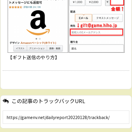
【ギフト送信のやり方】
この記事のトラックバックURL