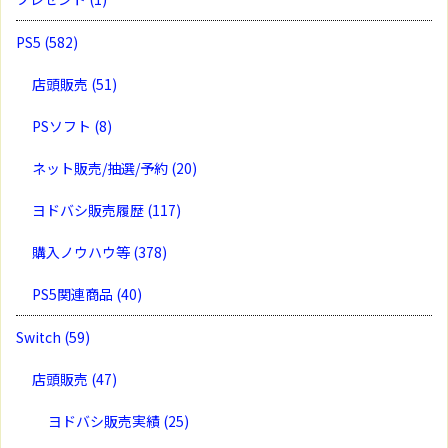
PS5
(582)
店頭販売
(51)
PSソフト
(8)
ネット販売/抽選/予約
(20)
ヨドバシ販売履歴
(117)
購入ノウハウ等
(378)
PS5関連商品
(40)
Switch
(59)
店頭販売
(47)
ヨドバシ販売実績
(25)