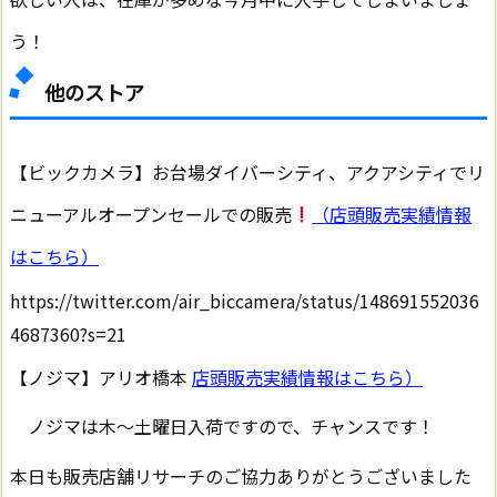
う！
他のストア
【ビックカメラ】お台場ダイバーシティ、アクアシティでリ
ニューアルオープンセールでの販売
（店頭販売実績情報
はこちら）
https://twitter.com/air_biccamera/status/148691552036
4687360?s=21
【ノジマ】アリオ橋本
店頭販売実績情報はこちら）
ノジマは木～土曜日入荷ですので、チャンスです！
本日も販売店舗リサーチのご協力ありがとうございました