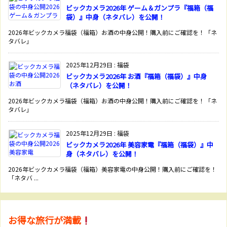
ビックカメラ2026年 ゲーム＆ガンプラ『福箱（福
袋）』中身（ネタバレ）を公開！
2026年ビックカメラ福袋（福箱）お酒の中身公開！購入前にご確認を！「ネ
タバレ」
2025年12月29日
:
福袋
ビックカメラ2026年 お酒『福箱（福袋）』中身
（ネタバレ）を公開！
2026年ビックカメラ福袋（福箱）お酒の中身公開！購入前にご確認を！「ネ
タバレ」
2025年12月29日
:
福袋
ビックカメラ2026年 美容家電『福箱（福袋）』中
身（ネタバレ）を公開！
2026年ビックカメラ福袋（福箱）美容家電の中身公開！購入前にご確認を！
「ネタバ ...
お得な旅行が満載