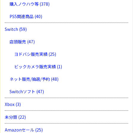
購入ノウハウ等
(378)
PS5関連商品
(40)
Switch
(59)
店頭販売
(47)
ヨドバシ販売実績
(25)
ビックカメラ販売実績
(1)
ネット販売/抽選/予約
(48)
Switchソフト
(47)
Xbox
(3)
未分類
(22)
Amazonセール
(25)