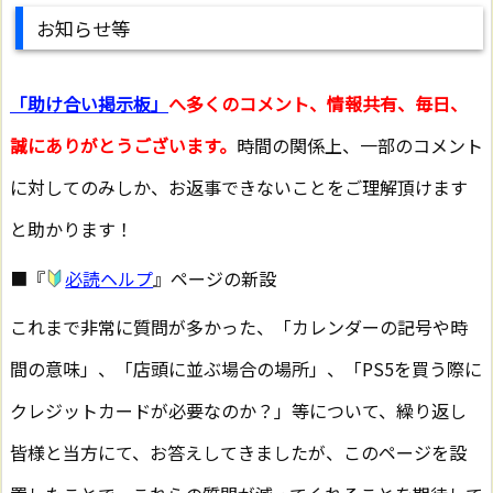
お知らせ等
「助け合い掲示板」
へ多くのコメント、情報共有、毎日、
誠にありがとうございます。
時間の関係上、一部のコメント
に対してのみしか、お返事できないことをご理解頂けます
と助かります！
■『
必読ヘルプ
』ページの新設
これまで非常に質問が多かった、「カレンダーの記号や時
間の意味」、「店頭に並ぶ場合の場所」、「PS5を買う際に
クレジットカードが必要なのか？」等について、繰り返し
皆様と当方にて、お答えしてきましたが、このページを設