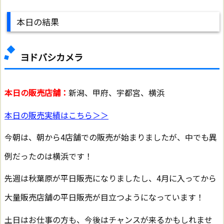
本日の結果
ヨドバシカメラ
本日の販売店舗：
新潟、甲府、宇都宮、横浜
本日の販売実績はこちら＞＞
今朝は、朝から4店舗での販売が始まりましたが、中でも異
例だったのは横浜です！
先週は秋葉原が平日販売になりましたし、4月に入ってから
大量販売店舗の平日販売が目立つようになっています！
土日はお仕事の方も、今後はチャンスが来るかもしれませ