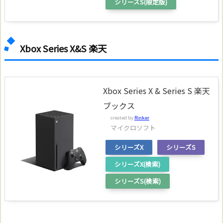
シリーズS(限定版)
Xbox Series X&S 楽天
Xbox Series X & Series S 楽天
ブックス
created by
Rinker
マイクロソフト
シリーズX
シリーズS
シリーズX(検索)
シリーズS(検索)