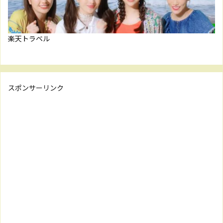
楽天トラベル
スポンサーリンク