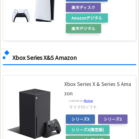
楽天ディスク
Amazonデジタル
楽天デジタル
Xbox Series X&S Amazon
Xbox Series X & Series S Ama
zon
created by
Rinker
マイクロソフト
シリーズX
シリーズS
シリーズX(限定版)