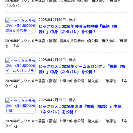
2026年ビックカメラ福袋（福箱）AV機器の中身公開！購入前にご確認を！
「ネタバ ...
2025年12月30日
:
福袋
ビックカメラ2026年 寝具＆掃除機『福箱（福
袋）』中身（ネタバレ）を公開！
2026年ビックカメラ福袋（福箱）寝具＆掃除機の中身公開！購入前にご確認
を！「ネ ...
2025年12月29日
:
福袋
ビックカメラ2026年 ゲーム＆ガンプラ『福箱（福
袋）』中身（ネタバレ）を公開！
2026年ビックカメラ福袋（福箱）お酒の中身公開！購入前にご確認を！「ネ
タバレ」
2025年12月29日
:
福袋
ビックカメラ2026年 お酒『福箱（福袋）』中身
（ネタバレ）を公開！
2026年ビックカメラ福袋（福箱）お酒の中身公開！購入前にご確認を！「ネ
タバレ」