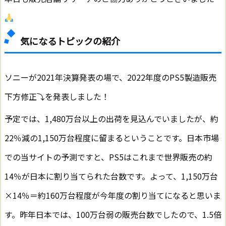
気になるトピックの紹介
ソニーが2021年決算発表の場で、2022年度のPS5製造販売
下方修正⤵を発表しました！
予定では、1,480万台以上の出荷を見込んでいましたが、約
22％減の1,150万台程度に留まるということです。日本市場
での当サイトの予測ですと、PS5はこれまで世界販売の約
14％が日本に割り当てられた台数です。よって、1,150万台
×14％＝約160万台程度が今年度の割り当てになると思いま
す。昨年日本では、100万台弱の販売台数でしたので、1.5倍