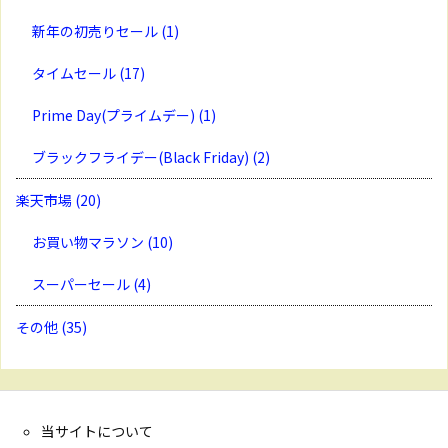
新年の初売りセール
(1)
タイムセール
(17)
Prime Day(プライムデー)
(1)
ブラックフライデー(Black Friday)
(2)
楽天市場
(20)
お買い物マラソン
(10)
スーパーセール
(4)
その他
(35)
当サイトについて