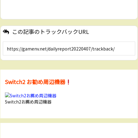
この記事のトラックバックURL
Switch2 お勧め周辺機器
Switch2お薦め周辺機器