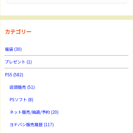
カテゴリー
福袋
(30)
プレゼント
(1)
PS5
(582)
店頭販売
(51)
PSソフト
(8)
ネット販売/抽選/予約
(20)
ヨドバシ販売履歴
(117)