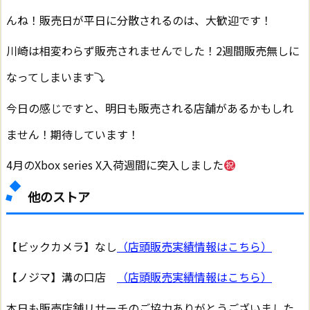
んね！販売日が平日に分散されるのは、大歓迎です！
川崎は相変わらず販売されませんでした！2週間販売無しに
なってしまいます⤵︎
今日の感じですと、明日も販売される店舗があるかもしれ
ません！期待しています！
4月のXbox series X入荷週間に突入しました
他のストア
【ビックカメラ】なし
（店頭販売実績情報はこちら）
【ノジマ】溝の口店
（店頭販売実績情報はこちら）
本日も販売店舗リサーチのご協力ありがとうございました