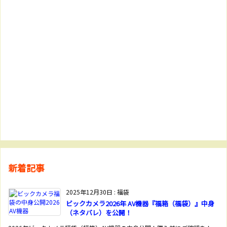
新着記事
2025年12月30日
:
福袋
ビックカメラ2026年 AV機器『福箱（福袋）』中身
（ネタバレ）を公開！