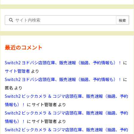
最近のコメント
Switch2 ヨドバシ店頭在庫、販売速報（抽選、予約情報も）！
に
サイト管理者
より
Switch2 ヨドバシ店頭在庫、販売速報（抽選、予約情報も）！
に
匿名
より
Switch2 ビックカメラ ＆ コジマ店頭在庫、販売速報（抽選、予約
情報も）！
に
サイト管理者
より
Switch2 ビックカメラ ＆ コジマ店頭在庫、販売速報（抽選、予約
情報も）！
に
サイト管理者
より
Switch2 ビックカメラ ＆ コジマ店頭在庫、販売速報（抽選、予約