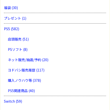
福袋
(30)
プレゼント
(1)
PS5
(582)
店頭販売
(51)
PSソフト
(8)
ネット販売/抽選/予約
(20)
ヨドバシ販売履歴
(117)
購入ノウハウ等
(378)
PS5関連商品
(40)
Switch
(59)