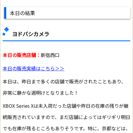
本日の結果
ヨドバシカメラ
本日の販売店舗：
新宿西口
本日の販売実績はこちら＞＞
本日は、昨日まで多くの店舗で販売がされたこともあり、
非常に静かな週明けとなりました！
XBOX Series Xは未入荷だった店舗や昨日の在庫の残りが継
続販売されていますので、まだ店舗によってはギリギリ明日
でも在庫が残るところもありそうです。特に、京都などは、