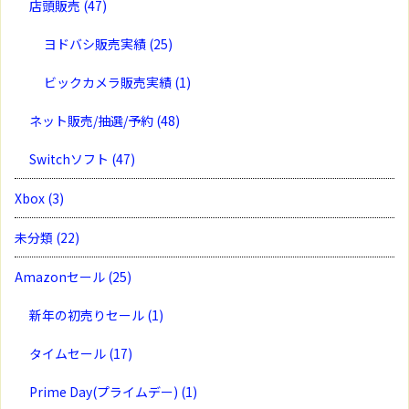
店頭販売
(47)
ヨドバシ販売実績
(25)
ビックカメラ販売実績
(1)
ネット販売/抽選/予約
(48)
Switchソフト
(47)
Xbox
(3)
未分類
(22)
Amazonセール
(25)
新年の初売りセール
(1)
タイムセール
(17)
Prime Day(プライムデー)
(1)