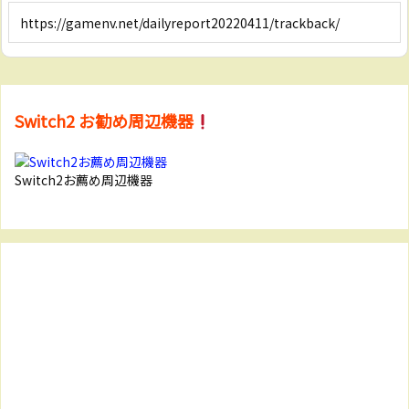
Switch2 お勧め周辺機器
Switch2お薦め周辺機器