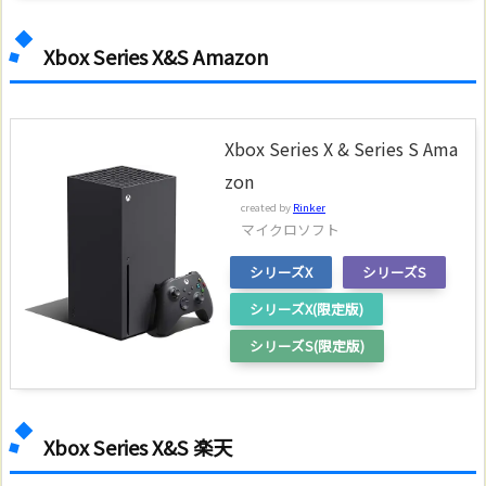
Xbox Series X&S Amazon
Xbox Series X & Series S Ama
zon
created by
Rinker
マイクロソフト
シリーズX
シリーズS
シリーズX(限定版)
シリーズS(限定版)
Xbox Series X&S 楽天