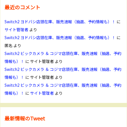
最近のコメント
Switch2 ヨドバシ店頭在庫、販売速報（抽選、予約情報も）！
に
サイト管理者
より
Switch2 ヨドバシ店頭在庫、販売速報（抽選、予約情報も）！
に
匿名
より
Switch2 ビックカメラ ＆ コジマ店頭在庫、販売速報（抽選、予約
情報も）！
に
サイト管理者
より
Switch2 ビックカメラ ＆ コジマ店頭在庫、販売速報（抽選、予約
情報も）！
に
サイト管理者
より
Switch2 ビックカメラ ＆ コジマ店頭在庫、販売速報（抽選、予約
情報も）！
に
サイト管理者
より
最新情報のTweet