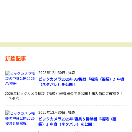
新着記事
2025年12月30日
:
福袋
ビックカメラ2026年 AV機器『福箱（福袋）』中身
（ネタバレ）を公開！
2026年ビックカメラ福袋（福箱）AV機器の中身公開！購入前にご確認を！
「ネタバ ...
2025年12月30日
:
福袋
ビックカメラ2026年 寝具＆掃除機『福箱（福
袋）』中身（ネタバレ）を公開！