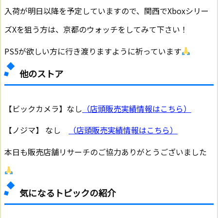
入荷が明日以降を予定していますので、関西でXboxシリー
ズXを狙う方は、京都のウォッチをしてみて下さい！
PS5が欲しい方に行き渡りますように祈っています
他のストア
【ビックカメラ】なし
（店頭販売実績情報はこちら）
【ノジマ】 なし
（店頭販売実績情報はこちら）
本日も販売店舗リサーチのご協力ありがとうございました
気になるトピックの紹介