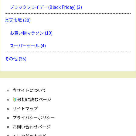
ブラックフライデー(Black Friday)
(2)
楽天市場
(20)
お買い物マラソン
(10)
スーパーセール
(4)
その他
(35)
当サイトについて
最初に読むページ
サイトマップ
プライバシーポリシー
お問い合わせページ
トレカゲットナビ