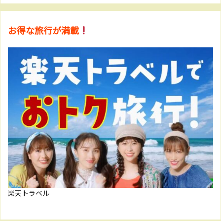
お得な旅行が満載
楽天トラベル