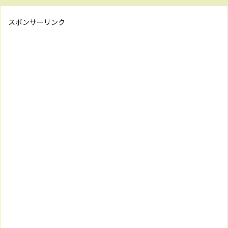
スポンサーリンク