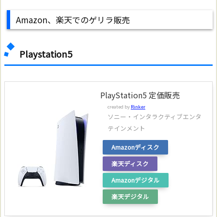
Amazon、楽天でのゲリラ販売
Playstation5
PlayStation5 定価販売
created by
Rinker
ソニー・インタラクティブエンタ
テインメント
Amazonディスク
楽天ディスク
Amazonデジタル
楽天デジタル