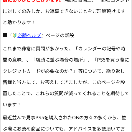
に対してのみしか、お返事できないことをご理解頂けます
と助かります！
■『
必読ヘルプ
』ページの新設
これまで非常に質問が多かった、「カレンダーの記号や時
間の意味」、「店頭に並ぶ場合の場所」、「PS5を買う際に
クレジットカードが必要なのか？」等について、繰り返し
皆様と当方にて、お答えしてきましたが、このページを設
置したことで、これらの質問が減ってくれることを期待して
います！
最近並んで見事PS5を購入されたOBの方々の多くから、並
ぶ際にお薦め商品についても、アドバイスを多数頂いてお