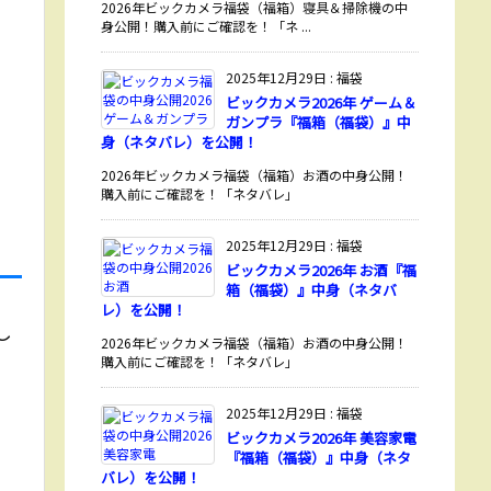
2026年ビックカメラ福袋（福箱）寝具＆掃除機の中
身公開！購入前にご確認を！「ネ ...
2025年12月29日
:
福袋
ビックカメラ2026年 ゲーム＆
ガンプラ『福箱（福袋）』中
身（ネタバレ）を公開！
2026年ビックカメラ福袋（福箱）お酒の中身公開！
購入前にご確認を！「ネタバレ」
2025年12月29日
:
福袋
ビックカメラ2026年 お酒『福
箱（福袋）』中身（ネタバ
レ）を公開！
し
2026年ビックカメラ福袋（福箱）お酒の中身公開！
購入前にご確認を！「ネタバレ」
2025年12月29日
:
福袋
ビックカメラ2026年 美容家電
『福箱（福袋）』中身（ネタ
バレ）を公開！