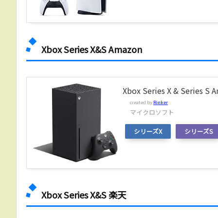
Xbox Series X&S Amazon
Xbox Series X & Series S 
created by
Rinker
マイクロソフト
シリーズX
シリーズS
Xbox Series X&S 楽天