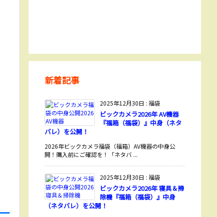
新着記事
2025年12月30日
:
福袋
ビックカメラ2026年 AV機器
『福箱（福袋）』中身（ネタ
バレ）を公開！
2026年ビックカメラ福袋（福箱）AV機器の中身公
開！購入前にご確認を！「ネタバ ...
2025年12月30日
:
福袋
ビックカメラ2026年 寝具＆掃
除機『福箱（福袋）』中身
（ネタバレ）を公開！