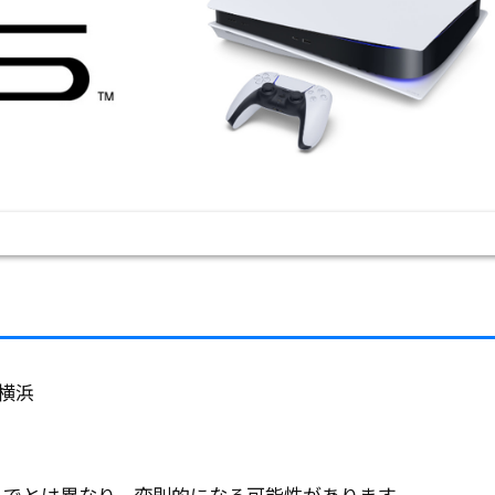
横浜
までとは異なり、変則的になる可能性があります。