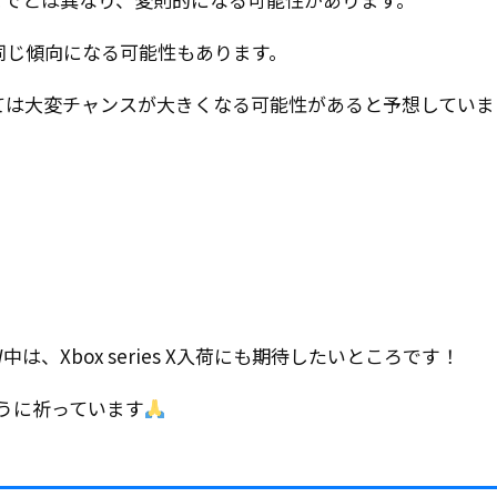
同じ傾向になる可能性もあります。
ては大変チャンスが大きくなる可能性があると予想していま
は、Xbox series X入荷にも期待したいところです！
ように祈っています