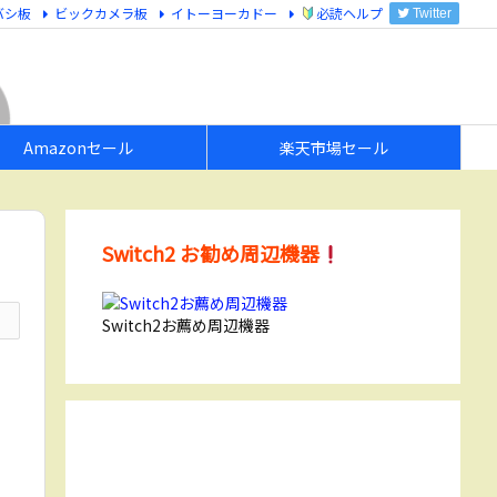
バシ板
ビックカメラ板
イトーヨーカドー
必読ヘルプ
Twitter
Amazonセール
楽天市場セール
Switch2 お勧め周辺機器
Switch2お薦め周辺機器