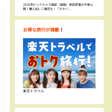
2026年ビックカメラ福袋（福箱）美容家電の中身公
開！購入前にご確認を！「ネタバ ...
お得な旅行が満載
楽天トラベル