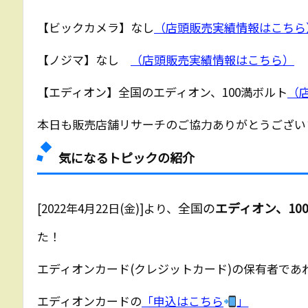
【ビックカメラ】なし
（店頭販売実績情報はこちら
【ノジマ】なし
（店頭販売実績情報はこちら）
【エディオン】全国のエディオン、100満ボルト
（
本日も販売店舗リサーチのご協力ありがとうござい
気になるトピックの紹介
全国の
エディオン、10
[2022年4月22日(金)]より、
た！
エディオンカード(クレジットカード)の保有者で
エディオンカードの
「申込はこちら
」