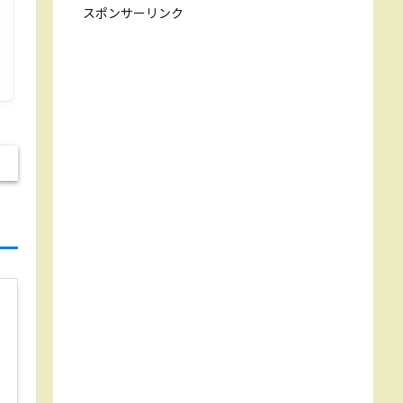
スポンサーリンク