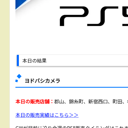
本日の結果
ヨドバシカメラ
本日の販売店舗：
郡山、錦糸町、新宿西口、町田、
本日の販売実績はこちら＞＞
GWが目前に迫り今週のPS5販売タイミングはこれ