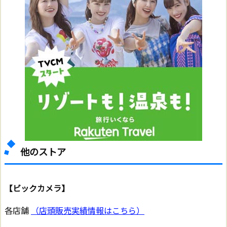
他のストア
【ビックカメラ】
各店舗
（店頭販売実績情報はこちら）