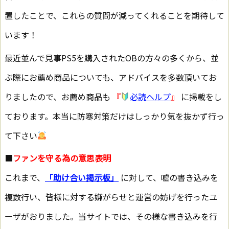
置したことで、これらの質問が減ってくれることを期待して
います！
最近並んで見事PS5を購入されたOBの方々の多くから、並
ぶ際にお薦め商品についても、アドバイスを多数頂いてお
りましたので、お薦め商品も
『
必読ヘルプ
』
に掲載をし
ております。本当に防寒対策だけはしっかり気を抜かず行っ
て下さい
■
ファンを守る為の意思表明
これまで、
「助け合い掲示板」
に対して、嘘の書き込みを
複数行い、皆様に対する嫌がらせと運営の妨げを行ったユ
ーザがおりました。当サイトでは、その様な書き込みを行