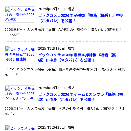
2025年12月30日
:
福袋
ビックカメラ2026年 AV機器『福箱（福袋）』中身
（ネタバレ）を公開！
2026年ビックカメラ福袋（福箱）AV機器の中身公開！購入前にご確認を！
「ネタバ ...
2025年12月30日
:
福袋
ビックカメラ2026年 寝具＆掃除機『福箱（福
袋）』中身（ネタバレ）を公開！
2026年ビックカメラ福袋（福箱）寝具＆掃除機の中身公開！購入前にご確認
を！「ネ ...
2025年12月29日
:
福袋
ビックカメラ2026年 ゲーム＆ガンプラ『福箱（福
袋）』中身（ネタバレ）を公開！
2026年ビックカメラ福袋（福箱）お酒の中身公開！購入前にご確認を！「ネ
タバレ」
2025年12月29日
:
福袋