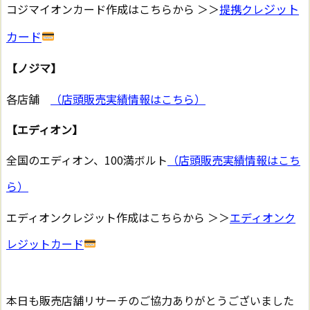
ジット
コジマイオンカード作成はこちらから ＞＞
提携クレ
カード
【ノジマ】
各店舗
（店頭販売実績情報はこちら）
【エディオン】
全国のエディオン、100満ボルト
（店頭販売実績情報はこち
ら）
エディオンクレジット作成はこちらから ＞＞
エディオンク
レジットカード
本日も販売店舗リサーチのご協力ありがとうございました