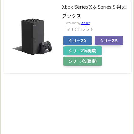
Xbox Series X & Series S 楽天
ブックス
created by
Rinker
マイクロソフト
シリーズX
シリーズS
シリーズX(検索)
シリーズS(検索)