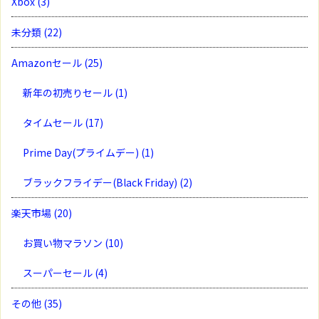
Xbox
(3)
未分類
(22)
Amazonセール
(25)
新年の初売りセール
(1)
タイムセール
(17)
Prime Day(プライムデー)
(1)
ブラックフライデー(Black Friday)
(2)
楽天市場
(20)
お買い物マラソン
(10)
スーパーセール
(4)
その他
(35)