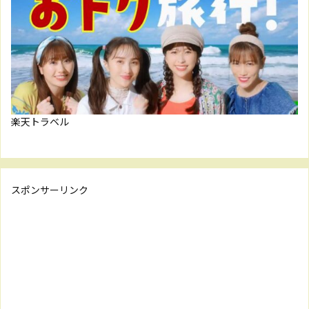
楽天トラベル
スポンサーリンク