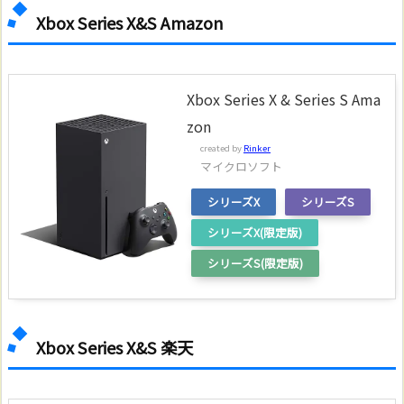
Xbox Series X&S Amazon
Xbox Series X & Series S Ama
zon
created by
Rinker
マイクロソフト
シリーズX
シリーズS
シリーズX(限定版)
シリーズS(限定版)
Xbox Series X&S 楽天