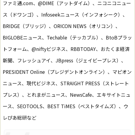
ファミ通.com、@DIME（アットダイム）、ニコニコニュー
ス（ドワンゴ）、Infoseekニュース（インフォシーク）、
BRIDGE（ブリッジ）、ORICON NEWS（オリコン）、
BIGLOBEニュース、Techable（テッカブル）、BtoBプラッ
トフォーム、@niftyビジネス、RBBTODAY、おたくま経済
新聞、フレッシュアイ、JBpress（ジェイビープレス）、
PRESIDENT Online（プレジデントオンライン）、マピオン
ニュース、現代ビジネス、STRAIGHT PRESS（ストレート
プレス）、とれまがニュース、NewsCafe、エキサイトニュ
ース、SEOTOOLS、BEST TiMES（ベストタイムズ）、ウ
レぴあ総研など