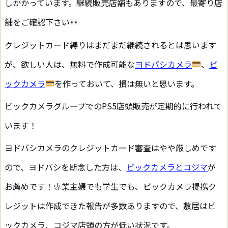
しかかっています。継続販売店舗もありますので、最寄り店
舗をご確認下さい
クレジットカード縛りはまだまだ継続されるとは思います
が、欲しい人は、無料で作成可能な
ヨドバシカメラ
、
ビ
ックカメラ
を作っておいて、損は無いと思います。
ビックカメラグループでのPS5店頭販売が定期的に行われて
います！
ヨドバシカメラのクレジットカード審査はやや厳しめです
ので、ヨドバシを断念した方は、
ビックカメラとコジマ
が
お薦めです！専業主婦でも学生でも、ビックカメラ提携ク
レジットは作成できた報告が多数ありますので、敷居はビ
ックカメラ、コジマ店頭の方が低い状況です。