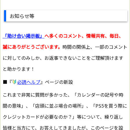
お知らせ等
「助け合い掲示板」
へ多くのコメント、情報共有、毎日、
誠にありがとうございます。
時間の関係上、一部のコメント
に対してのみしか、お返事できないことをご理解頂けます
と助かります！
■『
必読ヘルプ
』ページの新設
これまで非常に質問が多かった、「カレンダーの記号や時
間の意味」、「店頭に並ぶ場合の場所」、「PS5を買う際に
クレジットカードが必要なのか？」等について、繰り返し
皆様と当方にて、お答えしてきましたが、このページを設