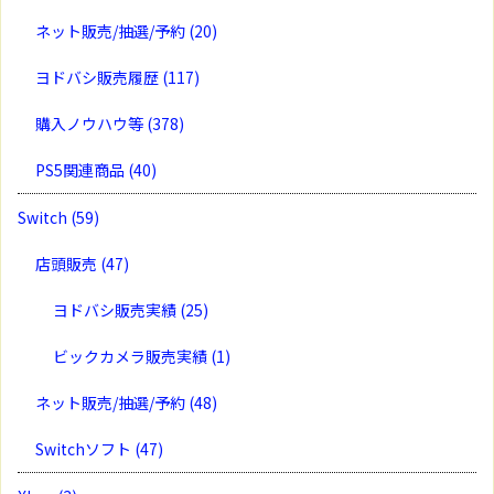
ネット販売/抽選/予約
(20)
ヨドバシ販売履歴
(117)
購入ノウハウ等
(378)
PS5関連商品
(40)
Switch
(59)
店頭販売
(47)
ヨドバシ販売実績
(25)
ビックカメラ販売実績
(1)
ネット販売/抽選/予約
(48)
Switchソフト
(47)