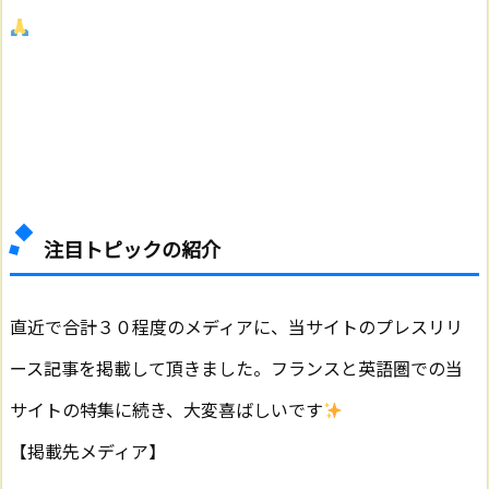
注目トピックの紹介
直近で合計３０程度のメディアに、当サイトのプレスリリ
ース記事を掲載して頂きました。フランスと英語圏での当
サイトの特集に続き、大変喜ばしいです
【掲載先メディア】