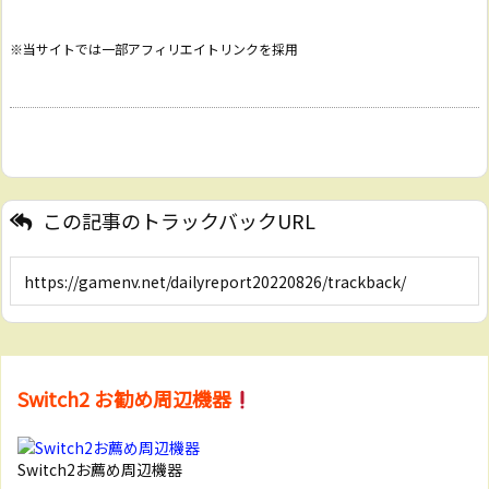
※当サイトでは一部アフィリエイトリンクを採用
この記事のトラックバックURL
Switch2 お勧め周辺機器
Switch2お薦め周辺機器