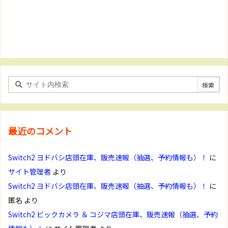
最近のコメント
Switch2 ヨドバシ店頭在庫、販売速報（抽選、予約情報も）！
に
サイト管理者
より
Switch2 ヨドバシ店頭在庫、販売速報（抽選、予約情報も）！
に
匿名
より
Switch2 ビックカメラ ＆ コジマ店頭在庫、販売速報（抽選、予約