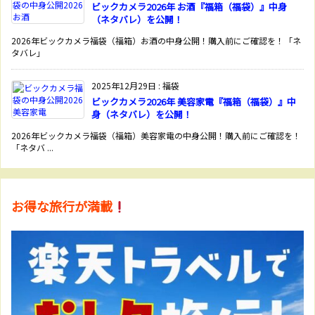
ビックカメラ2026年 お酒『福箱（福袋）』中身
（ネタバレ）を公開！
2026年ビックカメラ福袋（福箱）お酒の中身公開！購入前にご確認を！「ネ
タバレ」
2025年12月29日
:
福袋
ビックカメラ2026年 美容家電『福箱（福袋）』中
身（ネタバレ）を公開！
2026年ビックカメラ福袋（福箱）美容家電の中身公開！購入前にご確認を！
「ネタバ ...
お得な旅行が満載