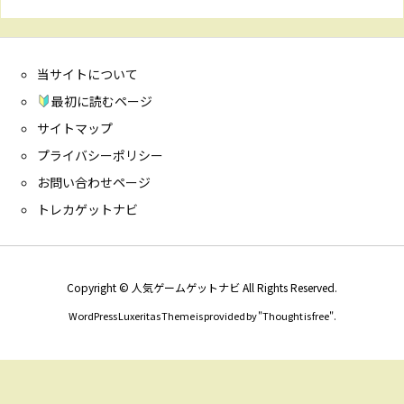
当サイトについて
最初に読むページ
サイトマップ
プライバシーポリシー
お問い合わせページ
トレカゲットナビ
Copyright ©
人気ゲームゲットナビ
All Rights Reserved.
WordPress Luxeritas Theme is provided by "
Thought is free
".