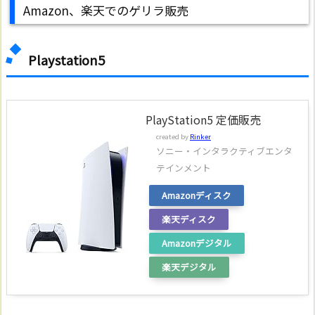
Amazon、楽天でのゲリラ販売
Playstation5
PlayStation5 定価販売
created by
Rinker
ソニー・インタラクティブエンタ
テインメント
Amazonディスク
楽天ディスク
Amazonデジタル
楽天デジタル