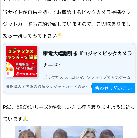
当サイトが自信を持ってお薦めするビックカメラ提携クレ
ジットカードもご紹介致していますので、ご興味ありまし
たら一読してみて下さい
家電大幅割引き『コジマ×ビックカメラ
カード』
ビックカメラ、コジマ、ソフマップで人気ゲーム
機を購入する為の必須クレジットカードの紹介！特典満載 ...
PS5、XBOXシリーズXが欲しい方に行き渡りますように祈っ
ています