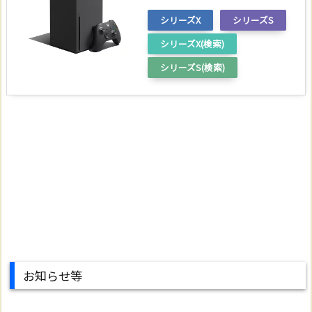
シリーズX
シリーズS
シリーズX(検索)
シリーズS(検索)
お知らせ等