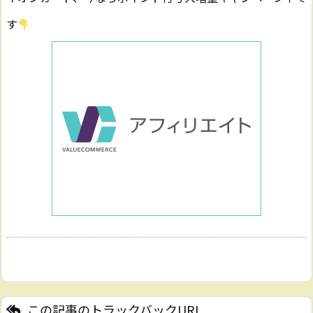
す
この記事のトラックバックURL