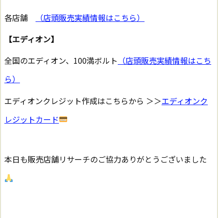
各店舗
（店頭販売実績情報はこちら）
【エディオン】
全国のエディオン、100満ボルト
（店頭販売実績情報はこち
ら）
エディオンクレジット作成はこちらから ＞＞
エディオンク
レジットカード
本日も販売店舗リサーチのご協力ありがとうございました