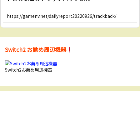
Switch2 お勧め周辺機器
Switch2お薦め周辺機器