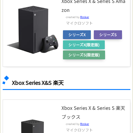
Xbox Series X & Series S Ama
zon
created by
Rinker
マイクロソフト
シリーズX
シリーズS
シリーズX(限定版)
シリーズS(限定版)
Xbox Series X&S 楽天
Xbox Series X & Series S 楽天
ブックス
created by
Rinker
マイクロソフト