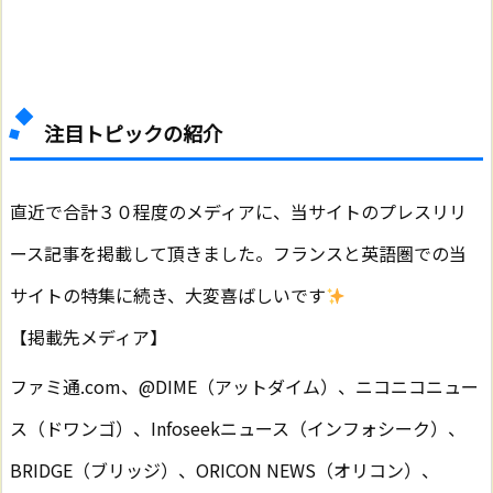
注目トピックの紹介
直近で合計３０程度のメディアに、当サイトのプレスリリ
ース記事を掲載して頂きました。フランスと英語圏での当
サイトの特集に続き、大変喜ばしいです
【掲載先メディア】
ファミ通.com、@DIME（アットダイム）、ニコニコニュー
ス（ドワンゴ）、Infoseekニュース（インフォシーク）、
BRIDGE（ブリッジ）、ORICON NEWS（オリコン）、