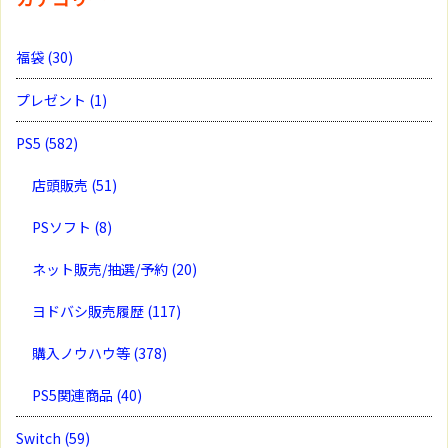
福袋
(30)
プレゼント
(1)
PS5
(582)
店頭販売
(51)
PSソフト
(8)
ネット販売/抽選/予約
(20)
ヨドバシ販売履歴
(117)
購入ノウハウ等
(378)
PS5関連商品
(40)
Switch
(59)