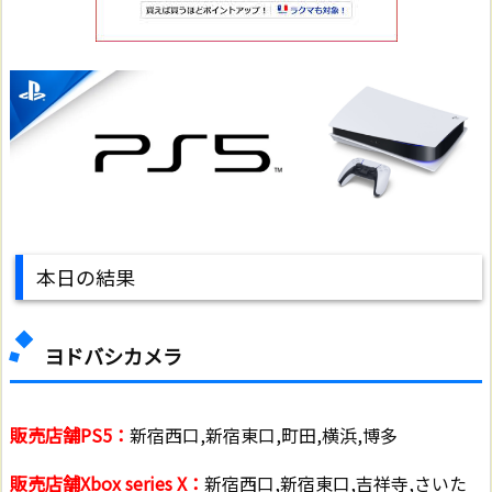
本日の結果
ヨドバシカメラ
販売店舗PS5：
新宿西口,新宿東口,町田,横浜,博多
販売店舗Xbox series X：
新宿西口,新宿東口,吉祥寺,さいた