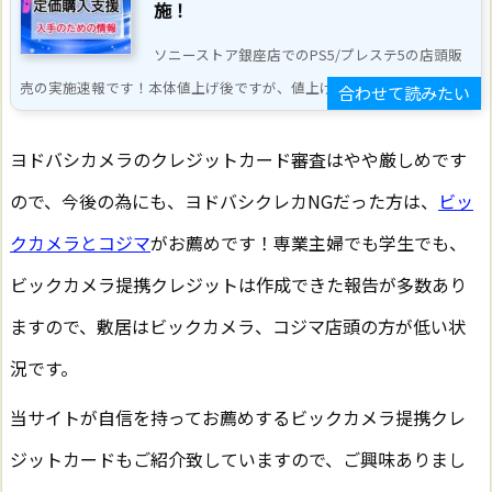
施！
ソニーストア銀座店でのPS5/プレステ5の店頭販
売の実施速報です！本体値上げ後ですが、値上げ前の価格 ...
ヨドバシカメラのクレジットカード審査はやや厳しめです
ので、今後の為にも、ヨドバシクレカNGだった方は、
ビッ
クカメラとコジマ
がお薦めです！専業主婦でも学生でも、
ビックカメラ提携クレジットは作成できた報告が多数あり
ますので、敷居はビックカメラ、コジマ店頭の方が低い状
況です。
当サイトが自信を持ってお薦めするビックカメラ提携クレ
ジットカードもご紹介致していますので、ご興味ありまし