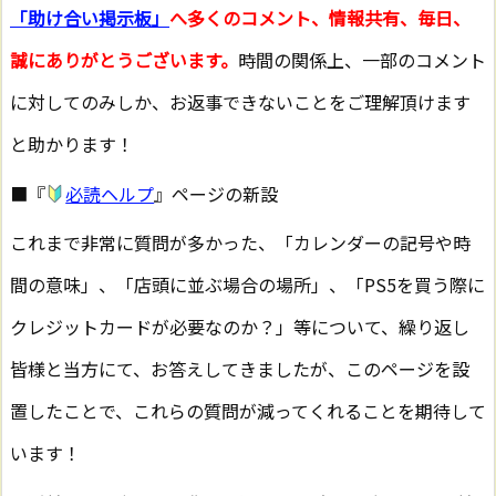
「助け合い掲示板」
へ多くのコメント、情報共有、毎日、
誠にありがとうございます。
時間の関係上、一部のコメント
に対してのみしか、お返事できないことをご理解頂けます
と助かります！
■『
必読ヘルプ
』ページの新設
これまで非常に質問が多かった、「カレンダーの記号や時
間の意味」、「店頭に並ぶ場合の場所」、「PS5を買う際に
クレジットカードが必要なのか？」等について、繰り返し
皆様と当方にて、お答えしてきましたが、このページを設
置したことで、これらの質問が減ってくれることを期待して
います！