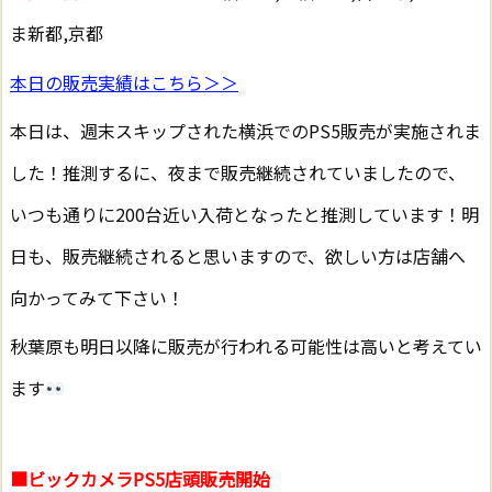
ま新都,京都
本日の販売実績はこちら＞＞
本日は、週末スキップされた横浜でのPS5販売が実施されま
した！推測するに、夜まで販売継続されていましたので、
いつも通りに200台近い入荷となったと推測しています！明
日も、販売継続されると思いますので、欲しい方は店舗へ
向かってみて下さい！
秋葉原も明日以降に販売が行われる可能性は高いと考えてい
ます
■ビックカメラPS5店頭販売開始