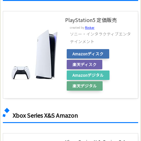
PlayStation5 定価販売
created by
Rinker
ソニー・インタラクティブエンタ
テインメント
Amazonディスク
楽天ディスク
Amazonデジタル
楽天デジタル
Xbox Series X&S Amazon