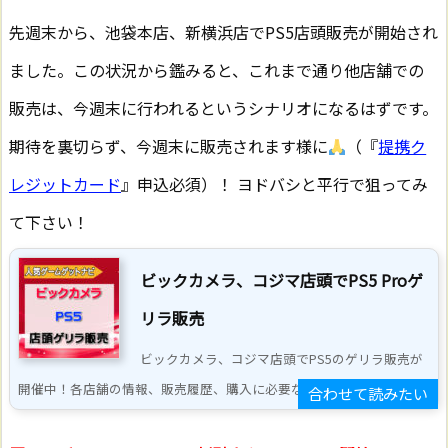
先週末から、池袋本店、新横浜店でPS5店頭販売が開始され
ました。この状況から鑑みると、これまで通り他店舗での
販売は、今週末に行われるというシナリオになるはずです。
期待を裏切らず、今週末に販売されます様に
（『
提携ク
レジットカード
』申込必須）！ ヨドバシと平行で狙ってみ
て下さい！
ビックカメラ、コジマ店頭でPS5 Proゲ
リラ販売
ビックカメラ、コジマ店頭でPS5のゲリラ販売が
開催中！各店舗の情報、販売履歴、購入に必要なお勧め提 ...