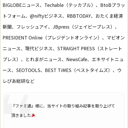
BIGLOBEニュース、Techable（テッカブル）、BtoBプラッ
トフォーム、@niftyビジネス、RBBTODAY、おたくま経済
新聞、フレッシュアイ、JBpress（ジェイビープレス）、
PRESIDENT Online（プレジデントオンライン）、マピオン
ニュース、現代ビジネス、STRAIGHT PRESS（ストレート
プレス）、とれまがニュース、NewsCafe、エキサイトニュ
ース、SEOTOOLS、BEST TiMES（ベストタイムズ）、ウ
レぴあ総研など
『ファミ通』様に、当サイトの取り組み記事を取り上げて
頂きました