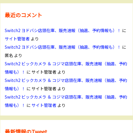
最近のコメント
Switch2 ヨドバシ店頭在庫、販売速報（抽選、予約情報も）！
に
サイト管理者
より
Switch2 ヨドバシ店頭在庫、販売速報（抽選、予約情報も）！
に
匿名
より
Switch2 ビックカメラ ＆ コジマ店頭在庫、販売速報（抽選、予約
情報も）！
に
サイト管理者
より
Switch2 ビックカメラ ＆ コジマ店頭在庫、販売速報（抽選、予約
情報も）！
に
サイト管理者
より
Switch2 ビックカメラ ＆ コジマ店頭在庫、販売速報（抽選、予約
情報も）！
に
サイト管理者
より
最新情報のTweet