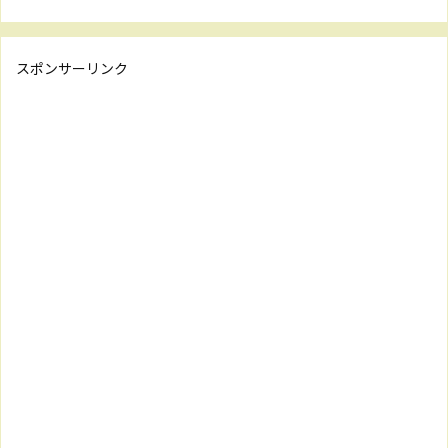
スポンサーリンク