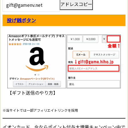
アドレスコピー
投げ銭ボタン
【ギフト送信のやり方】
※当サイトでは一部アフィリエイトリンクを採用
イオンカード、今ならポイント付与大増量キャンペーン中で