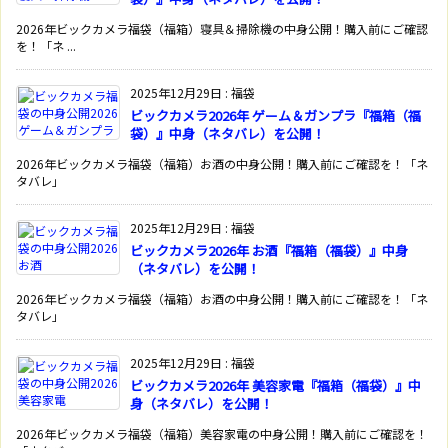
2026年ビックカメラ福袋（福箱）寝具＆掃除機の中身公開！購入前にご確認
を！「ネ ...
2025年12月29日
:
福袋
ビックカメラ2026年 ゲーム＆ガンプラ『福箱（福
袋）』中身（ネタバレ）を公開！
2026年ビックカメラ福袋（福箱）お酒の中身公開！購入前にご確認を！「ネ
タバレ」
2025年12月29日
:
福袋
ビックカメラ2026年 お酒『福箱（福袋）』中身
（ネタバレ）を公開！
2026年ビックカメラ福袋（福箱）お酒の中身公開！購入前にご確認を！「ネ
タバレ」
2025年12月29日
:
福袋
ビックカメラ2026年 美容家電『福箱（福袋）』中
身（ネタバレ）を公開！
2026年ビックカメラ福袋（福箱）美容家電の中身公開！購入前にご確認を！