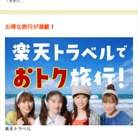
「ネタバ ...
お得な旅行が満載
楽天トラベル