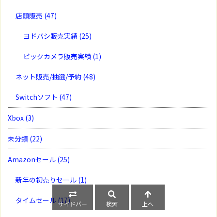
店頭販売
(47)
ヨドバシ販売実績
(25)
ビックカメラ販売実績
(1)
ネット販売/抽選/予約
(48)
Switchソフト
(47)
Xbox
(3)
未分類
(22)
Amazonセール
(25)
新年の初売りセール
(1)
タイムセール
(17)
サイドバー
検索
上へ