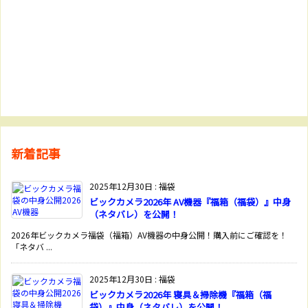
新着記事
2025年12月30日
:
福袋
ビックカメラ2026年 AV機器『福箱（福袋）』中身
（ネタバレ）を公開！
2026年ビックカメラ福袋（福箱）AV機器の中身公開！購入前にご確認を！
「ネタバ ...
2025年12月30日
:
福袋
ビックカメラ2026年 寝具＆掃除機『福箱（福
袋）』中身（ネタバレ）を公開！