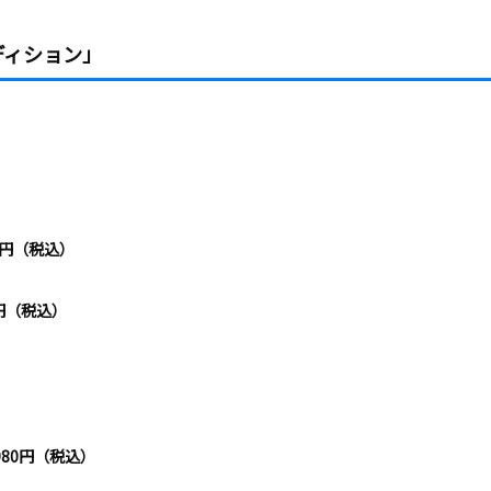
ディション」
。
80円（税込）
80円（税込）
,980円（税込）