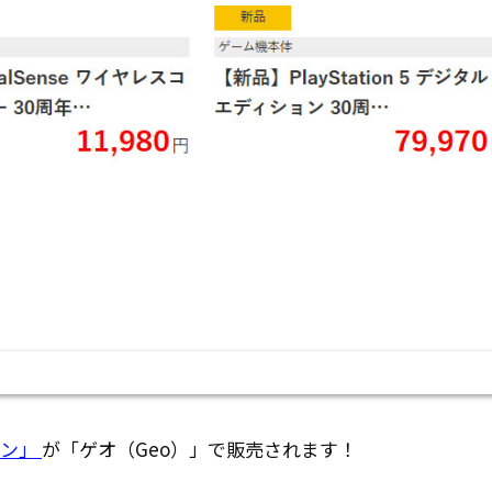
ョン」
が「ゲオ（Geo）」で販売されます！