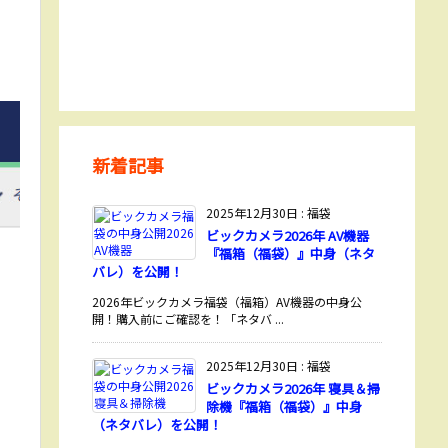
新着記事
2025年12月30日
:
福袋
ビックカメラ2026年 AV機器
『福箱（福袋）』中身（ネタ
バレ）を公開！
2026年ビックカメラ福袋（福箱）AV機器の中身公
開！購入前にご確認を！「ネタバ ...
2025年12月30日
:
福袋
ビックカメラ2026年 寝具＆掃
除機『福箱（福袋）』中身
（ネタバレ）を公開！