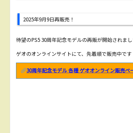
2025年9月9日再販売！
待望のPS5 30周年記念モデルの再販が開始されま
ゲオのオンラインサイトにて、先着順で販売中です
30周年記念モデル 各種 ゲオオンライン販売ペ