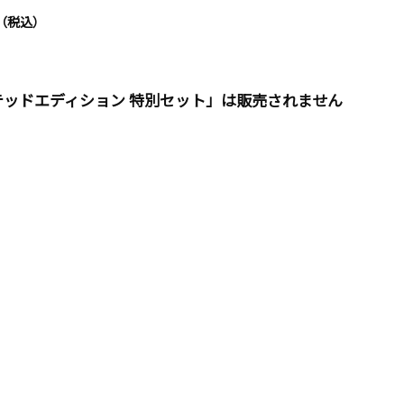
円（税込）
ー リミテッドエディション 特別セット」は販売されません