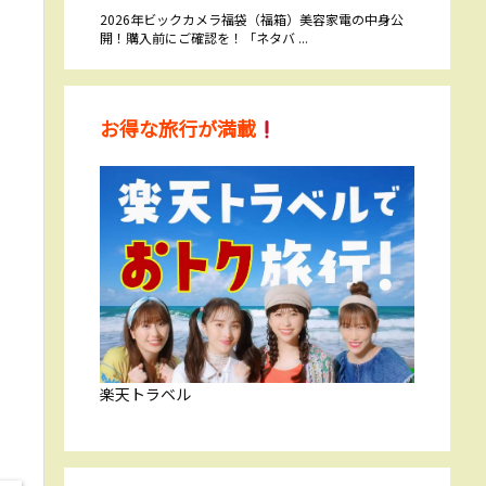
2026年ビックカメラ福袋（福箱）美容家電の中身公
開！購入前にご確認を！「ネタバ ...
お得な旅行が満載
楽天トラベル