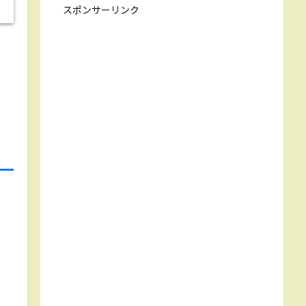
スポンサーリンク