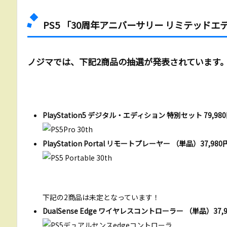
PS5 「30周年アニバーサリー リミテッドエ
ノジマでは、下記2商品の抽選が発表されています
PlayStation5 デジタル・エディション 特別セット 79,9
PlayStation Portal リモートプレーヤー （単品）37,9
下記の2商品は未定となっています！
DualSense Edge ワイヤレスコントローラー （単品）37