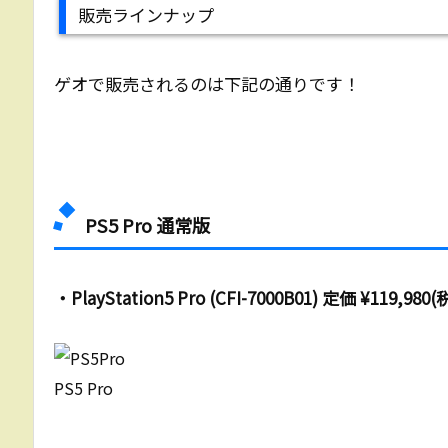
販売ラインナップ
ゲオで販売されるのは下記の通りです！
PS5 Pro 通常版
・PlayStation5 Pro (CFI-7000B01) 定価 ¥119,980
PS5 Pro