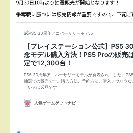
9月30日10時より抽選販売が開始となります！
争奪戦に勝つには販売情報が重要ですので、下記ご