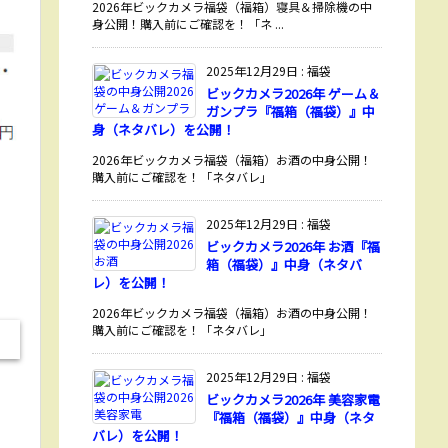
2026年ビックカメラ福袋（福箱）寝具＆掃除機の中
身公開！購入前にご確認を！「ネ ...
2025年12月29日
:
福袋
ビックカメラ2026年 ゲーム＆
ガンプラ『福箱（福袋）』中
身（ネタバレ）を公開！
2026年ビックカメラ福袋（福箱）お酒の中身公開！
購入前にご確認を！「ネタバレ」
2025年12月29日
:
福袋
ビックカメラ2026年 お酒『福
箱（福袋）』中身（ネタバ
レ）を公開！
2026年ビックカメラ福袋（福箱）お酒の中身公開！
購入前にご確認を！「ネタバレ」
2025年12月29日
:
福袋
ビックカメラ2026年 美容家電
『福箱（福袋）』中身（ネタ
バレ）を公開！