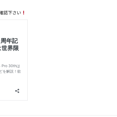
確認下さい