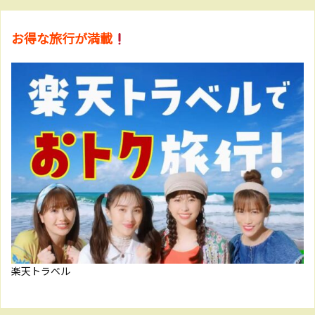
お得な旅行が満載
楽天トラベル