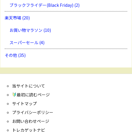
ブラックフライデー(Black Friday)
(2)
楽天市場
(20)
お買い物マラソン
(10)
スーパーセール
(4)
その他
(35)
当サイトについて
最初に読むページ
サイトマップ
プライバシーポリシー
お問い合わせページ
トレカゲットナビ