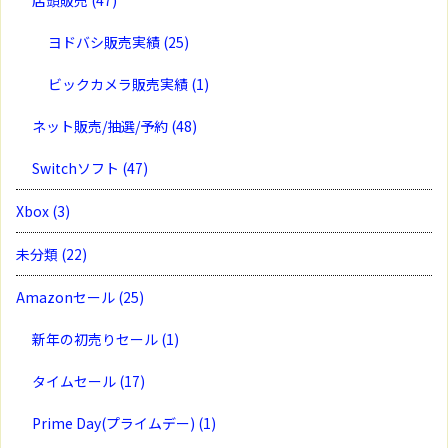
ヨドバシ販売実績
(25)
ビックカメラ販売実績
(1)
ネット販売/抽選/予約
(48)
Switchソフト
(47)
Xbox
(3)
未分類
(22)
Amazonセール
(25)
新年の初売りセール
(1)
タイムセール
(17)
Prime Day(プライムデー)
(1)