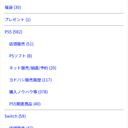
福袋
(30)
プレゼント
(1)
PS5
(582)
店頭販売
(51)
PSソフト
(8)
ネット販売/抽選/予約
(20)
ヨドバシ販売履歴
(117)
購入ノウハウ等
(378)
PS5関連商品
(40)
Switch
(59)
店頭販売
(47)