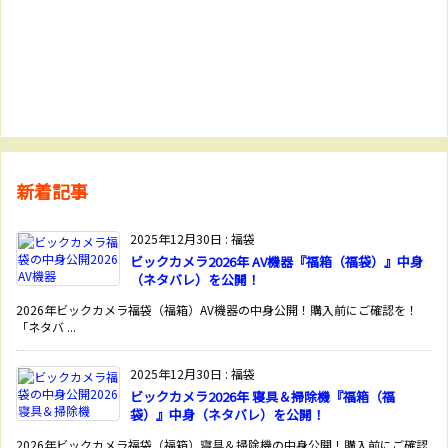
新着記事
2025年12月30日
:
福袋
ビックカメラ2026年 AV機器『福箱（福袋）』中身
（ネタバレ）を公開！
2026年ビックカメラ福袋（福箱）AV機器の中身公開！購入前にご確認を！
「ネタバ ...
2025年12月30日
:
福袋
ビックカメラ2026年 寝具＆掃除機『福箱（福
袋）』中身（ネタバレ）を公開！
2026年ビックカメラ福袋（福箱）寝具＆掃除機の中身公開！購入前にご確認