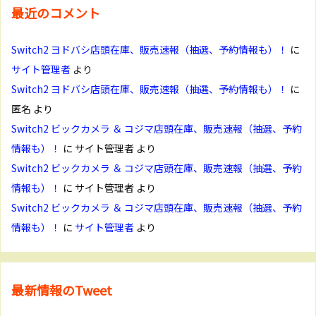
最近のコメント
Switch2 ヨドバシ店頭在庫、販売速報（抽選、予約情報も）！
に
サイト管理者
より
Switch2 ヨドバシ店頭在庫、販売速報（抽選、予約情報も）！
に
匿名
より
Switch2 ビックカメラ ＆ コジマ店頭在庫、販売速報（抽選、予約
情報も）！
に
サイト管理者
より
Switch2 ビックカメラ ＆ コジマ店頭在庫、販売速報（抽選、予約
情報も）！
に
サイト管理者
より
Switch2 ビックカメラ ＆ コジマ店頭在庫、販売速報（抽選、予約
情報も）！
に
サイト管理者
より
最新情報のTweet