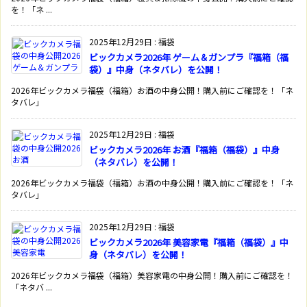
を！「ネ ...
2025年12月29日
:
福袋
ビックカメラ2026年 ゲーム＆ガンプラ『福箱（福
袋）』中身（ネタバレ）を公開！
2026年ビックカメラ福袋（福箱）お酒の中身公開！購入前にご確認を！「ネ
タバレ」
2025年12月29日
:
福袋
ビックカメラ2026年 お酒『福箱（福袋）』中身
（ネタバレ）を公開！
2026年ビックカメラ福袋（福箱）お酒の中身公開！購入前にご確認を！「ネ
タバレ」
2025年12月29日
:
福袋
ビックカメラ2026年 美容家電『福箱（福袋）』中
身（ネタバレ）を公開！
2026年ビックカメラ福袋（福箱）美容家電の中身公開！購入前にご確認を！
「ネタバ ...