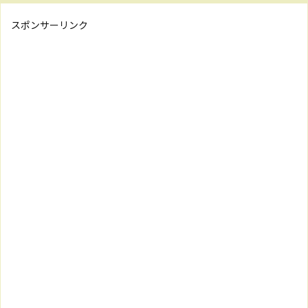
スポンサーリンク