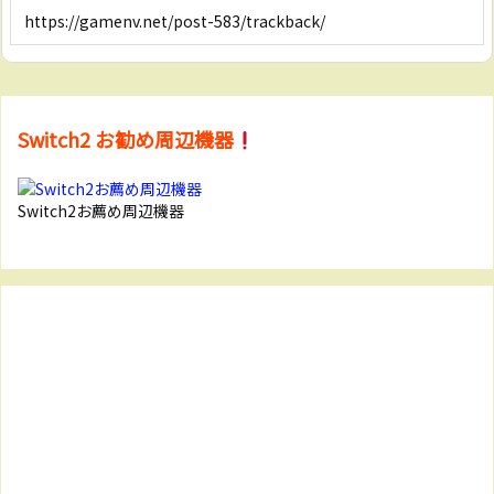
Switch2 お勧め周辺機器
Switch2お薦め周辺機器