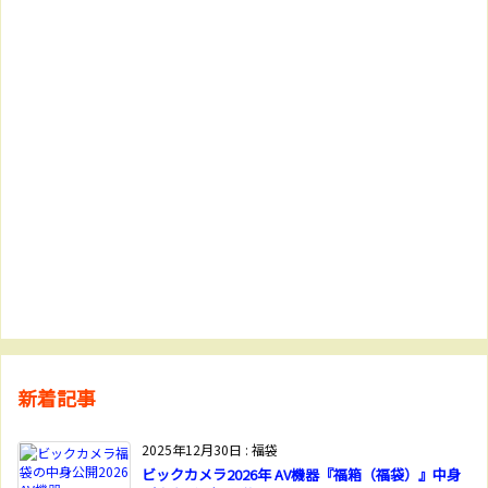
新着記事
2025年12月30日
:
福袋
ビックカメラ2026年 AV機器『福箱（福袋）』中身