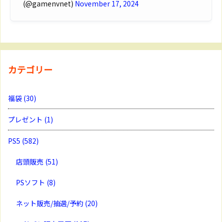
(@gamenvnet)
November 17, 2024
カテゴリー
福袋
(30)
プレゼント
(1)
PS5
(582)
店頭販売
(51)
PSソフト
(8)
ネット販売/抽選/予約
(20)