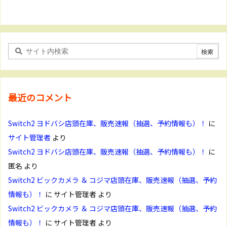
最近のコメント
Switch2 ヨドバシ店頭在庫、販売速報（抽選、予約情報も）！
に
サイト管理者
より
Switch2 ヨドバシ店頭在庫、販売速報（抽選、予約情報も）！
に
匿名
より
Switch2 ビックカメラ ＆ コジマ店頭在庫、販売速報（抽選、予約
情報も）！
に
サイト管理者
より
Switch2 ビックカメラ ＆ コジマ店頭在庫、販売速報（抽選、予約
情報も）！
に
サイト管理者
より