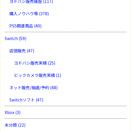
ヨドバシ販売履歴
(117)
購入ノウハウ等
(378)
PS5関連商品
(40)
Switch
(59)
店頭販売
(47)
ヨドバシ販売実績
(25)
ビックカメラ販売実績
(1)
ネット販売/抽選/予約
(48)
Switchソフト
(47)
Xbox
(3)
未分類
(22)