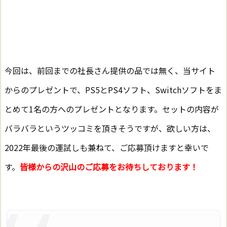
今回は、前回までの社長さん提供の品では無く、当サイト
からのプレゼントで、PS5とPS4ソフト、Switchソフトをま
とめて1名の方へのプレゼントとなります。セットの内容が
バラバラというツッコミを頂きそうですが、欲しい方は、
2022年最後の運試しも兼ねて、ご応募頂けますと幸いで
す。
皆様からの沢山のご応募をお待ちしております！