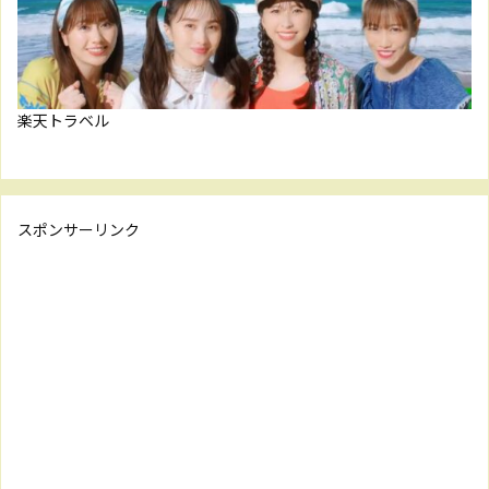
楽天トラベル
スポンサーリンク