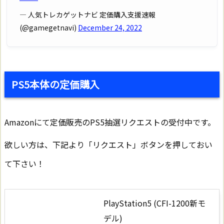
— 人気トレカゲットナビ 定価購入支援速報
(@gamegetnavi)
December 24, 2022
PS5本体の定価購入
Amazonにて定価販売のPS5抽選リクエストの受付中です。
欲しい方は、下記より「リクエスト」ボタンを押しておい
て下さい！
PlayStation5 (CFI-1200新モ
デル)