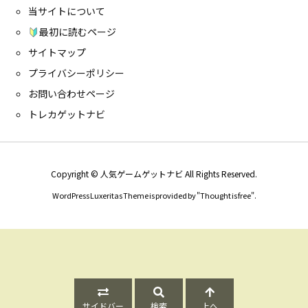
当サイトについて
最初に読むページ
サイトマップ
プライバシーポリシー
お問い合わせページ
トレカゲットナビ
Copyright ©
人気ゲームゲットナビ
All Rights Reserved.
WordPress Luxeritas Theme is provided by "
Thought is free
".
サイドバー
検索
上へ