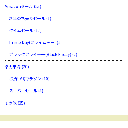
Amazonセール
(25)
新年の初売りセール
(1)
タイムセール
(17)
Prime Day(プライムデー)
(1)
ブラックフライデー(Black Friday)
(2)
楽天市場
(20)
お買い物マラソン
(10)
スーパーセール
(4)
その他
(35)