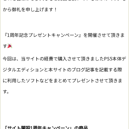
から御礼を申し上げます！
『1周年記念プレゼントキャンペーン』を開催させて頂きま
す
今回は、当サイトの経費で購入させて頂きましたPS5本体デ
ジタルエディションと本サイトのブログ記事を記載する際
に利用したソフトなどをまとめてプレゼントさせて頂きま
す。
「サイト開設1周年キャンペーン」の商品