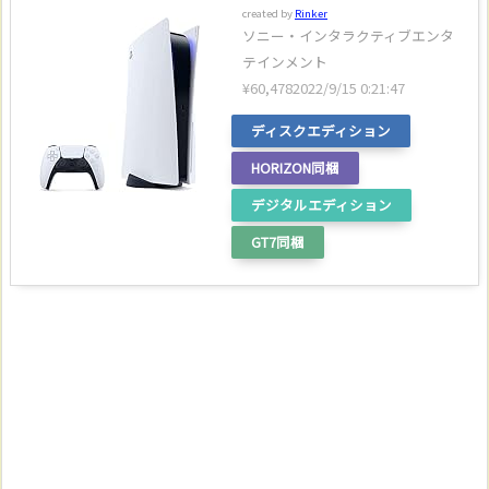
created by
Rinker
ソニー・インタラクティブエンタ
テインメント
¥60,478
2022/9/15 0:21:47
ディスクエディション
HORIZON同梱
デジタルエディション
GT7同梱