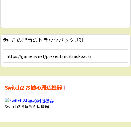
この記事のトラックバックURL
Switch2 お勧め周辺機器
Switch2お薦め周辺機器