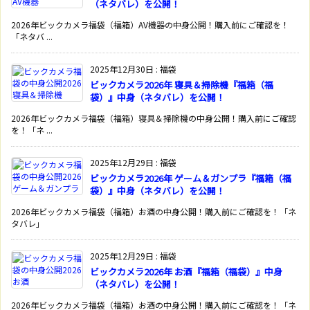
（ネタバレ）を公開！
2026年ビックカメラ福袋（福箱）AV機器の中身公開！購入前にご確認を！
「ネタバ ...
2025年12月30日
:
福袋
ビックカメラ2026年 寝具＆掃除機『福箱（福
袋）』中身（ネタバレ）を公開！
2026年ビックカメラ福袋（福箱）寝具＆掃除機の中身公開！購入前にご確認
を！「ネ ...
2025年12月29日
:
福袋
ビックカメラ2026年 ゲーム＆ガンプラ『福箱（福
袋）』中身（ネタバレ）を公開！
2026年ビックカメラ福袋（福箱）お酒の中身公開！購入前にご確認を！「ネ
タバレ」
2025年12月29日
:
福袋
ビックカメラ2026年 お酒『福箱（福袋）』中身
（ネタバレ）を公開！
2026年ビックカメラ福袋（福箱）お酒の中身公開！購入前にご確認を！「ネ