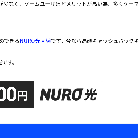
が少なく、ゲームユーザほどメリットが高い為、多くゲー
めできる
NURO光回線
です。今なら高額キャッシュバック
能です。