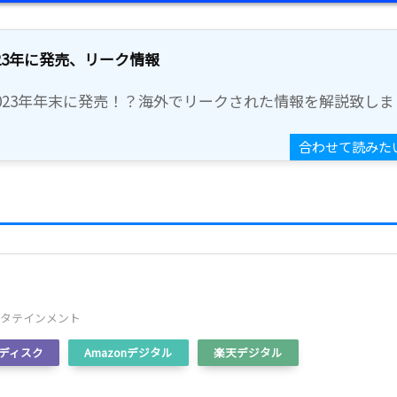
2023年に発売、リーク情報
。2023年年末に発売！？海外でリークされた情報を解説致しま
ンタテインメント
ディスク
Amazonデジタル
楽天デジタル