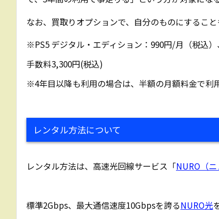
なお、買取りオプションで、自分のものにすること
※PS5 デジタル・エディション：990円/月（税込）
手数料3,300円(税込)
※4年目以降も利用の場合は、半額の月額料金で利
レンタル方法について
レンタル方法は、高速光回線サービス「
NURO（
標準2Gbps、最大通信速度10Gbpsを誇る
NURO光