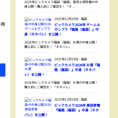
2026年ビックカメラ福袋（福箱）寝具＆掃除機の中
身公開！購入前にご確認を！「ネ ...
2025年12月29日
:
福袋
事務
ビックカメラ2026年 ゲーム＆
ガンプラ『福箱（福袋）』中
身（ネタバレ）を公開！
2026年ビックカメラ福袋（福箱）お酒の中身公開！
購入前にご確認を！「ネタバレ」
2025年12月29日
:
福袋
ビックカメラ2026年 お酒『福
箱（福袋）』中身（ネタバ
レ）を公開！
2026年ビックカメラ福袋（福箱）お酒の中身公開！
購入前にご確認を！「ネタバレ」
2025年12月29日
:
福袋
ビックカメラ2026年 美容家電
『福箱（福袋）』中身（ネタ
バレ）を公開！