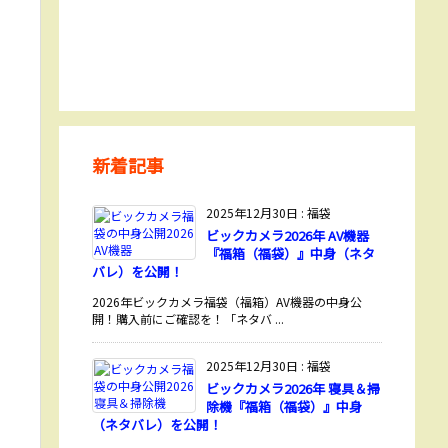
新着記事
2025年12月30日
:
福袋
ビックカメラ2026年 AV機器
『福箱（福袋）』中身（ネタ
バレ）を公開！
2026年ビックカメラ福袋（福箱）AV機器の中身公
開！購入前にご確認を！「ネタバ ...
2025年12月30日
:
福袋
ビックカメラ2026年 寝具＆掃
除機『福箱（福袋）』中身
（ネタバレ）を公開！