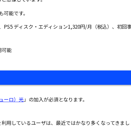
も可能です。
、PS5 ディスク・エディション1,320円/月（税込）、初回
用可能
ニューロ）光
」の加入が必須となります。
を利用しているユーザは、最近ではかなり多くなってきまし