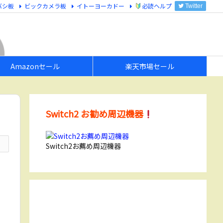
バシ板
ビックカメラ板
イトーヨーカドー
必読ヘルプ
Twitter
Amazonセール
楽天市場セール
Switch2 お勧め周辺機器
Switch2お薦め周辺機器