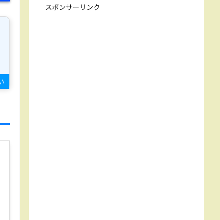
スポンサーリンク