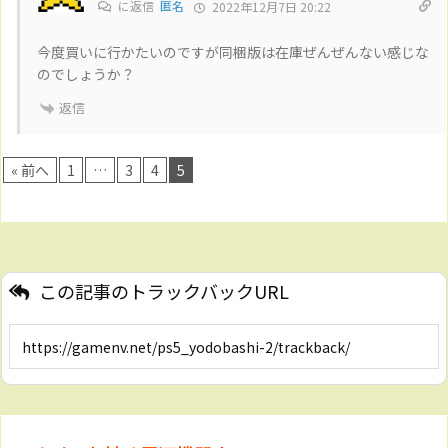
に返信
匿名
2022年12月7日 20:22
今度買いに行かたいのですが同梱版は在庫ぜんぜんない感じな
のでしょうか？
返信
« 前へ
1
…
3
4
5
この記事のトラックバックURL