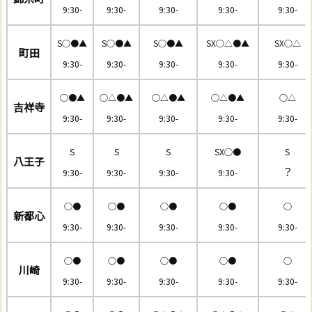
9:30-
9:30-
9:30-
9:30-
9:30-
S○●▲
S○●▲
S○●▲
SX
○△●▲
SX○△
町田
9:30-
9:30-
9:30-
9:30-
9:30-
○●▲
○△●▲
○△●▲
○△●▲
○△
吉祥寺
9:30-
9:30-
9:30-
9:30-
9:30-
S
S
S
SX◯●
S
八王子
？
9:30-
9:30-
9:30-
9:30-
○●
○●
○●
○●
○
新都心
9:30-
9:30-
9:30-
9:30-
9:30-
○●
○●
○●
○●
○
川崎
9:30-
9:30-
9:30-
9:30-
9:30-