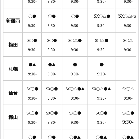
9:30-
9:30-
9:30-
9:30-
9:30-
SX
SX
○●
○●
○●
○△●
○△PS4
新宿西
9:30-
9:30-
9:30-
9:30-
9:30-
S
○●
S○●
S○△●
S○△●
S○△
梅田
9:30-
9:30-
9:30-
9:30-
9:30-
●
●
●▲
●▲
札幌
9:30-
9:30-
9:30-
9:30-
SX○●
SX○●
SX○△●▲
SX○△●▲
SX○△
仙台
9:30-
9:30-
9:30-
9:30-
9:30-
SX○●
SX○●
SX○●
SX○●
SX○●
郡山
9:30-
9:30-
9:30-
9:30-
9:30-
○●
○●
○●▲
○●▲
○●▲