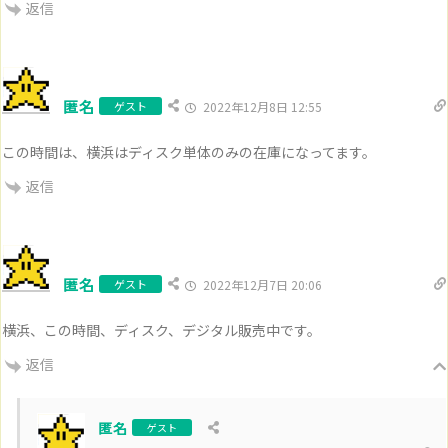
返信
匿名
ゲスト
2022年12月8日 12:55
この時間は、横浜はディスク単体のみの在庫になってます。
返信
匿名
ゲスト
2022年12月7日 20:06
横浜、この時間、ディスク、デジタル販売中です。
返信
匿名
ゲスト