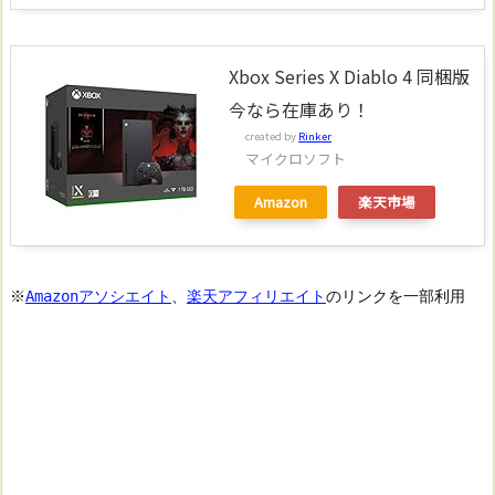
Xbox Series X Diablo 4 同梱版
今なら在庫あり！
created by
Rinker
マイクロソフト
Amazon
楽天市場
※
Amazonアソシエイト
、
楽天アフィリエイト
のリンクを一部利用