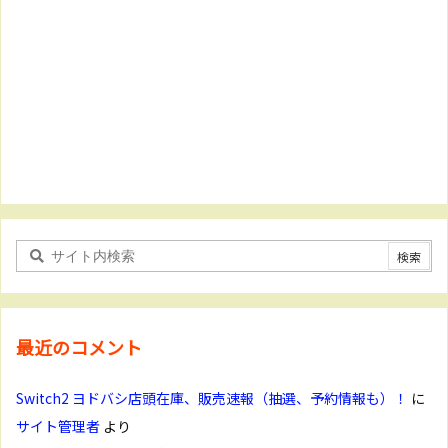
最近のコメント
Switch2 ヨドバシ店頭在庫、販売速報（抽選、予約情報も）！
に
サイト管理者
より