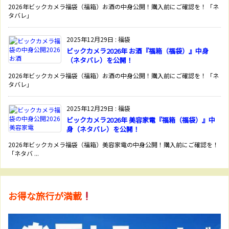
2026年ビックカメラ福袋（福箱）お酒の中身公開！購入前にご確認を！「ネ
タバレ」
2025年12月29日
:
福袋
ビックカメラ2026年 お酒『福箱（福袋）』中身
（ネタバレ）を公開！
2026年ビックカメラ福袋（福箱）お酒の中身公開！購入前にご確認を！「ネ
タバレ」
2025年12月29日
:
福袋
ビックカメラ2026年 美容家電『福箱（福袋）』中
身（ネタバレ）を公開！
2026年ビックカメラ福袋（福箱）美容家電の中身公開！購入前にご確認を！
「ネタバ ...
お得な旅行が満載