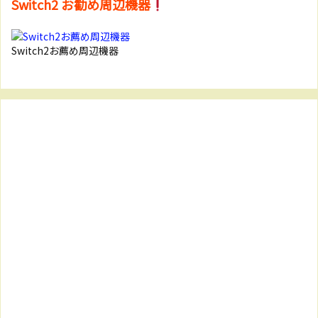
Switch2 お勧め周辺機器
Switch2お薦め周辺機器