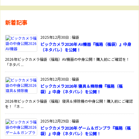
新着記事
2025年12月30日
:
福袋
ビックカメラ2026年 AV機器『福箱（福袋）』中身
（ネタバレ）を公開！
2026年ビックカメラ福袋（福箱）AV機器の中身公開！購入前にご確認を！
「ネタバ ...
2025年12月30日
:
福袋
ビックカメラ2026年 寝具＆掃除機『福箱（福
袋）』中身（ネタバレ）を公開！
2026年ビックカメラ福袋（福箱）寝具＆掃除機の中身公開！購入前にご確認
を！「ネ ...
2025年12月29日
:
福袋
ビックカメラ2026年 ゲーム＆ガンプラ『福箱（福
袋）』中身（ネタバレ）を公開！