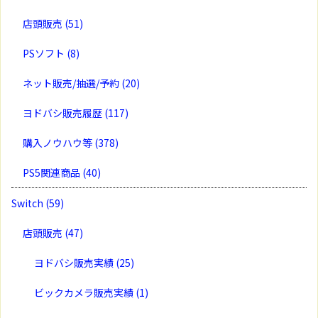
店頭販売
(51)
PSソフト
(8)
ネット販売/抽選/予約
(20)
ヨドバシ販売履歴
(117)
購入ノウハウ等
(378)
PS5関連商品
(40)
Switch
(59)
店頭販売
(47)
ヨドバシ販売実績
(25)
ビックカメラ販売実績
(1)