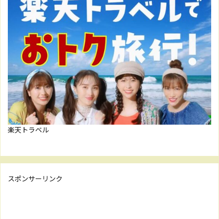
楽天トラベル
スポンサーリンク