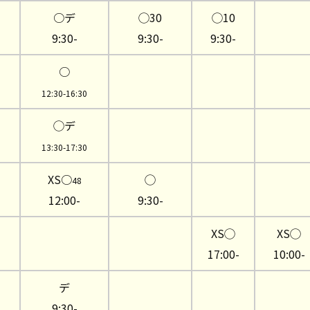
○デ
◯30
◯10
9:30-
9:30-
9:30-
○
12:30-16:30
◯デ
13:30-17:30
XS○
◯
48
12:00-
9:30-
XS◯
XS◯
17:00-
10:00-
デ
9:30-