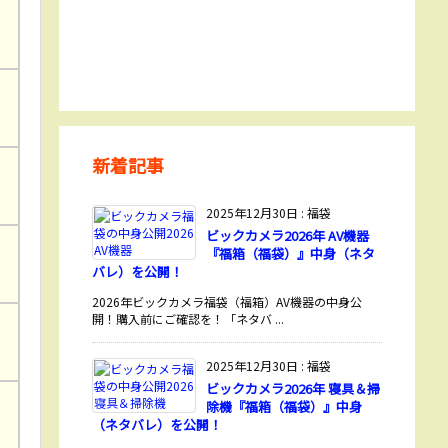
新着記事
2025年12月30日
:
福袋
ビックカメラ2026年 AV機器
『福箱（福袋）』中身（ネタ
バレ）を公開！
2026年ビックカメラ福袋（福箱）AV機器の中身公
開！購入前にご確認を！「ネタバ ...
2025年12月30日
:
福袋
ビックカメラ2026年 寝具＆掃
除機『福箱（福袋）』中身
（ネタバレ）を公開！