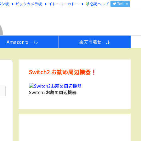
バシ板
ビックカメラ板
イトーヨーカドー
必読ヘルプ
Twitter
Amazonセール
楽天市場セール
Switch2 お勧め周辺機器
Switch2お薦め周辺機器