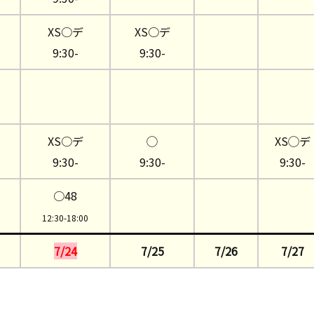
XS○デ
XS○デ
9:30-
9:30-
XS○デ
◯
XS◯デ
9:30-
9:30-
9:30-
○48
12:30-18:00
7/24
7/25
7/26
7/27