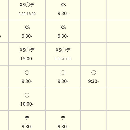
XS◯デ
XS
9:30-
9:30-18:30
XS
XS
9:30-
9:30-
0
XS◯デ
XS◯デ
15:00-
9:30-13:00
○
◯
◯
9:30-
9:30-
9:30-
◯
10:00-
デ
デ
9:30-
9:30-