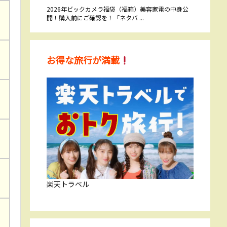
2026年ビックカメラ福袋（福箱）美容家電の中身公
開！購入前にご確認を！「ネタバ ...
お得な旅行が満載
楽天トラベル