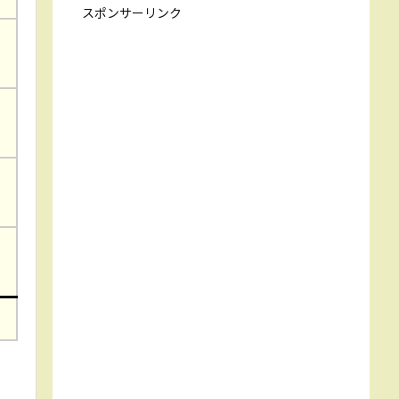
スポンサーリンク