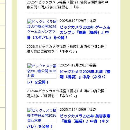
2026年ビックカメラ福袋（福箱）寝具＆掃除機の中
身公開！購入前にご確認を！「ネ ...
2025年12月29日
:
福袋
ビックカメラ2026年 ゲーム＆
ガンプラ『福箱（福袋）』中
身（ネタバレ）を公開！
2026年ビックカメラ福袋（福箱）お酒の中身公開！
購入前にご確認を！「ネタバレ」
2025年12月29日
:
福袋
ビックカメラ2026年 お酒『福
箱（福袋）』中身（ネタバ
レ）を公開！
2026年ビックカメラ福袋（福箱）お酒の中身公開！
購入前にご確認を！「ネタバレ」
2025年12月29日
:
福袋
ビックカメラ2026年 美容家電
『福箱（福袋）』中身（ネタ
バレ）を公開！