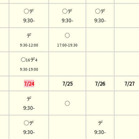
◯デ
◯デ
◯デ
9:30-
9:30-
9:30-
デ
◯
9:30-12:00
17:00-19:30
○
デ
16
4
9:30-19:00
7/24
7/25
7/26
7/27
デ
◯
9:30-
◯デ
デ
9:30-
9:30-