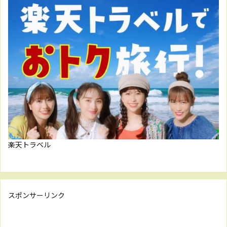
楽天トラベル
スポンサーリンク