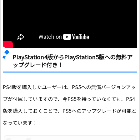
PlayStation4版からPlayStation5版への無料ア
ップグレード付き！
PS4版を購入したユーザーは、PS5への無償バージョンアッ
プが付属していますので、今PS5を持っていなくても、PS4
版を購入しておくことで、PS5へのアップグレードが可能と
なっています！