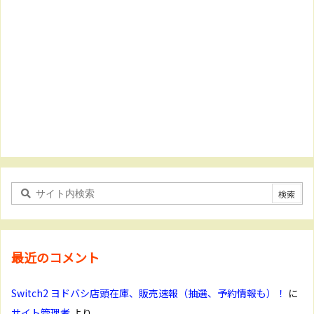
最近のコメント
Switch2 ヨドバシ店頭在庫、販売速報（抽選、予約情報も）！
に
サイト管理者
より