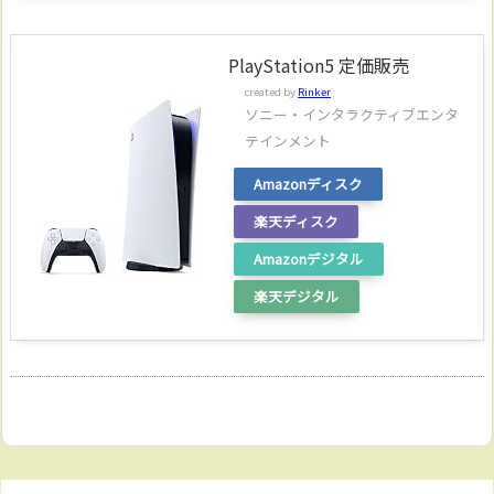
PlayStation5 定価販売
created by
Rinker
ソニー・インタラクティブエンタ
テインメント
Amazonディスク
楽天ディスク
Amazonデジタル
楽天デジタル