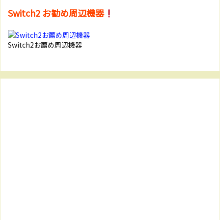
Switch2 お勧め周辺機器
Switch2お薦め周辺機器