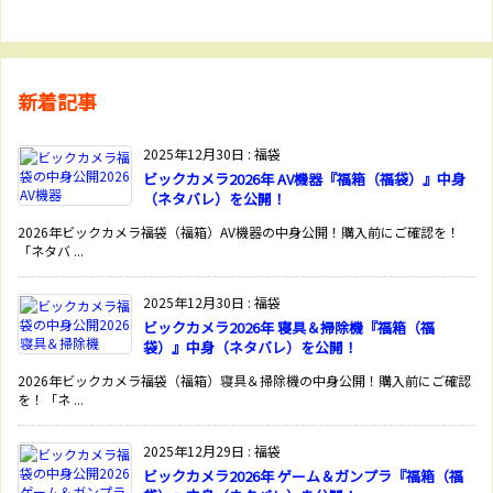
新着記事
2025年12月30日
:
福袋
ビックカメラ2026年 AV機器『福箱（福袋）』中身
（ネタバレ）を公開！
2026年ビックカメラ福袋（福箱）AV機器の中身公開！購入前にご確認を！
「ネタバ ...
2025年12月30日
:
福袋
ビックカメラ2026年 寝具＆掃除機『福箱（福
袋）』中身（ネタバレ）を公開！
2026年ビックカメラ福袋（福箱）寝具＆掃除機の中身公開！購入前にご確認
を！「ネ ...
2025年12月29日
:
福袋
ビックカメラ2026年 ゲーム＆ガンプラ『福箱（福