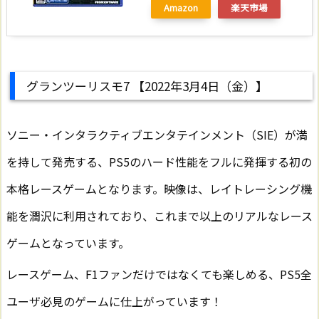
Amazon
楽天市場
グランツーリスモ7 【2022年3月4日（金）】
ソニー・インタラクティブエンタテインメント（SIE）が満
を持して発売する、PS5のハード性能をフルに発揮する初の
本格レースゲームとなります。映像は、レイトレーシング機
能を潤沢に利用されており、これまで以上のリアルなレース
ゲームとなっています。
レースゲーム、F1ファンだけではなくても楽しめる、PS5全
ユーザ必見のゲームに仕上がっています！