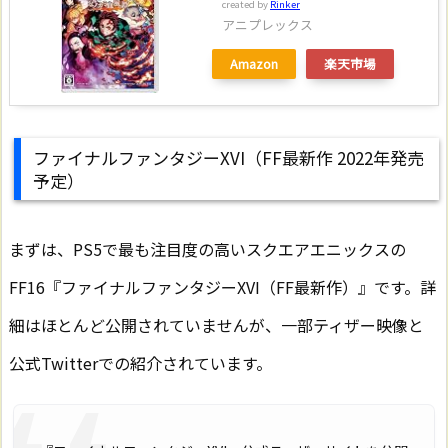
created by
Rinker
アニプレックス
Amazon
楽天市場
ファイナルファンタジーXVI（FF最新作 2022年発売
予定）
まずは、PS5で最も注目度の高いスクエアエニックスの
FF16『ファイナルファンタジーXVI（FF最新作）』です。詳
細はほとんど公開されていませんが、一部ティザー映像と
公式Twitterでの紹介されています。