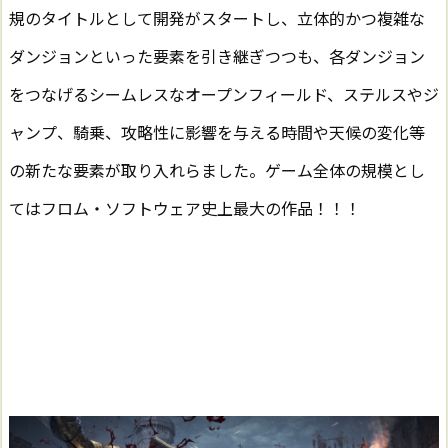
規のタイトルとして開発がスタートし、立体的かつ複雑な
ダンジョンといった要素を引き継ぎつつも、各ダンジョン
をつなげるシームレスなオープンフィールド、ステルスやジ
ャンプ、騎乗、攻略性に影響を与える時間や天候の変化等
の新たな要素が取り入れらました。ゲーム全体の規模とし
てはフロム・ソフトウェア史上最大の作品！！！