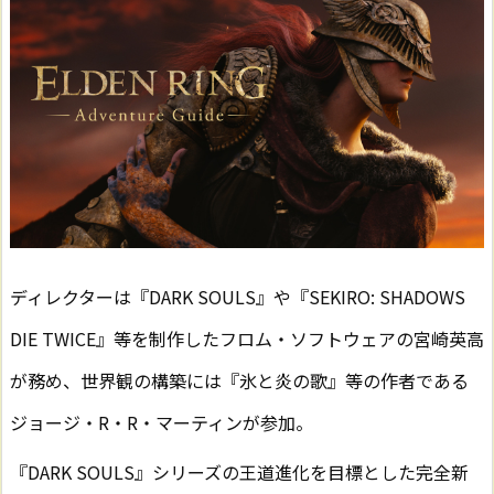
ディレクターは『DARK SOULS』や『SEKIRO: SHADOWS
DIE TWICE』等を制作したフロム・ソフトウェアの宮崎英高
が務め、世界観の構築には『氷と炎の歌』等の作者である
ジョージ・R・R・マーティンが参加。
『DARK SOULS』シリーズの王道進化を目標とした完全新