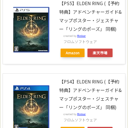
【PS5】ELDEN RING (【予約
特典】アドベンチャーガイド&
マップポスター・ジェスチャ
ー「リングのポーズ」 同梱)
created by
Rinker
フロムソフトウェア
Amazon
楽天市場
【PS4】ELDEN RING (【予約
特典】アドベンチャーガイド&
マップポスター・ジェスチャ
ー「リングのポーズ」 同梱)
created by
Rinker
フロムソフトウェア