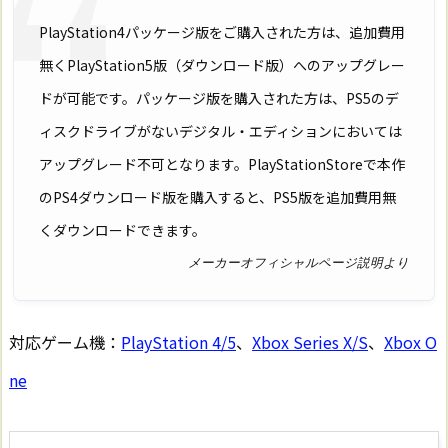
PlayStation4パッケージ版をご購入された方は、追加費用
無くPlayStation5版（ダウンロード版）へのアップグレー
ドが可能です。パッケージ版を購入された方は、PS5のデ
ィスクドライブがないデジタル・エディションにおいては
アップグレード不可となります。PlayStationStoreで本作
のPS4ダウンロード版を購入すると、PS5版を追加費用無
くダウンロードできます。
メーカーオフィシャルページ説明より
対応ゲーム機：
PlayStation 4/5
、
Xbox Series X/S
、
Xbox O
ne