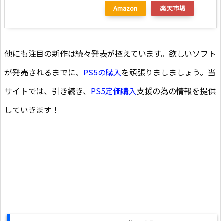
Amazon
楽天市場
他にも注目の新作は続々発表が控えています。欲しいソフト
が発売されるまでに、
PS5の購入
を頑張りましましょう。当
サイトでは、引き続き、
PS5定価購入
支援の為の情報を提供
していきます！