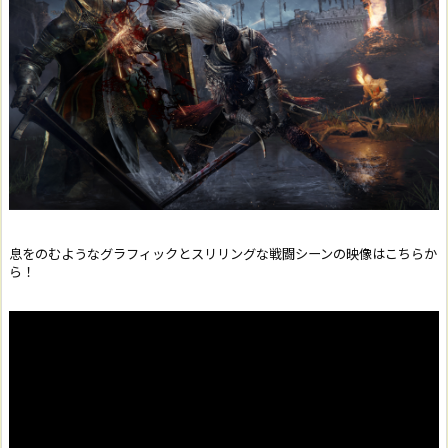
息をのむようなグラフィックとスリリングな戦闘シーンの映像はこちらか
ら！