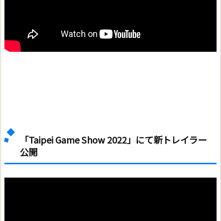
「Taipei Game Show 2022」にて新トレイラー
公開