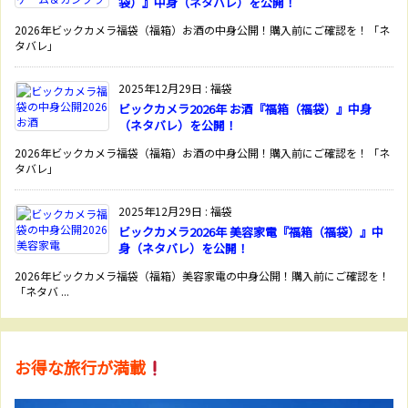
袋）』中身（ネタバレ）を公開！
2026年ビックカメラ福袋（福箱）お酒の中身公開！購入前にご確認を！「ネ
タバレ」
2025年12月29日
:
福袋
ビックカメラ2026年 お酒『福箱（福袋）』中身
（ネタバレ）を公開！
2026年ビックカメラ福袋（福箱）お酒の中身公開！購入前にご確認を！「ネ
タバレ」
2025年12月29日
:
福袋
ビックカメラ2026年 美容家電『福箱（福袋）』中
身（ネタバレ）を公開！
2026年ビックカメラ福袋（福箱）美容家電の中身公開！購入前にご確認を！
「ネタバ ...
お得な旅行が満載