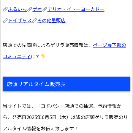
ふるいち
ゲオ
アリオ・イトーヨーカドー
トイザらス
その他量販店
店頭での先着順によるゲリラ販売情報は、
ページ最下部の
コミュニティ
にて
店頭リアルタイム販売表
当サイトでは、「ヨドバシ」店頭での抽選、予約情報か
ら、発売日2025年6月5日（木）以降の店頭ゲリラ販売のリ
アルタイム情報をお伝え致します！