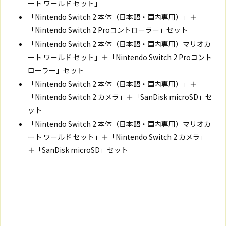
ート ワールド セット」
「Nintendo Switch 2 本体（日本語・国内専用）」＋
「Nintendo Switch 2 Proコントローラー」セット
「Nintendo Switch 2 本体（日本語・国内専用）マリオカ
ート ワールド セット」＋「Nintendo Switch 2 Proコント
ローラー」セット
「Nintendo Switch 2 本体（日本語・国内専用）」＋
「Nintendo Switch 2 カメラ」＋「SanDisk microSD」セ
ット
「Nintendo Switch 2 本体（日本語・国内専用）マリオカ
ート ワールド セット」＋「Nintendo Switch 2 カメラ」
＋「SanDisk microSD」セット