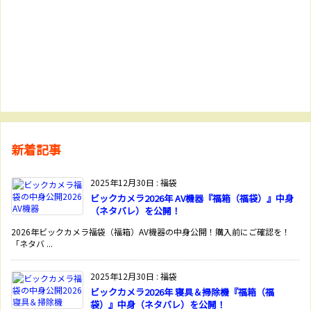
新着記事
2025年12月30日
:
福袋
ビックカメラ2026年 AV機器『福箱（福袋）』中身
（ネタバレ）を公開！
2026年ビックカメラ福袋（福箱）AV機器の中身公開！購入前にご確認を！
「ネタバ ...
2025年12月30日
:
福袋
ビックカメラ2026年 寝具＆掃除機『福箱（福
袋）』中身（ネタバレ）を公開！