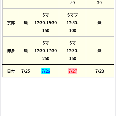
50
30
Sマ
Sマプ
無
12:30-15:30
12:50-
無
京都
150
100
Sマ
Sマ
無
12:30-17:30
12:30-
無
博多
250
150
7/25
7/26
7/27
7/28
日付