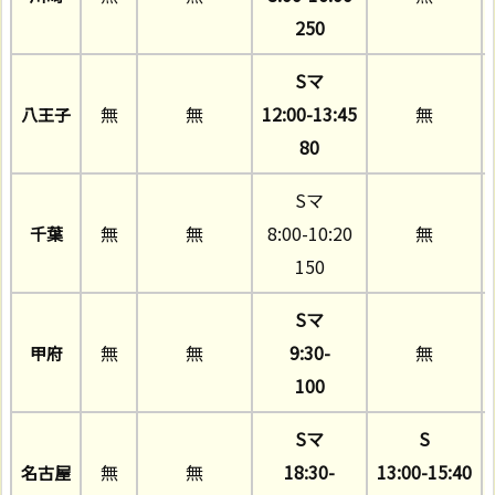
250
Sマ
無
無
12:00-13:45
無
八王子
80
Sマ
無
無
8:00-10:20
無
千葉
150
Sマ
無
無
9:30-
無
甲府
100
Sマ
S
無
無
18:30-
13:00-15:40
名古屋