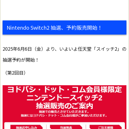
Nintendo Switch2 抽選、予約販売開始！
2025年6月6日（金）より、いよいよ任天堂「スイッチ2」の
抽選予約が開始！
（第2回目）