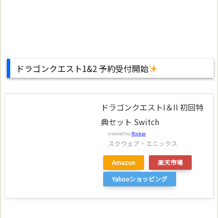
ドラゴンクエスト1&2 予約受付開始
ドラゴンクエストI＆II 初回特
典セット Switch
created by
Rinker
スクウェア・エニックス
Amazon
楽天市場
Yahooショッピング