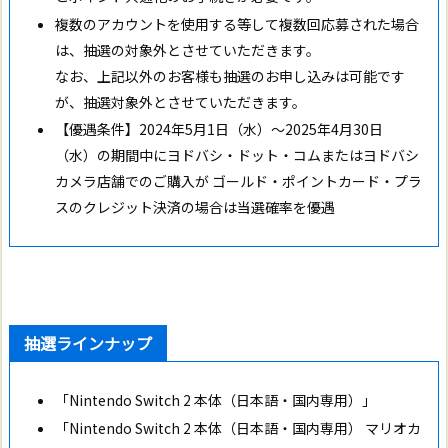
複数のアカウントを使用する等して複数回応募された場合
は、抽選の対象外とさせていただきます。
なお、上記以外のお客様も抽選のお申し込みは可能です
が、抽選対象外とさせていただきます。
【優遇条件】2024年5月1日（水）～2025年4月30日
（水）の期間中にヨドバシ・ドット・コムまたはヨドバシ
カメラ店舗でのご購入が ゴールド・ポイントカード・プラ
スのクレジット決済の場合は当選確率を優遇
抽選ラインナップ
「Nintendo Switch 2 本体（日本語・国内専用）」
「Nintendo Switch 2 本体（日本語・国内専用） マリオカ