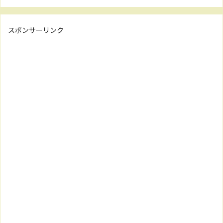
スポンサーリンク