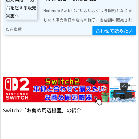
Nintendo Switch2がいよいよゲリラ開始となりま
した！販売当日の店内の様子、各店舗の販売され
た在庫数 ...
Switch2「お薦め周辺機器」の紹介