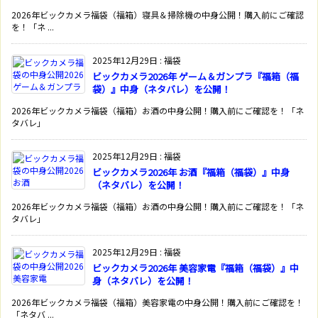
2026年ビックカメラ福袋（福箱）寝具＆掃除機の中身公開！購入前にご確認
を！「ネ ...
2025年12月29日
:
福袋
ビックカメラ2026年 ゲーム＆ガンプラ『福箱（福
袋）』中身（ネタバレ）を公開！
2026年ビックカメラ福袋（福箱）お酒の中身公開！購入前にご確認を！「ネ
タバレ」
2025年12月29日
:
福袋
ビックカメラ2026年 お酒『福箱（福袋）』中身
（ネタバレ）を公開！
2026年ビックカメラ福袋（福箱）お酒の中身公開！購入前にご確認を！「ネ
タバレ」
2025年12月29日
:
福袋
ビックカメラ2026年 美容家電『福箱（福袋）』中
身（ネタバレ）を公開！
2026年ビックカメラ福袋（福箱）美容家電の中身公開！購入前にご確認を！
「ネタバ ...