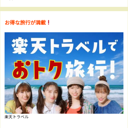
お得な旅行が満載
楽天トラベル