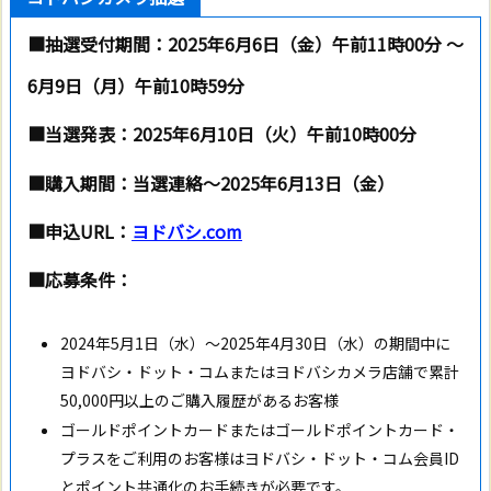
■抽選受付期間：2025年6月6日（金）午前11時00分 ～
6月9日（月）午前10時59分
■当選発表：
2025年6月10日（火）
午前10時00分
■購入期間：当選連絡～2025年6月
13日（金）
■申込URL：
ヨドバシ.com
■応募条件：
2024年5月1日（水）～2025年4月30日（水）の期間中に
ヨドバシ・ドット・コムまたはヨドバシカメラ店舗で累計
50,000円以上のご購入履歴があるお客様
ゴールドポイントカードまたはゴールドポイントカード・
プラスをご利用のお客様はヨドバシ・ドット・コム会員ID
とポイント共通化のお手続きが必要です。