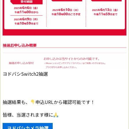
ヨドバシSwitch2抽選
抽選結果も、
申込URLから確認可能です！
皆様、当選されます様に
ヨドバシカメラ抽選