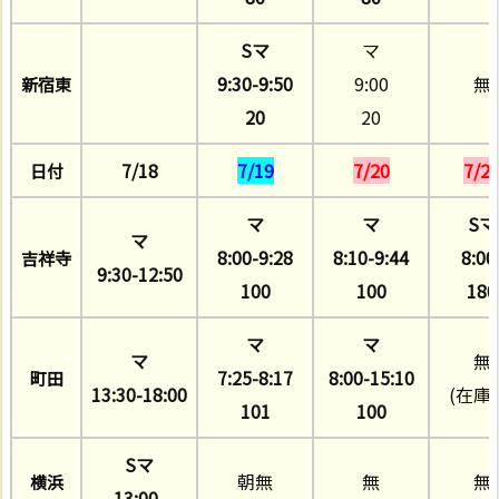
Sマ
マ
9:30-9:50
9:00
無
新宿東
20
20
7/18
7/19
7/20
7/2
日付
マ
マ
Sマ
マ
8:00-9:28
8:10-9:44
8:00
吉祥寺
9:30-12:50
100
100
180
マ
マ
マ
無
7:25-8:17
8:00-15:10
町田
13:30-18:00
(在庫
101
100
Sマ
朝無
無
無
横浜
13:00-