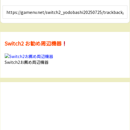
Switch2 お勧め周辺機器
Switch2お薦め周辺機器