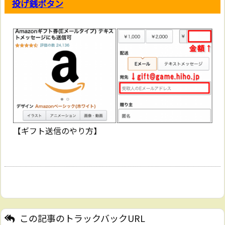
投げ銭ボタン
【ギフト送信のやり方】
この記事のトラックバックURL