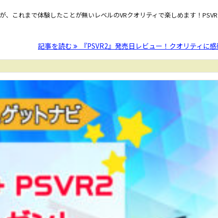
作が、これまで体験したことが無いレベルのVRクオリティで楽しめます！PSVR
記事を読む
『PSVR2』発売日レビュー！クオリティに感