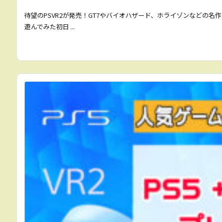
待望のPSVR2が発売！GT7やバイオハザード、ホライゾンなどの名
遊んでみた初日 ...