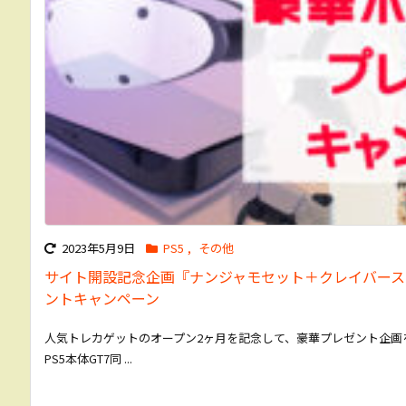
2023年5月9日
PS5
,
その他
サイト開設記念企画『ナンジャモセット＋クレイバースト
ントキャンペーン
人気トレカゲットのオープン2ヶ月を記念して、豪華プレゼント企画を開
PS5本体GT7同 ...