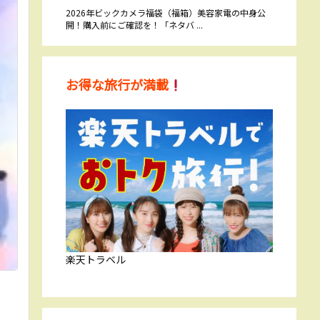
2026年ビックカメラ福袋（福箱）美容家電の中身公
開！購入前にご確認を！「ネタバ ...
お得な旅行が満載
楽天トラベル