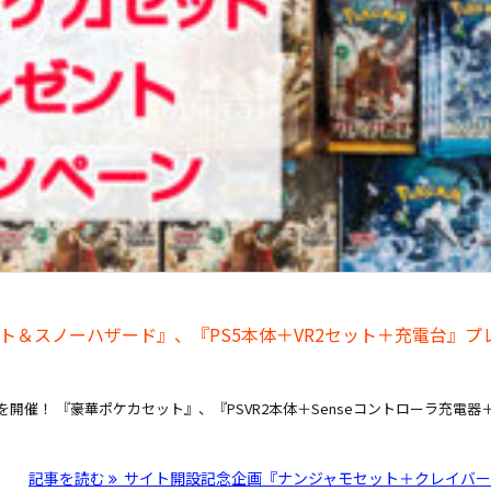
＆スノーハザード』、『PS5本体＋VR2セット＋充電台』プ
催！ 『豪華ポケカセット』、『PSVR2本体＋Senseコントローラ充電器
記事を読む
サイト開設記念企画『ナンジャモセット＋クレイバース .