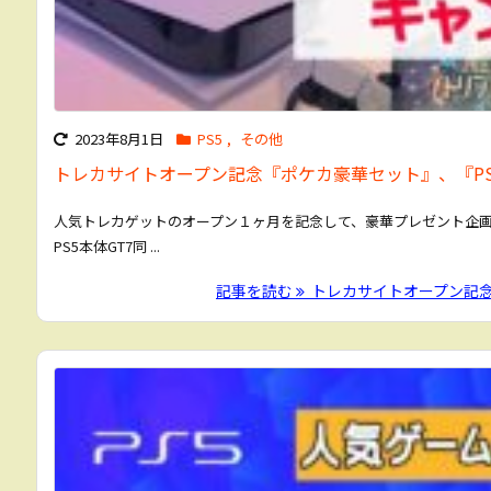
2023年8月1日
PS5
,
その他
トレカサイトオープン記念『ポケカ豪華セット』、『PS
人気トレカゲットのオープン１ヶ月を記念して、豪華プレゼント企画を開
PS5本体GT7同 ...
記事を読む
トレカサイトオープン記念