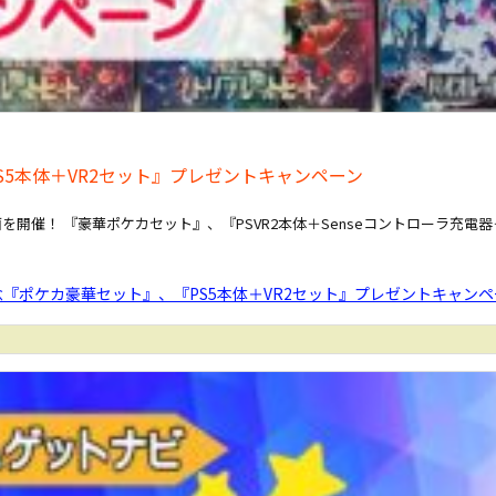
5本体＋VR2セット』プレゼントキャンペーン
催！ 『豪華ポケカセット』、『PSVR2本体＋Senseコントローラ充電器
『ポケカ豪華セット』、『PS5本体＋VR2セット』プレゼントキャンペ