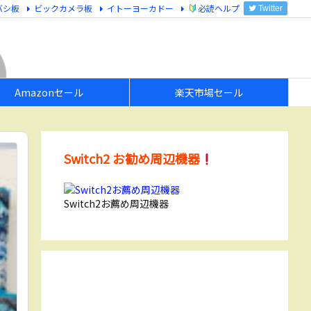
バシ板
ビックカメラ板
イトーヨーカドー
必読ヘルプ
Twitter
Amazonセール
楽天市場セール
Switch2 お勧め周辺機器
Switch2お薦め周辺機器