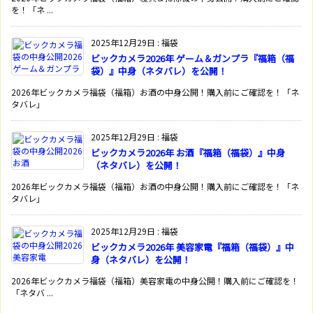
を！「ネ ...
2025年12月29日
:
福袋
ビックカメラ2026年 ゲーム＆ガンプラ『福箱（福
袋）』中身（ネタバレ）を公開！
2026年ビックカメラ福袋（福箱）お酒の中身公開！購入前にご確認を！「ネ
タバレ」
2025年12月29日
:
福袋
ビックカメラ2026年 お酒『福箱（福袋）』中身
（ネタバレ）を公開！
2026年ビックカメラ福袋（福箱）お酒の中身公開！購入前にご確認を！「ネ
タバレ」
2025年12月29日
:
福袋
ビックカメラ2026年 美容家電『福箱（福袋）』中
身（ネタバレ）を公開！
2026年ビックカメラ福袋（福箱）美容家電の中身公開！購入前にご確認を！
「ネタバ ...