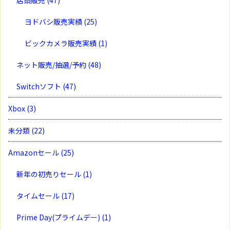
ヨドバシ販売実績
(25)
ビックカメラ販売実績
(1)
ネット販売/抽選/予約
(48)
Switchソフト
(47)
Xbox
(3)
未分類
(22)
Amazonセール
(25)
新年の初売りセール
(1)
タイムセール
(17)
Prime Day(プライムデー)
(1)