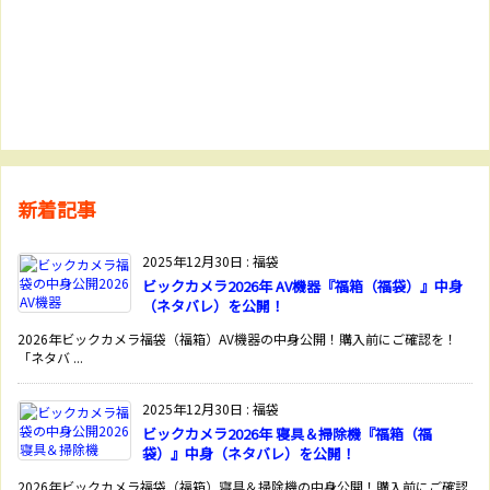
新着記事
2025年12月30日
:
福袋
ビックカメラ2026年 AV機器『福箱（福袋）』中身
（ネタバレ）を公開！
2026年ビックカメラ福袋（福箱）AV機器の中身公開！購入前にご確認を！
「ネタバ ...
2025年12月30日
:
福袋
ビックカメラ2026年 寝具＆掃除機『福箱（福
袋）』中身（ネタバレ）を公開！
2026年ビックカメラ福袋（福箱）寝具＆掃除機の中身公開！購入前にご確認