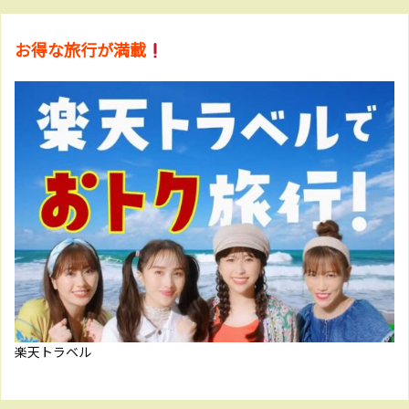
お得な旅行が満載
楽天トラベル