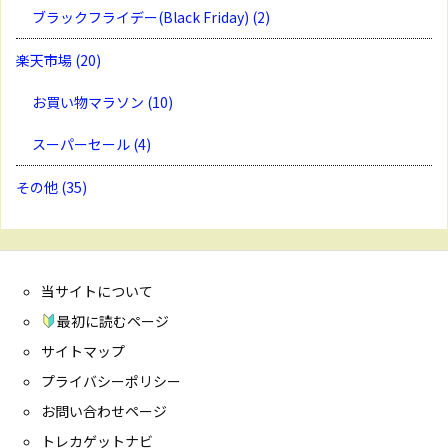
ブラックフライデー(Black Friday)
(2)
楽天市場
(20)
お買い物マラソン
(10)
スーパーセール
(4)
その他
(35)
当サイトについて
最初に読むページ
サイトマップ
プライバシーポリシー
お問い合わせページ
トレカゲットナビ