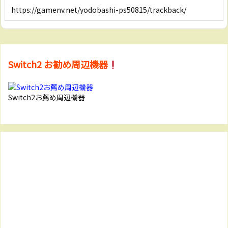
Switch2 お勧め周辺機器
Switch2お薦め周辺機器