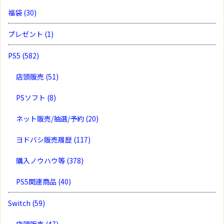
福袋
(30)
プレゼント
(1)
PS5
(582)
店頭販売
(51)
PSソフト
(8)
ネット販売/抽選/予約
(20)
ヨドバシ販売履歴
(117)
購入ノウハウ等
(378)
PS5関連商品
(40)
Switch
(59)
店頭販売
(47)