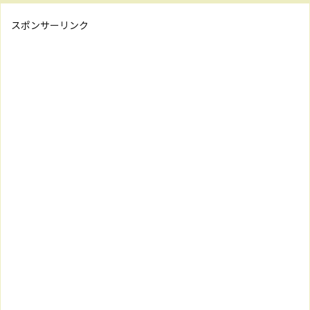
スポンサーリンク