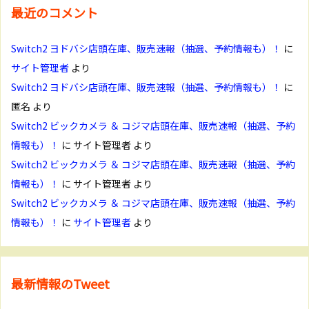
最近のコメント
Switch2 ヨドバシ店頭在庫、販売速報（抽選、予約情報も）！
に
サイト管理者
より
Switch2 ヨドバシ店頭在庫、販売速報（抽選、予約情報も）！
に
匿名
より
Switch2 ビックカメラ ＆ コジマ店頭在庫、販売速報（抽選、予約
情報も）！
に
サイト管理者
より
Switch2 ビックカメラ ＆ コジマ店頭在庫、販売速報（抽選、予約
情報も）！
に
サイト管理者
より
Switch2 ビックカメラ ＆ コジマ店頭在庫、販売速報（抽選、予約
情報も）！
に
サイト管理者
より
最新情報のTweet