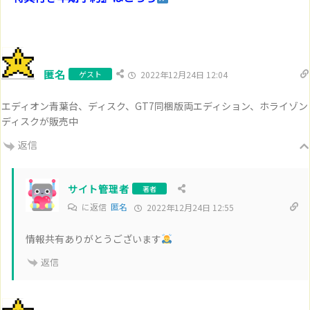
匿名
ゲスト
2022年12月24日 12:04
エディオン青葉台、ディスク、GT7同梱版両エディション、ホライゾン
ディスクが販売中
返信
サイト管理者
著者
に返信
匿名
2022年12月24日 12:55
情報共有ありがとうございます
返信