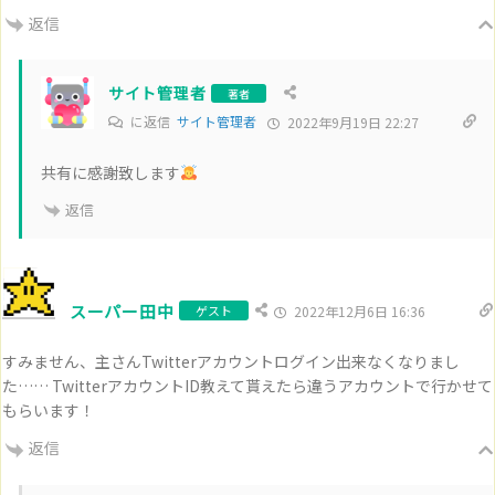
返信
サイト管理者
著者
に返信
サイト管理者
2022年9月19日 22:27
共有に感謝致します
返信
スーパー田中
ゲスト
2022年12月6日 16:36
すみません、主さんTwitterアカウントログイン出来なくなりまし
た…… TwitterアカウントID教えて貰えたら違うアカウントで行かせて
もらいます！
返信