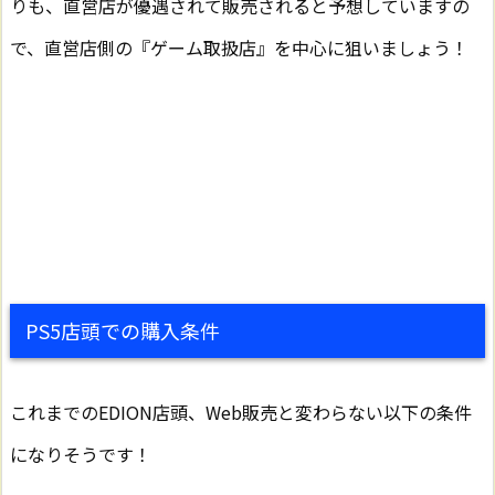
りも、直営店が優遇されて販売されると予想していますの
で、直営店側の『ゲーム取扱店』を中心に狙いましょう！
PS5店頭での購入条件
これまでのEDION店頭、Web販売と変わらない以下の条件
になりそうです！