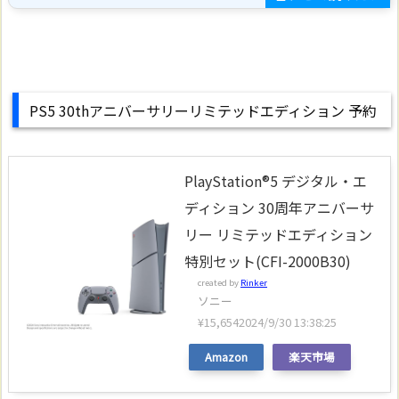
PS5 30thアニバーサリーリミテッドエディション 予約
PlayStation®5 デジタル・エ
ディション 30周年アニバーサ
リー リミテッドエディション
特別セット(CFI-2000B30)
created by
Rinker
ソニー
¥15,654
2024/9/30 13:38:25
Amazon
楽天市場