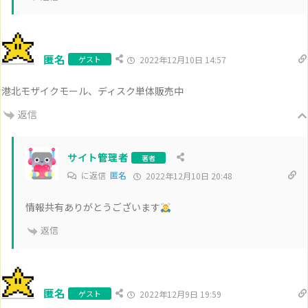
匿名
ゲスト
2022年12月10日 14:57
港北モザイクモール、ディスク単体販売中
返信
サイト管理者
著者
に返信
匿名
2022年12月10日 20:48
情報共有ありがとうございます
返信
匿名
ゲスト
2022年12月9日 19:59