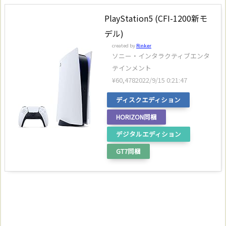
PlayStation5 (CFI-1200新モ
デル)
created by
Rinker
ソニー・インタラクティブエンタ
テインメント
¥60,478
2022/9/15 0:21:47
ディスクエディション
HORIZON同梱
デジタルエディション
GT7同梱