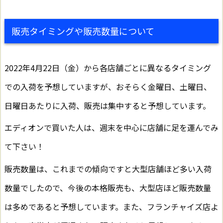
販売タイミングや販売数量について
2022年4月22日（金）から各店舗ごとに異なるタイミング
での入荷を予想していますが、おそらく金曜日、土曜日、
日曜日あたりに入荷、販売は集中すると予想しています。
エディオンで買いた人は、週末を中心に店舗に足を運んでみ
て下さい！
販売数量は、これまでの傾向ですと大型店舗ほど多い入荷
数量でしたので、今後の本格販売も、大型店ほど販売数量
は多めであると予想しています。また、フランチャイズ店よ