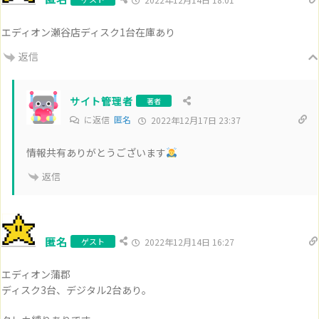
エディオン瀬谷店ディスク1台在庫あり
返信
サイト管理者
著者
に返信
匿名
2022年12月17日 23:37
情報共有ありがとうございます
返信
匿名
ゲスト
2022年12月14日 16:27
エディオン蒲郡
ディスク3台、デジタル2台あり。