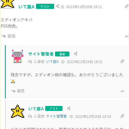
いて座A
ゲスト
2022年12月20日 18:11
エディオンアキバ
PS5完売。
返信
サイト管理者
著者
に返信
いて座A
2022年12月20日 18:31
残念ですが、エディオン側の確認も、ありがとうございました
返信
いて座A
ゲスト
に返信
サイト管理者
2022年12月20日 18:50