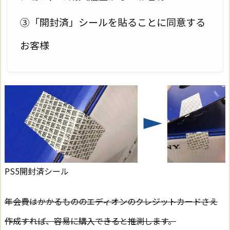
③「開封済」シールを貼ることに同意する
お客様
PS5開封済シール
年会費はかかるもののエディオンのクレジットカードさえ
作成すれば、容易に購入できると推測します。