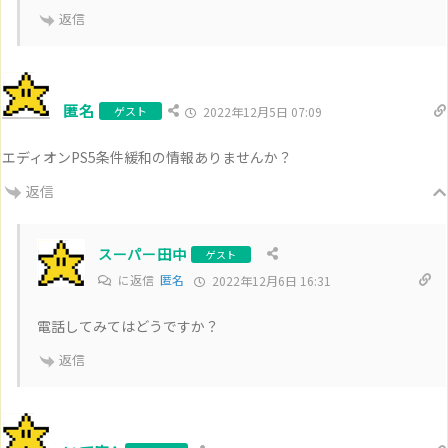
返信
匿名
ゲスト
2022年12月5日 07:09
エディオンPS5条件緩和の情報ありませんか？
返信
スーパー田中
ゲスト
に返信
匿名
2022年12月6日 16:31
電話してみてはどうですか？
返信