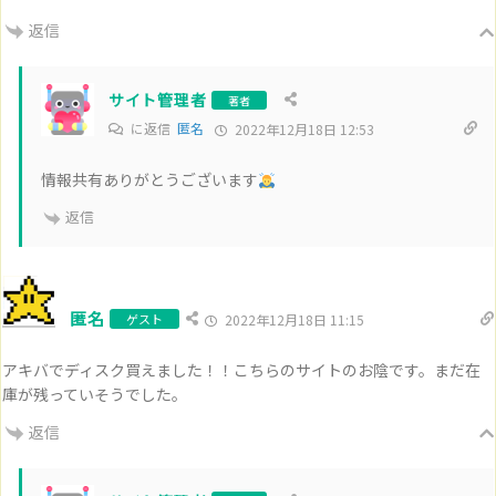
返信
サイト管理者
著者
に返信
匿名
2022年12月18日 12:53
情報共有ありがとうございます
返信
匿名
ゲスト
2022年12月18日 11:15
アキバでディスク買えました！！こちらのサイトのお陰です。まだ在
庫が残っていそうでした。
返信