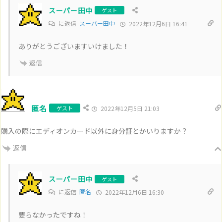
スーパー田中
ゲスト
に返信
スーパー田中
2022年12月6日 16:41
ありがとうございますいけました！
返信
匿名
ゲスト
2022年12月5日 21:03
購入の際にエディオンカード以外に身分証とかいりますか？
返信
スーパー田中
ゲスト
に返信
匿名
2022年12月6日 16:30
要らなかったですね！