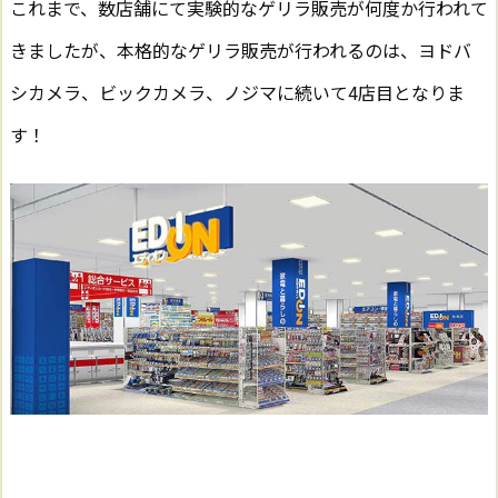
これまで、数店舗にて実験的なゲリラ販売が何度か行われて
きましたが、本格的なゲリラ販売が行われるのは、ヨドバ
シカメラ、ビックカメラ、ノジマに続いて4店目となりま
す！