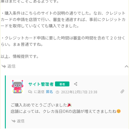
庫はまだそこそこあるようです。
・購入条件はこちらのサイトの説明の通りでした。なお、クレジット
カードの申請を店頭で行い、審査を通過すれば、事前にクレジットカ
ードを取得していなくても購入できました。
・クレジットカード申請に要した時間は審査の時間を含めて２０分く
らい。まぁ普通ですね。
以上、情報提供です。
返信
サイト管理者
著者
に返信
匿名
2022年12月17日 23:38
ご購入おめでとうございました
店舗によっては、クレカ当日OKの店舗が増えてきましたね
返信