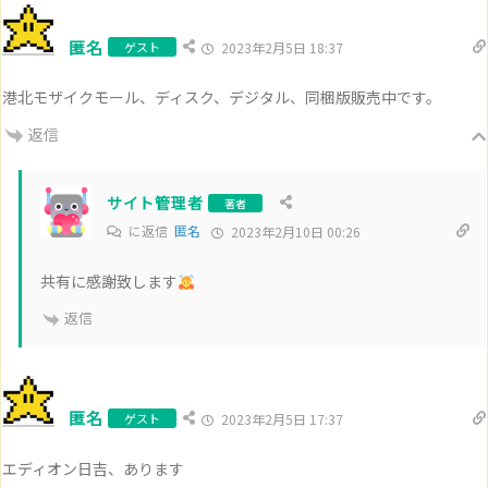
匿名
ゲスト
2023年2月5日 18:37
港北モザイクモール、ディスク、デジタル、同梱版販売中です。
返信
サイト管理者
著者
に返信
匿名
2023年2月10日 00:26
共有に感謝致します
返信
匿名
ゲスト
2023年2月5日 17:37
エディオン日吉、あります