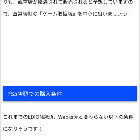
りも、直営店が優遇されて販売されると予想していますの
で、直営店側の『ゲーム取扱店』を中心に狙いましょう！
PS5店頭での購入条件
これまでのEDION店頭、Web販売と変わらない以下の条件
になりそうです！