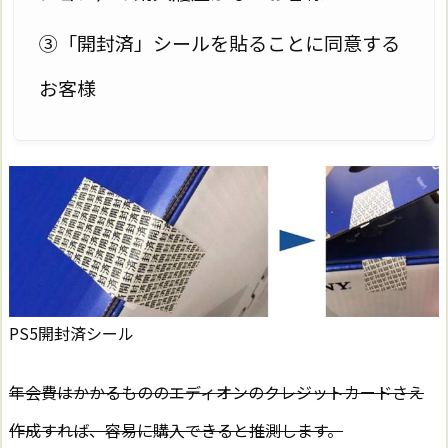
③「開封済」シールを貼ることに同意する
お客様
PS5開封済シール
年会費はかかるもののエディオンのクレジットカードさえ
作成すれば、容易に購入できると推測します。