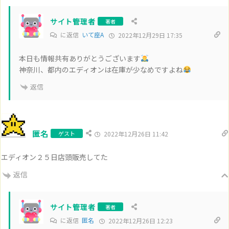
サイト管理者
著者
に返信
いて座A
2022年12月29日 17:35
本日も情報共有ありがとうございます
神奈川、都内のエディオンは在庫が少なめですよね
返信
匿名
ゲスト
2022年12月26日 11:42
エディオン２５日店頭販売してた
返信
サイト管理者
著者
に返信
匿名
2022年12月26日 12:23