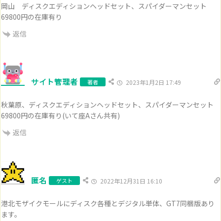
岡山 ディスクエディションヘッドセット、スパイダーマンセット
69800円の在庫有り
返信
サイト管理者
著者
2023年1月2日 17:49
秋葉原、ディスクエディションヘッドセット、スパイダーマンセット
69800円の在庫有り(いて座Aさん共有)
返信
匿名
ゲスト
2022年12月31日 16:10
港北モザイクモールにディスク各種とデジタル単体、GT7同梱版あり
ます。