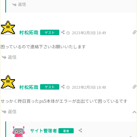
返信
村松拓哉
ゲスト
2023年2月3日 18:49
困っているので連絡下さいお願いいたします
返信
村松拓哉
ゲスト
2023年2月3日 18:48
せっかく昨日買ったps5本体がエラーが出出ていて困っているです
返信
サイト管理者
著者