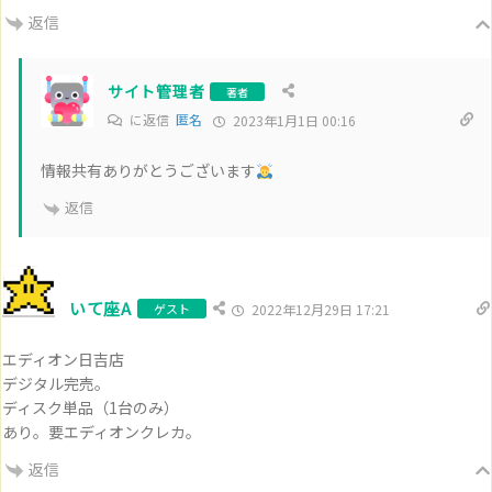
返信
サイト管理者
著者
に返信
匿名
2023年1月1日 00:16
情報共有ありがとうございます
返信
いて座A
ゲスト
2022年12月29日 17:21
エディオン日吉店
デジタル完売。
ディスク単品（1台のみ）
あり。要エディオンクレカ。
返信