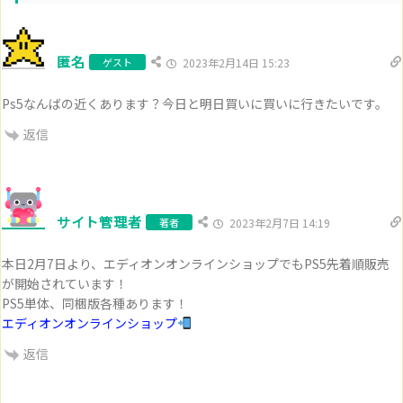
匿名
ゲスト
2023年2月14日 15:23
Ps5なんばの近くあります？今日と明日買いに買いに行きたいです。
返信
サイト管理者
著者
2023年2月7日 14:19
本日2月7日より、エディオンオンラインショップでもPS5先着順販売
が開始されています！
PS5単体、同梱版各種あります！
エディオンオンラインショップ
返信