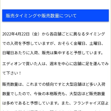
販売タイミングや販売数量について
2022年4月22日（金）から各店舗ごとに異なるタイミング
での入荷を予想していますが、おそらく金曜日、土曜日、
日曜日あたりに入荷、販売は集中すると予想しています。
エディオンで買いた人は、週末を中心に店舗に足を運んでみ
て下さい！
販売数量は、これまでの傾向ですと大型店舗ほど多い入荷
数量でしたので、今後の本格販売も、大型店ほど販売数量
は多めであると予想しています。また、フランチャイズ店よ