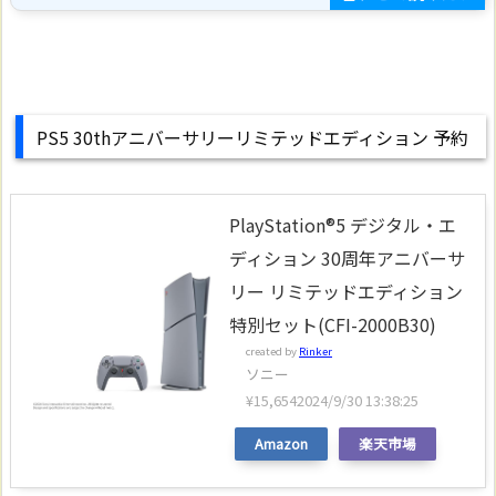
PS5 30thアニバーサリーリミテッドエディション 予約
PlayStation®5 デジタル・エ
ディション 30周年アニバーサ
リー リミテッドエディション
特別セット(CFI-2000B30)
created by
Rinker
ソニー
¥15,654
2024/9/30 13:38:25
Amazon
楽天市場