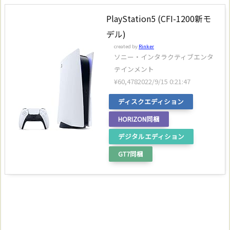
PlayStation5 (CFI-1200新モ
デル)
created by
Rinker
ソニー・インタラクティブエンタ
テインメント
¥60,478
2022/9/15 0:21:47
ディスクエディション
HORIZON同梱
デジタルエディション
GT7同梱