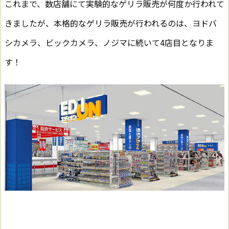
これまで、数店舗にて実験的なゲリラ販売が何度か行われて
きましたが、本格的なゲリラ販売が行われるのは、ヨドバ
シカメラ、ビックカメラ、ノジマに続いて4店目となりま
す！