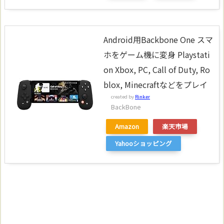
Android用Backbone One スマ
ホをゲーム機に変身 Playstati
on Xbox, PC, Call of Duty, Ro
blox, Minecraftなどをプレイ
created by
Rinker
BackBone
Amazon
楽天市場
Yahooショッピング