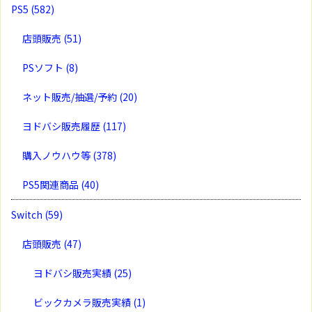
PS5
(582)
店頭販売
(51)
PSソフト
(8)
ネット販売/抽選/予約
(20)
ヨドバシ販売履歴
(117)
購入ノウハウ等
(378)
PS5関連商品
(40)
Switch
(59)
店頭販売
(47)
ヨドバシ販売実績
(25)
ビックカメラ販売実績
(1)