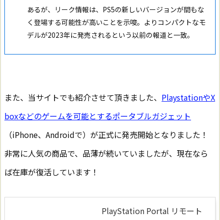
あるが、リーク情報は、PS5の新しいバージョンが間もな
く登場する可能性が高いことを示唆。よりコンパクトなモ
デルが2023年に発売されるという以前の報道と一致。
また、当サイトでも紹介させて頂きました、
PlaystationやX
boxなどのゲームを可能とするポータブルガジェット
（iPhone、Androidで）が正式に発売開始となりました！
非常に人気の商品で、品薄が続いていましたが、現在なら
ば在庫が復活しています！
PlayStation Portal リモート