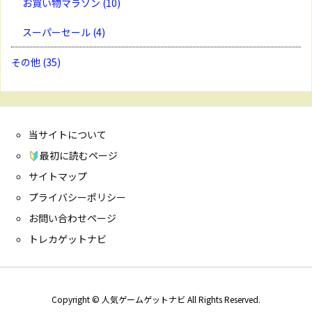
お買い物マラソン
(10)
スーパーセール
(4)
その他
(35)
当サイトについて
最初に読むページ
サイトマップ
プライバシーポリシー
お問い合わせページ
トレカゲットナビ
Copyright ©
人気ゲームゲットナビ
All Rights Reserved.