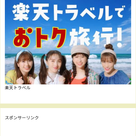
楽天トラベル
スポンサーリンク