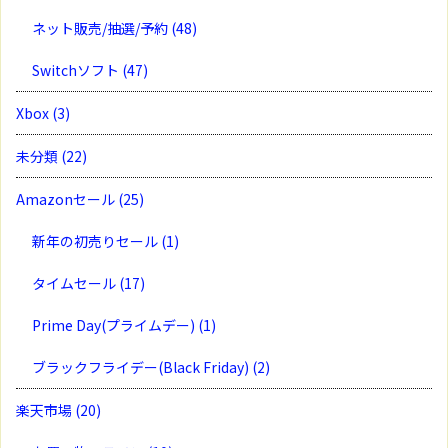
ネット販売/抽選/予約
(48)
Switchソフト
(47)
Xbox
(3)
未分類
(22)
Amazonセール
(25)
新年の初売りセール
(1)
タイムセール
(17)
Prime Day(プライムデー)
(1)
ブラックフライデー(Black Friday)
(2)
楽天市場
(20)