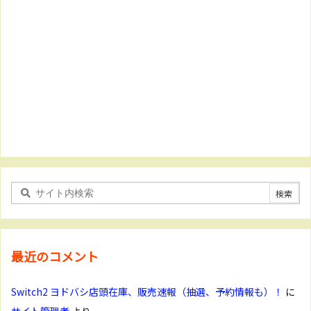
最近のコメント
Switch2 ヨドバシ店頭在庫、販売速報（抽選、予約情報も）！
に