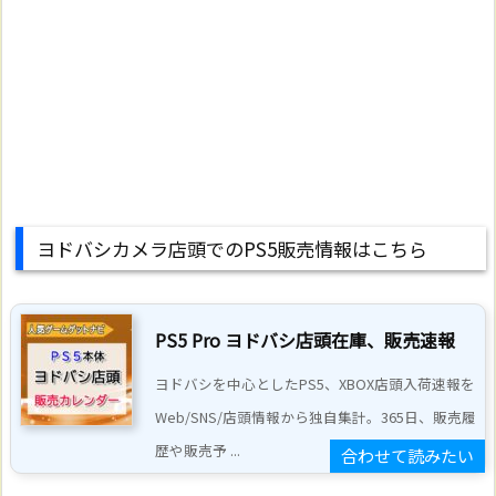
ヨドバシカメラ店頭でのPS5販売情報はこちら
PS5 Pro ヨドバシ店頭在庫、販売速報
ヨドバシを中心としたPS5、XBOX店頭入荷速報を
Web/SNS/店頭情報から独自集計。365日、販売履
歴や販売予 ...