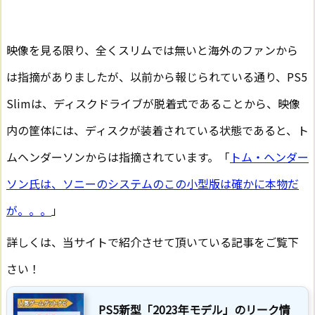
映像を見る限り、全くスリムでは無いと海外のファンから
は指摘がありましたが、以前から報じられている通り、PS5
Slimは、ディスクドライブが脱着式であることから、映像
内の筐体には、ディスクが装着されている状態であると、ト
ムヘンダーソンからは指摘されています。「
トム・ヘンダー
ソン氏は、ソニーのシステムのこの小型版は確かに本物だ
が。。。
」
詳しくは、当サイトで紹介させて頂いている記事をご覧下
さい！
PS5新型「2023年モデル」のリーク情