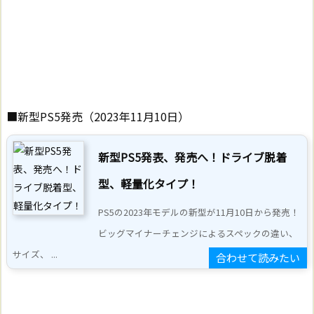
■新型PS5発売（2023年11月10日）
新型PS5発表、発売へ！ドライブ脱着
型、軽量化タイプ！
PS5の2023年モデルの新型が11月10日から発売！
ビッグマイナーチェンジによるスペックの違い、
サイズ、 ...