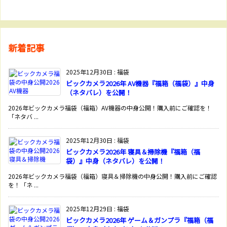
新着記事
2025年12月30日
:
福袋
ビックカメラ2026年 AV機器『福箱（福袋）』中身
（ネタバレ）を公開！
2026年ビックカメラ福袋（福箱）AV機器の中身公開！購入前にご確認を！
「ネタバ ...
2025年12月30日
:
福袋
ビックカメラ2026年 寝具＆掃除機『福箱（福
袋）』中身（ネタバレ）を公開！
2026年ビックカメラ福袋（福箱）寝具＆掃除機の中身公開！購入前にご確認
を！「ネ ...
2025年12月29日
:
福袋
ビックカメラ2026年 ゲーム＆ガンプラ『福箱（福