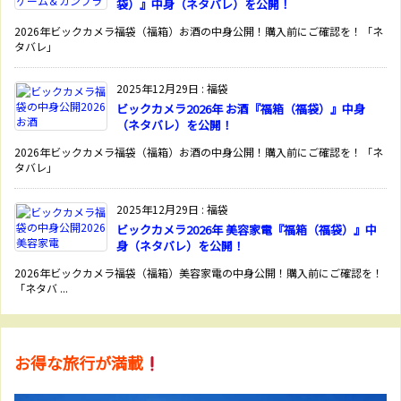
袋）』中身（ネタバレ）を公開！
2026年ビックカメラ福袋（福箱）お酒の中身公開！購入前にご確認を！「ネ
タバレ」
2025年12月29日
:
福袋
ビックカメラ2026年 お酒『福箱（福袋）』中身
（ネタバレ）を公開！
2026年ビックカメラ福袋（福箱）お酒の中身公開！購入前にご確認を！「ネ
タバレ」
2025年12月29日
:
福袋
ビックカメラ2026年 美容家電『福箱（福袋）』中
身（ネタバレ）を公開！
2026年ビックカメラ福袋（福箱）美容家電の中身公開！購入前にご確認を！
「ネタバ ...
お得な旅行が満載