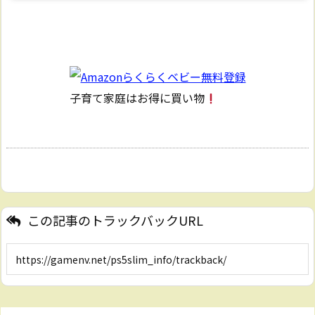
子育て家庭はお得に買い物
この記事のトラックバックURL