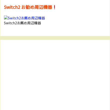
Switch2 お勧め周辺機器
Switch2お薦め周辺機器