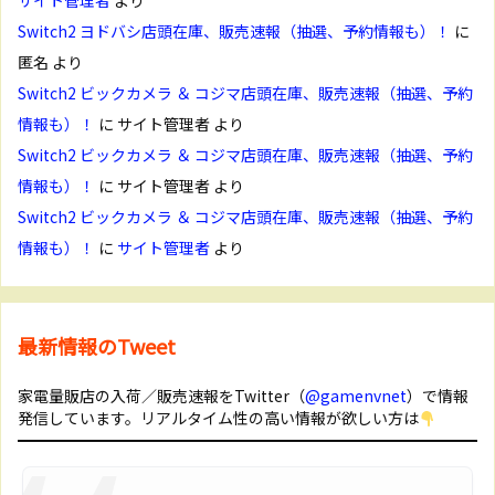
サイト管理者
より
Switch2 ヨドバシ店頭在庫、販売速報（抽選、予約情報も）！
に
匿名
より
Switch2 ビックカメラ ＆ コジマ店頭在庫、販売速報（抽選、予約
情報も）！
に
サイト管理者
より
Switch2 ビックカメラ ＆ コジマ店頭在庫、販売速報（抽選、予約
情報も）！
に
サイト管理者
より
Switch2 ビックカメラ ＆ コジマ店頭在庫、販売速報（抽選、予約
情報も）！
に
サイト管理者
より
最新情報のTweet
家電量販店の入荷／販売速報をTwitter（
@gamenvnet
）で情報
発信しています。リアルタイム性の高い情報が欲しい方は