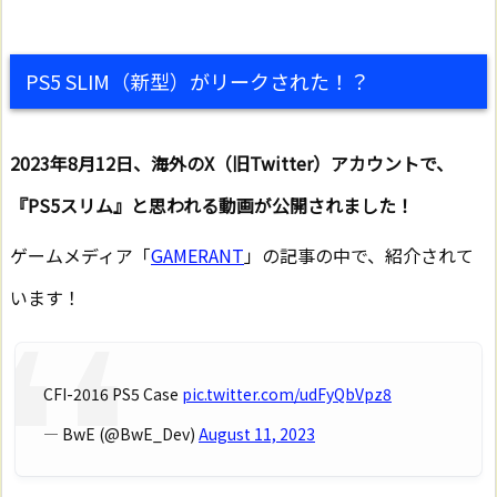
PS5 SLIM（新型）がリークされた！？
2023年8月12日、海外のX（旧Twitter）アカウントで、
『PS5スリム』と思われる動画が公開されました！
ゲームメディア「
GAMERANT
」の記事の中で、紹介されて
います！
CFI-2016 PS5 Case
pic.twitter.com/udFyQbVpz8
— BwE (@BwE_Dev)
August 11, 2023