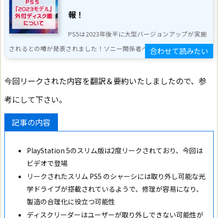
報！
PS5は2023年後半に大型バージョンアップが実施
されるとの噂が発表されました！ソニー関係者へのヒアリ ...
今回リークされた内容を翻訳＆要約いたしましたので、参
考にして下さい。
記事の内容
PlayStation 5のスリム版は2度リークされており、今回は
ビデオで登場
リークされたスリム PS5 のシャーシには取り外し可能な光
学ドライブが搭載されているようで、修理が容易になり、
製造の合理化に役立つ可能性
ディスクリーダーはユーザーが取り外しできない可能性が